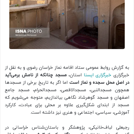
به گزارش روابط عمومی ستاد اقامه نماز خراسان رضوی و به نقل از
خبرگزاری
خبرگزاری ایسنا
استان،
مسجد چنانکه از نامش برمی‌آید
در اصل محل سجده و نماز است
اما اگر به تاریخ برخی از مسجدها
همچون مسجدالنبی، مسجدالاقصی، مسجدالحرام، مسجد جامع
اصفهان و مسجد گوهرشاد نگاهی بیاندازیم، متوجه می‌شویم که
مسجد از ابتدای شکل‌گیری علاوه بر محلی برای عبادت، کارکرد
آموزشی، سیاسی، اجتماعی و هنری نیز داشته است.
رجبعلی لباف‌خانیکی، پژوهشگر و باستان‌شناس خراسانی در