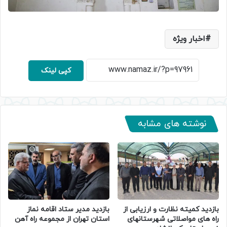
اخبار ویژه
کپی لینک
نوشته های مشابه
بازدید کمیته نظارت و ارزیابی از
بازدید مدیر ستاد اقامه نماز
راه های مواصلاتی شهرستانهای
استان تهران از مجموعه راه آهن