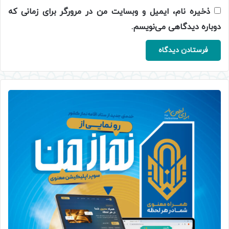
ذخیره نام، ایمیل و وبسایت من در مرورگر برای زمانی که
دوباره دیدگاهی می‌نویسم.