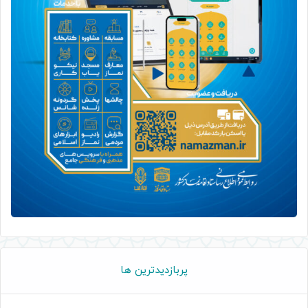
پربازدیدترین ها