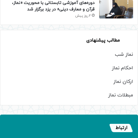
دوره‌های آموزشی تابستانی با محوریت «نماز،
قرآن و معارف دینی» در یزد برگزار شد
2 روز پیش
مطالب پیشنهادی
نماز شب
احکام نماز
ارکان نماز
مبطلات نماز
ارتباط