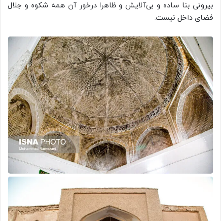
بیرونی بنا ساده و بی‌آلایش و ظاهرا درخور آن همه شکوه و جلال
فضای داخل نیست.