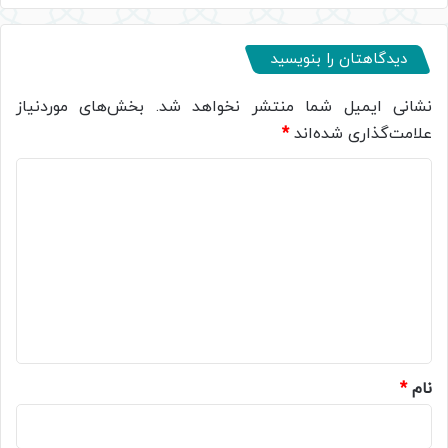
دیدگاهتان را بنویسید
نشانی ایمیل شما منتشر نخواهد شد.
بخش‌های موردنیاز
علامت‌گذاری شده‌اند
*
د
ی
د
گ
ا
ه
*
نام
*