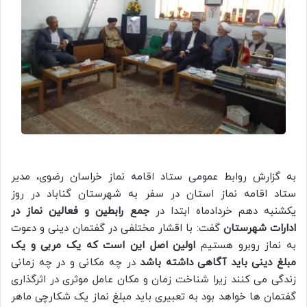
به گزارش روابط عمومی ستاد اقامه نماز خراسان رضوی، مدیر
ستاد اقامه نماز استان در سفر به شهرستان گناباد در روز
یکشنبه دهم خردادماه ابتدا در
جمع رابطین و فعالین نماز در
ادارات شهرستان
گفت: با اقشار مختلفی در گفتمان دینی و دعوت
به نماز روبرو هستیم
اولین اصل این است که یک مربی و یک
مبلغ دینی باید آگاهی داشته باشد
در چه مکانی و در چه زمانی
زندگی می کنند زیرا شناخت زمان و مکان عامل موثری در اثرگذاری
گفتمان ها خواهد بود به تعبیری باید مبلغ نماز یک شکارچی ماهر