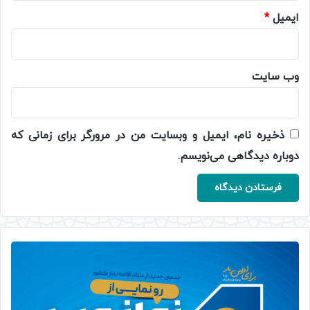
ایمیل
*
وب‌ سایت
ذخیره نام، ایمیل و وبسایت من در مرورگر برای زمانی که
دوباره دیدگاهی می‌نویسم.