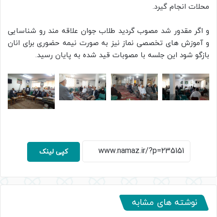
محلات انجام گیرد.
و اگر مقدور شد مصوب گردید طلاب جوان علاقه مند رو شناسایی
و آموزش های تخصصی نماز نیز به صورت نیمه حضوری برای انان
بازگو شود این جلسه با مصوبات قید شده به پایان رسید.
کپی لینک
نوشته های مشابه