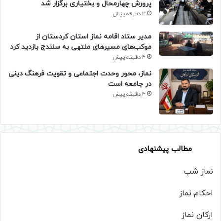
پرورش چهارمحال و بختیاری برگزار شد
3 دقیقه پیش
مدیر ستاد اقامه نماز استان کردستان از
موکب‌های مسیرهای منتهی به سنندج بازدید کرد
4 دقیقه پیش
نماز، محور وحدت اجتماعی و تقویت فرهنگ دینی
در جامعه است
4 دقیقه پیش
مطالب پیشنهادی
نماز شب
احکام نماز
ارکان نماز