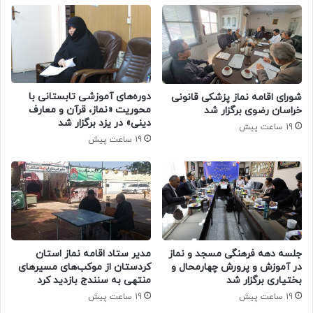
دوره‌های آموزشی تابستانی با
شورای اقامه نماز پزشکی قانونی
محوریت «نماز، قرآن و معارف
خراسان رضوی برگزار شد
دینی» در یزد برگزار شد
19 ساعت پیش
19 ساعت پیش
جلسه دهه فرهنگی مسجد و نماز
مدیر ستاد اقامه نماز استان
در آموزش و پرورش چهارمحال و
کردستان از موکب‌های مسیرهای
بختیاری برگزار شد
منتهی به سنندج بازدید کرد
19 ساعت پیش
19 ساعت پیش