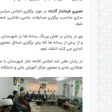
نصیری فرماندار گناباد
در مورد برگزاری اجلاس سراسر
سازی مناسب، برگزاری مسابقات جانبی، نقاشی، شعر،
شود.
وی در پایان بر نقش پررنگ رسانه ها در شهرستان در
و از برخی از رسانه ها که برای برگزاری مسائل معن
اندازی می کنند انتقاد نمود.
در پایان مقرر شد اجلاس اقامه نماز شهرستان با مو
همکاری مادی و معنوی مراکز آموزش عالی و دانشگاه 