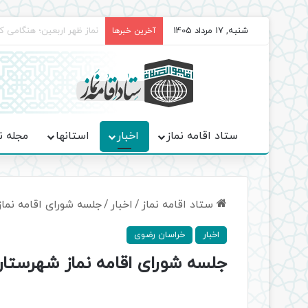
شنبه, 17 مرداد 1405
برگزاری باشکوه نمازهای جم
آخرین خبرها
ستاد اقامه نماز
اخبار
استانها
مجله ن
ستاد اقامه نماز
/
اخبار
/
جلسه شورای اقامه نماز
اخبار
خراسان رضوی
جلسه شورای اقامه نماز شهرستان 