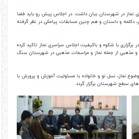
ی نماز در شهرستان بیان داشت: در اجلاس پیش رو باید فضا
 دکلمه و داستان و هم چنین مسابقات پیامکی در نظر گرفته
 برگزاری با شکوه و باکیفیت اجلاس سراسری نماز تاکید کرده
وی و مذهبی از جمله نماز و مراسمات مذهبی در شهرستان سنگ
ضوع نماز، نسل نو و خانواده با مسئولیت آموزش و پرورش با
های سطح شهرستان برگزار گردد.