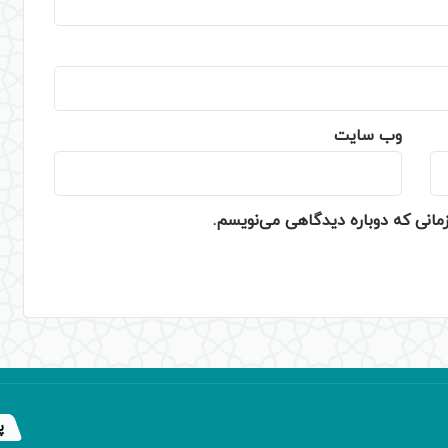
وب‌ سایت
زمانی که دوباره دیدگاهی می‌نویسم.
پ