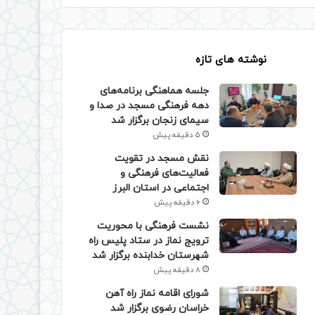
نوشته های تازه
جلسه هماهنگی برنامه‌های
دهه فرهنگی مسجد در صدا و
سیمای زنجان برگزار شد
5 دقیقه پیش
نقش مسجد در تقویت
فعالیت‌های فرهنگی و
اجتماعی در استان البرز
6 دقیقه پیش
نشست فرهنگی با محوریت
ترویج نماز در ستاد پلیس راه
شهرستان خدابنده برگزار شد
8 دقیقه پیش
شورای اقامه نماز راه آهن
خراسان رضوی برگزار شد