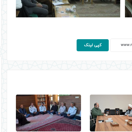
کپی لینک