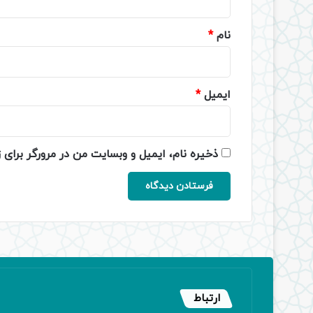
*
نام
*
ایمیل
*
ذخیره نام، ایمیل و وبسایت من در مرورگر برای 
ارتباط