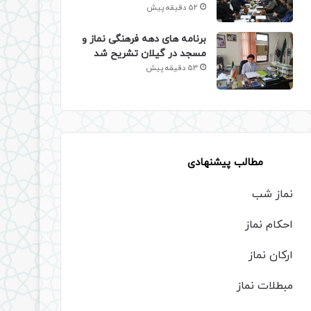
52 دقیقه پیش
برنامه های دهه فرهنگی نماز و
مسجد در گیلان تشریح شد
53 دقیقه پیش
مطالب پیشنهادی
نماز شب
احکام نماز
ارکان نماز
مبطلات نماز