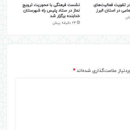
نشست فرهنگی با محوریت ترویج
 تقویت فعالیت‌های
نماز در ستاد پلیس راه شهرستان
اعی در استان البرز
خدابنده برگزار شد
24 دقیقه پیش
دنیاز علامت‌گذاری شده‌اند
*