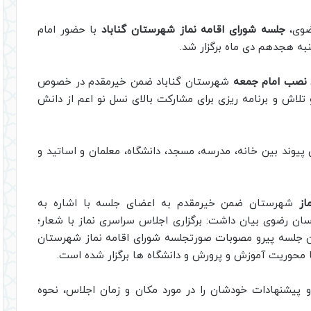
ضوی،
جلسه شورای اقامه نماز شهرستان گناباد
با حضور امام
شنبه هجدهم دی ماه برگزار شد.
 نصب امام جمعه
شهرستان گناباد ضمن خیرمقدم در خصوص
اش و برنامه ریزی برای مشارکت بالای نسل نو اعم از دانش
 پیوند بین خانه، مدرسه، مسجد، دانشگاه، معلمان و اساتید و
از
شهرستان ضمن خیرمقدم به اعضای جلسه با اشاره به
راسان رضوی بیان داشت: برگزاری اجلاس سراسری نماز با شعار؛
این جلسه پیرو مصوبات صورتجلسه شورای اقامه نماز شهرستان
ا محوریت آموزش و پرورش و دانشگاه ها برگزار شده است.
 پیشنهادات خودشان را در مورد مکان و زمان اجلاس، نحوه