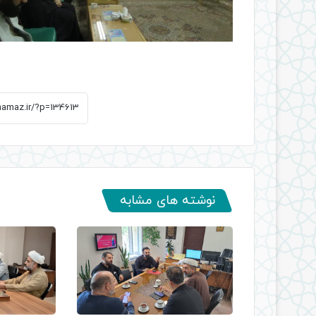
نوشته های مشابه