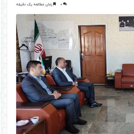
0
زمان مطالعه یک دقیقه