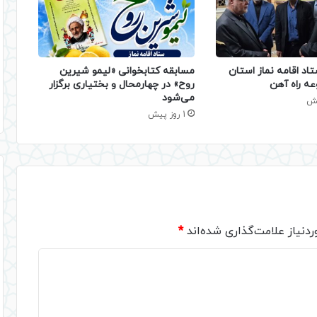
تاد اقامه نماز استان
مسابقه کتابخوانی «لیمو شیرین
عه راه آهن
روح» در چهارمحال و بختیاری برگزار
می‌شود
1 روز پیش
دنیاز علامت‌گذاری شده‌اند
*