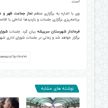
است.
وی با اشاره به برگزاری منظم
نماز جماعت ظهر و ع
برنامه‌ریزی برگزاری جلسات و بازدیدها تداخلی با اقام
فرماندار شهرستان سربیشه
بیان کرد: جلسات
شورای
برگزار خواهد شد و زمانی در جلسات شورای اداری شهر
نوشته های مشابه