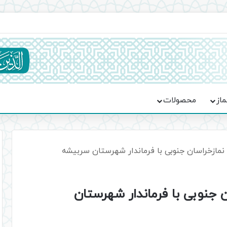
ماسه، استقامت و تمدن‌سازی امت اسلامی
ماز
محصولات
 نمازخراسان جنوبی با فرماندار شهرستان سربیشه
ن جنوبی با فرماندار شهرستان