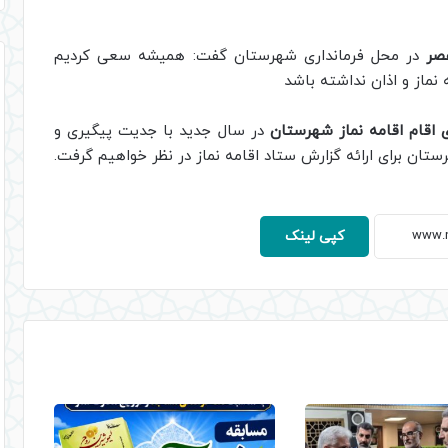
صر
در محل فرمانداری شهرستان گفت: همیشه سعی کردیم
ه نماز و اذان نداشته باشد
 اقام اقامه نماز شهرستان
در سال جدید با جدیت پیگیری و
ستان برای ارائه گزارش ستاد اقامه نماز در نظر خواهیم گرفت.
کپی لینک