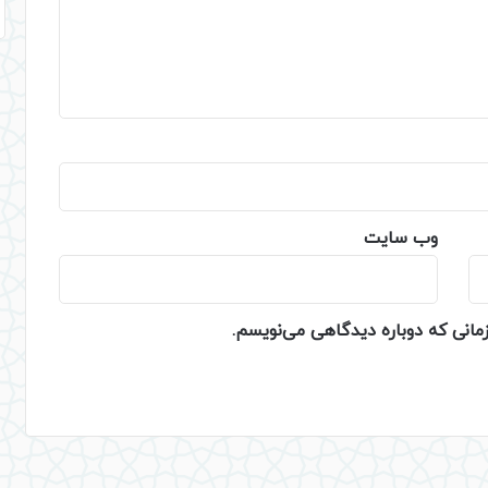
وب‌ سایت
زمانی که دوباره دیدگاهی می‌نویسم.