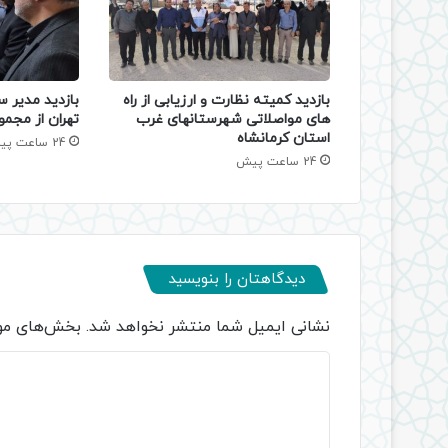
بازدید کمیته نظارت و ارزیابی از راه
بازدید مدیر س
های مواصلاتی شهرستانهای غرب
تهران از مجمو
استان کرمانشاه
24 ساعت پیش
24 ساعت پیش
دیدگاهتان را بنویسید
نشانی ایمیل شما منتشر نخواهد شد.
بخش‌های مور
د
ی
د