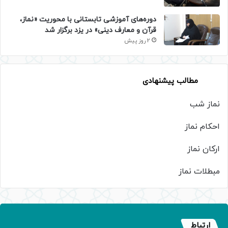
دوره‌های آموزشی تابستانی با محوریت «نماز،
قرآن و معارف دینی» در یزد برگزار شد
2 روز پیش
مطالب پیشنهادی
نماز شب
احکام نماز
ارکان نماز
مبطلات نماز
ارتباط