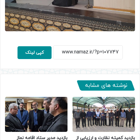
کپی لینک
نوشته های مشابه
بازدید کمیته نظارت و ارزیابی از
بازدید مدیر ستاد اقامه نماز