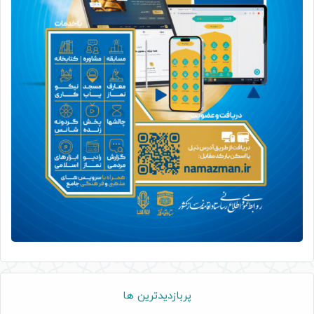
پربازدیدترین ها