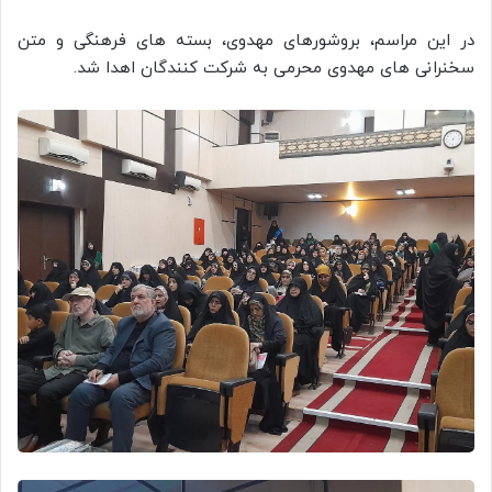
در این مراسم، بروشورهای مهدوی، بسته های فرهنگی و متن
سخنرانی های مهدوی محرمی به شرکت کنندگان اهدا شد.