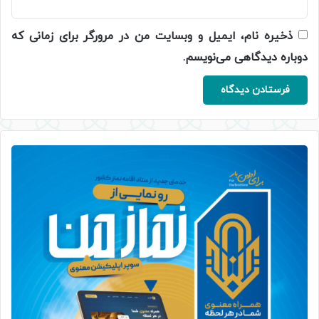
ذخیره نام، ایمیل و وبسایت من در مرورگر برای زمانی که
دوباره دیدگاهی می‌نویسم.