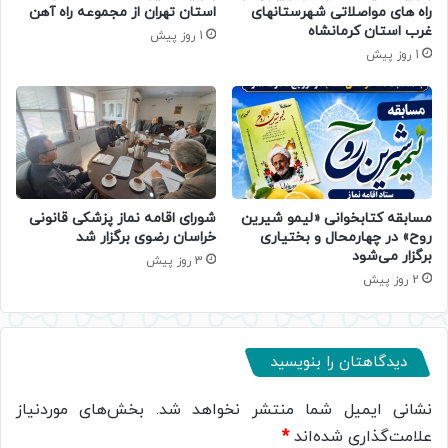
راه های مواصلاتی شهرستانهای
استان تهران از مجموعه راه آهن
غرب استان کرمانشاه
1 روز پیش
1 روز پیش
مسابقه کتابخوانی «لیمو شیرین
شورای اقامه نماز پزشکی قانونی
روح» در چهارمحال و بختیاری
خراسان رضوی برگزار شد
برگزار می‌شود
3 روز پیش
2 روز پیش
دیدگاهتان را بنویسید
نشانی ایمیل شما منتشر نخواهد شد.
بخش‌های موردنیاز
علامت‌گذاری شده‌اند
*