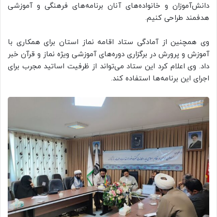
دانش‌آموزان و خانواده‌های آنان برنامه‌های فرهنگی و آموزشی
هدفمند طراحی کنیم.
وی همچنین از آمادگی ستاد اقامه نماز استان برای همکاری با
آموزش و پرورش در برگزاری دوره‌های آموزشی ویژه نماز و قرآن خبر
داد. وی اعلام کرد این ستاد می‌تواند از ظرفیت اساتید مجرب برای
اجرای این برنامه‌ها استفاده کند.