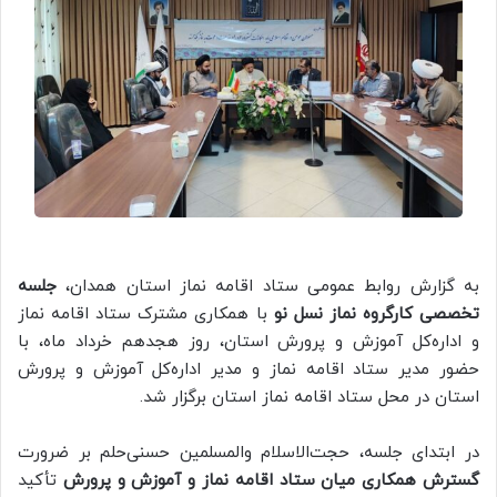
به گزارش روابط عمومی ستاد اقامه نماز استان همدان،
جلسه
تخصصی کارگروه نماز نسل نو
با همکاری مشترک ستاد اقامه نماز
و اداره‌کل آموزش و پرورش استان، روز هجدهم خرداد ماه، با
حضور مدیر ستاد اقامه نماز و مدیر اداره‌کل آموزش و پرورش
استان در محل ستاد اقامه نماز استان برگزار شد.
در ابتدای جلسه، حجت‌الاسلام والمسلمین حسنی‌حلم بر ضرورت
گسترش همکاری میان ستاد اقامه نماز و آموزش و پرورش
تأکید