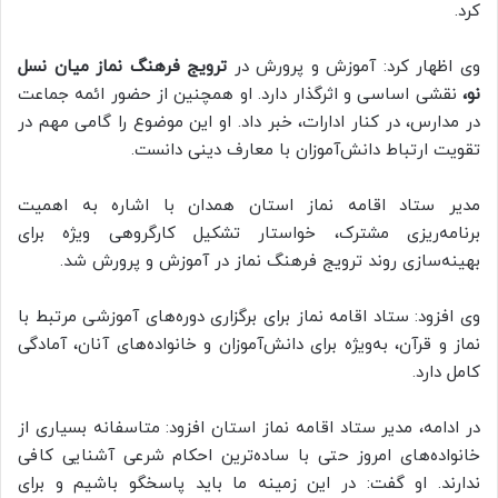
کرد.
وی اظهار کرد: آموزش و پرورش در
ترویج فرهنگ نماز میان نسل
نو،
نقشی اساسی و اثرگذار دارد. او همچنین از حضور ائمه جماعت
در مدارس، در کنار ادارات، خبر داد. او این موضوع را گامی مهم در
تقویت ارتباط دانش‌آموزان با معارف دینی دانست.
مدیر ستاد اقامه نماز استان همدان با اشاره به اهمیت
برنامه‌ریزی مشترک، خواستار تشکیل کارگروهی ویژه برای
بهینه‌سازی روند ترویج فرهنگ نماز در آموزش و پرورش شد.
وی افزود: ستاد اقامه نماز برای برگزاری دوره‌های آموزشی مرتبط با
نماز و قرآن، به‌ویژه برای دانش‌آموزان و خانواده‌های آنان، آمادگی
کامل دارد.
در ادامه، مدیر ستاد اقامه نماز استان افزود: متاسفانه بسیاری از
خانواده‌های امروز حتی با ساده‌ترین احکام شرعی آشنایی کافی
ندارند. او گفت: در این زمینه ما باید پاسخگو باشیم و برای