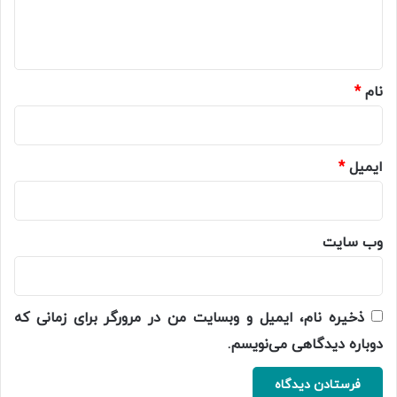
ا
ه
*
نام
*
ایمیل
*
وب‌ سایت
ذخیره نام، ایمیل و وبسایت من در مرورگر برای زمانی که
دوباره دیدگاهی می‌نویسم.