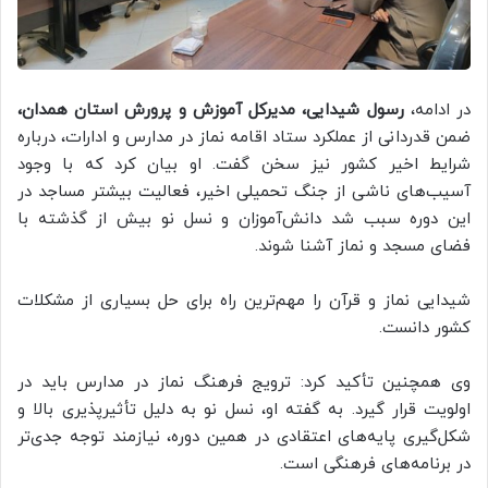
در ادامه،
رسول شیدایی، مدیرکل آموزش و پرورش استان همدان،
ضمن قدردانی از عملکرد ستاد اقامه نماز در مدارس و ادارات، درباره
شرایط اخیر کشور نیز سخن گفت. او بیان کرد که با وجود
آسیب‌های ناشی از جنگ تحمیلی اخیر، فعالیت بیشتر مساجد در
این دوره سبب شد دانش‌آموزان و نسل نو بیش از گذشته با
فضای مسجد و نماز آشنا شوند.
شیدایی نماز و قرآن را مهم‌ترین راه برای حل بسیاری از مشکلات
کشور دانست.
وی همچنین تأکید کرد: ترویج فرهنگ نماز در مدارس باید در
اولویت قرار گیرد. به گفته او، نسل نو به دلیل تأثیرپذیری بالا و
شکل‌گیری پایه‌های اعتقادی در همین دوره، نیازمند توجه جدی‌تر
در برنامه‌های فرهنگی است.