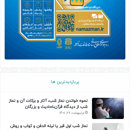
پربازدیدترین ها
نحوه خواندن نماز شب، آثار و برکات آن و نماز
شب از دیدگاه قرآن،احادیث و بزرگان
اردیبهشت 27, 1401
نماز شب اول قبر یا لیله الدفن و ثواب و روش