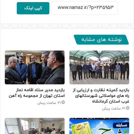
کپی لینک
نوشته های مشابه
بازدید کمیته نظارت و ارزیابی از
بازدید مدیر ستاد اقامه نماز
راه های مواصلاتی شهرستانهای
استان تهران از مجموعه راه آهن
غرب استان کرمانشاه
21 ساعت پیش
21 ساعت پیش