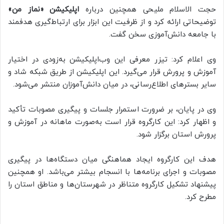
حجت الاسلام ملیحی همچنین درباره
اپلیکیشن «نماز من»
توضیحاتی ارائه کرد و از ظرفیت این ابزار برای ارتباط‌گیری هدفمند
با جامعه دانش‌آموزی سخن گفت.
وی اعلام کرد: تیزر معرفی این وب‌اپلیکیشن به‌زودی در اختیار
آموزش و پرورش قرار می‌گیرد. این اپلیکیشن از طریق شبکه شاد و
سایر بسترهای اطلاع‌رسانی، در میان دانش‌آموزان منتشر می‌شود.
وی در پایان، بر ضرورت استمرار جلسات و پیگیری مصوبات تأکید
و اظهار کرد: این کارگروه قرار است به‌صورت ماهانه در آموزش و
پرورش استان برگزار شود.
هدف این کارگروه ایجاد هماهنگی میان دستگاه‌ها در پیگیری
مصوبات و اجرای برنامه‌ها با انسجام بیشتر می‌باشد. او همچنین
پیشنهاد تشکیل کارگروه متناظر در شهرستان‌ها و مناطق استان را
مطرح کرد.