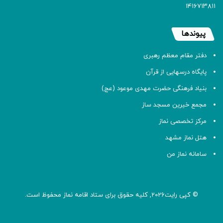
۱۴۱۶۷۱۳۸۱۱
پیوندها
دفتر مقام معظم رهبری
پایگاه درسهایی از قرآن
بنیاد فرهنگی حضرت مهدی موعود (عج)
مجمع خیرین مسجد ساز
مرکز تخصصی نماز
هتل نماز مشهد
سامانه نماز من
© کپی رایت2026, کلیه حقوق برای ستاد اقامه
نماز
محفوظ است.