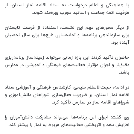
با هماهنگی و اعلام درخواست به ستاد اقامه نماز استان، از
ظرفیت ائمه جماعت و اساتید مجرب بهره‌مند شوند.
از دیگر محورهای مهم این نشست، استفاده از فرصت تابستان
برای سازماندهی برنامه‌ها و آماده‌سازی طرح‌ها برای سال تحصیلی
آینده بود.
حاضران تأکید کردند این بازه زمانی می‌تواند زمینه‌ساز برنامه‌ریزی
دقیق‌تر و اجرای مؤثرتر فعالیت‌های فرهنگی و آموزشی در مدارس
باشد.
در ادامه، حجت‌الاسلام ملیحی، کارشناس فرهنگی و آموزشی ستاد
اقامه نماز استان، بر ضرورت فعال‌سازی شوراهای دانش‌آموزی و
شوراهای اقامه نماز در مدارس تأکید کرد.
وی گفت: اجرای این برنامه‌ها می‌تواند مشارکت دانش‌آموزان را
افزایش دهد و اثربخشی فعالیت‌های مربوط به نماز را بیشتر کند.