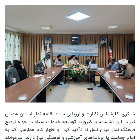
شاکری، کارشناس نظارت و ارزیابی ستاد اقامه نماز استان همدان
نیز در این نشست، بر ضرورت توسعه خدمات ستاد در حوزه ترویج
فرهنگ نماز میان نسل نو تأکید کرد. او اظهار کرد: مدارسی که به
امام جماعت یا برنامه‌های آموزشی و فرهنگی نیاز دارند، می‌توانند