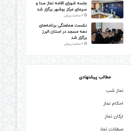
جلسه شورای اقامه نماز صدا و
سیمای مرکز بوشهر برگزار شد
2 ساعت پیش
نشست هماهنگی برنامه‌های
دهه مسجد در استان البرز
برگزار شد
2 ساعت پیش
مطالب پیشنهادی
نماز شب
احکام نماز
ارکان نماز
مبطلات نماز