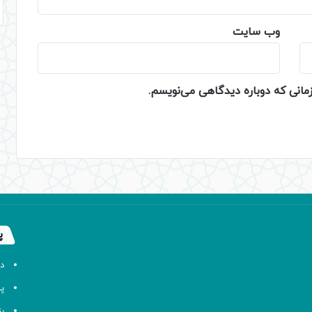
وب‌ سایت
زمانی که دوباره دیدگاهی می‌نویسم.
پ
د
پا
ب