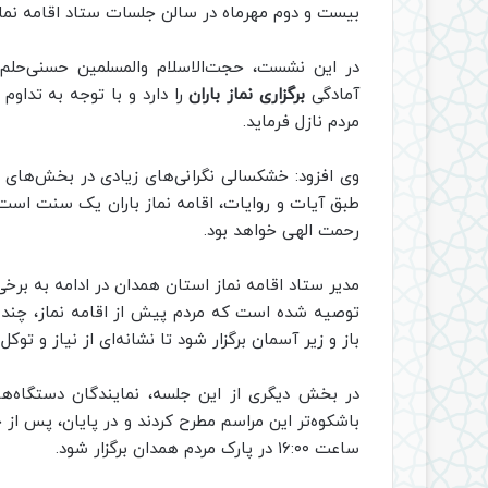
بیست و دوم مهرماه در سالن جلسات ستاد اقامه نماز
در این نشست، حجت‌الاسلام والمسلمین حسنی‌حلم ب
آمادگی
برگزاری نماز باران
را دارد و با توجه به تداوم
مردم نازل فرماید.
وی افزود: خشکسالی نگرانی‌های زیادی در بخش‌های م
طبق آیات و روایات، اقامه نماز باران یک سنت‌ است و
رحمت الهی خواهد بود.
مدیر ستاد اقامه نماز استان همدان در ادامه به برخی
توصیه شده است که مردم پیش از اقامه نماز، چند رو
باز و زیر آسمان برگزار شود تا نشانه‌ای از نیاز و توکل
در بخش دیگری از این جلسه، نمایندگان دستگاه‌های
باشکوه‌تر این مراسم مطرح کردند و در پایان، پس از ج
ساعت ۱۶:۰۰ در پارک مردم همدان برگزار شود.