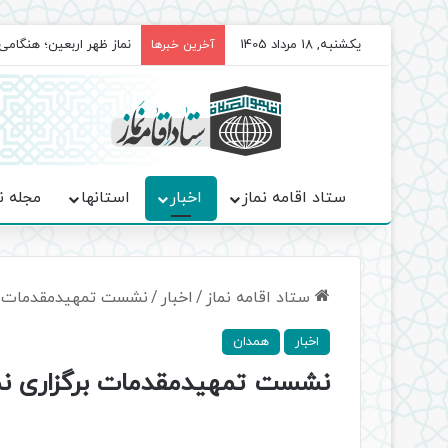
یکشنبه, 18 مرداد 1405
برگزاری باشکوه نمازهای 
آخرین خبرها
ستاد اقامه نماز
اخبار
استانها
مجله ن
ستاد اقامه نماز
/
اخبار
/
نشست تمهیدمقدمات برگ
اخبار
همدان
نشست تمهیدمقدمات برگزاری نماز