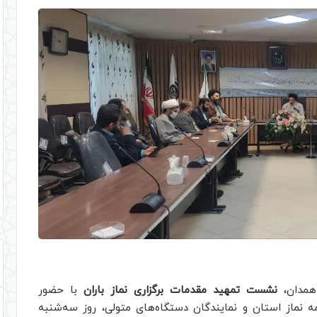
 همدان،
نشست تمهید مقدمات برگزاری نماز باران
با حضور
ه نماز استان و نمایندگان دستگاه‌های متولی، روز سه‌شنبه