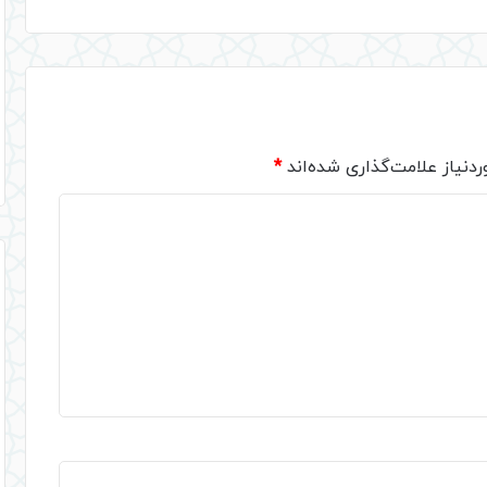
دنیاز علامت‌گذاری شده‌اند
*