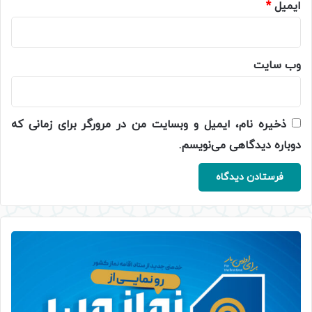
ایمیل
*
وب‌ سایت
ذخیره نام، ایمیل و وبسایت من در مرورگر برای زمانی که
دوباره دیدگاهی می‌نویسم.