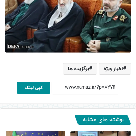
اخبار ویژه
برگزیده ها
کپی لینک
نوشته های مشابه