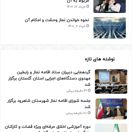
مربوط به آن
خرداد 17, 1401
نحوه خواندن نماز وحشت و احکام آن
خرداد 9, 1401
نوشته های تازه
گردهمایی دبیران ستاد اقامه نماز و رابطین
مهدوی دستگاه‌های اجرایی استان گلستان برگزار
شد
41 دقیقه پیش
جلسه شورای اقامه نماز شهرستان شاهرود برگزار
شد
60 دقیقه پیش
دوره آموزشی اخلاق حرفه‌ای ویژه قضات و کارکنان