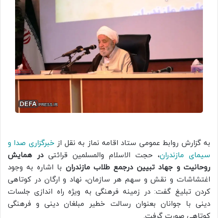
به گزارش روابط عمومی ستاد اقامه نماز به نقل از
خبرگزاری صدا و
سیمای مازندران
، حجت الاسلام والمسلمین قرائتی
در همایش
روحانیت و جهاد تبیین درجمع طلاب مازندران
با اشاره به وجود
اغتشاشات و نقش و سهم هر سازمان، نهاد و ارگان در کوتاهی
کردن تبلیغ گفت: در زمینه فرهنگی به ویژه راه اندازی جلسات
دینی با جوانان بعنوان رسالت خطیر مبلغان دینی و فرهنگی
کوتاهی صورت گرفت.