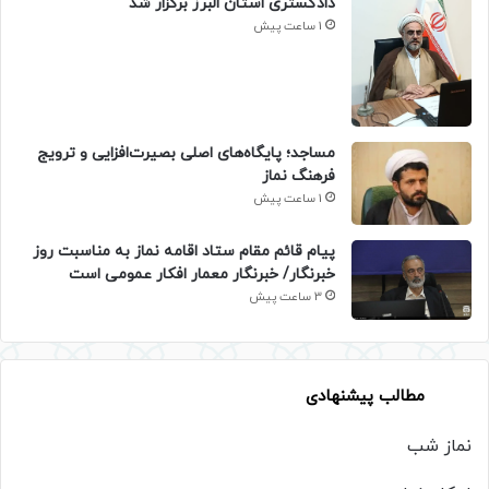
دادگستری استان البرز برگزار شد
1 ساعت پیش
​مساجد؛ پایگاه‌های اصلی بصیرت‌افزایی و ترویج
فرهنگ نماز
1 ساعت پیش
پیام قائم مقام ستاد اقامه نماز به مناسبت روز
خبرنگار/ خبرنگار معمار افکار عمومی است
3 ساعت پیش
مطالب پیشنهادی
نماز شب