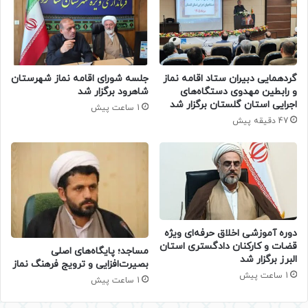
گردهمایی دبیران ستاد اقامه نماز
جلسه شورای اقامه نماز شهرستان
و رابطین مهدوی دستگاه‌های
شاهرود برگزار شد
اجرایی استان گلستان برگزار شد
1 ساعت پیش
47 دقیقه پیش
دوره آموزشی اخلاق حرفه‌ای ویژه
قضات و کارکنان دادگستری استان
​مساجد؛ پایگاه‌های اصلی
البرز برگزار شد
بصیرت‌افزایی و ترویج فرهنگ نماز
1 ساعت پیش
1 ساعت پیش