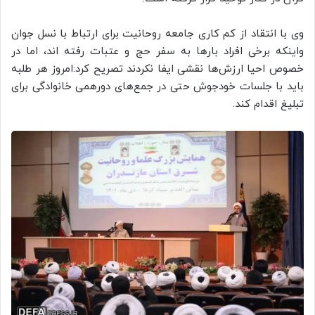
وی با انتقاد از کم کاری جامعه روحانیت برای ارتباط با نسل جوان
واینکه برخی افراد بار‌ها به سفر حج و عتبات رفته اند، اما در
خصوص احیا ارزش‌ها نقشی ایفا نکردند تصریح کرد:امروز هر طلبه
باید با جلسات خودجوش حتی در جمع‌های دورهمی خانوادگی برای
تبلیغ اقدام کند.