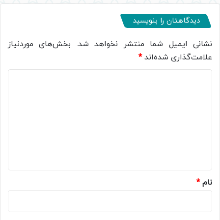
دیدگاهتان را بنویسید
نشانی ایمیل شما منتشر نخواهد شد.
بخش‌های موردنیاز
علامت‌گذاری شده‌اند
*
د
ی
د
گ
ا
ه
*
نام
*