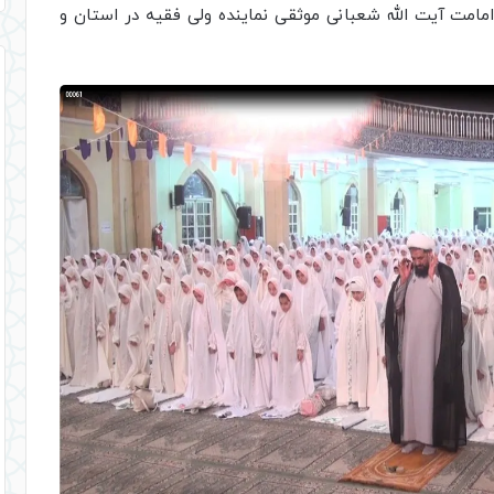
امت آیت الله شعبانی موثقی نماینده ولی فقیه در استان و