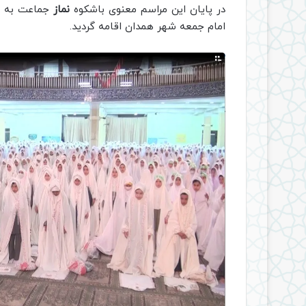
در پایان این مراسم معنوی باشکوه
نماز
جماعت به ام
امام جمعه شهر همدان اقامه گردید.