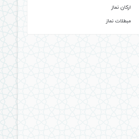
ارکان نماز
مبطلات نماز