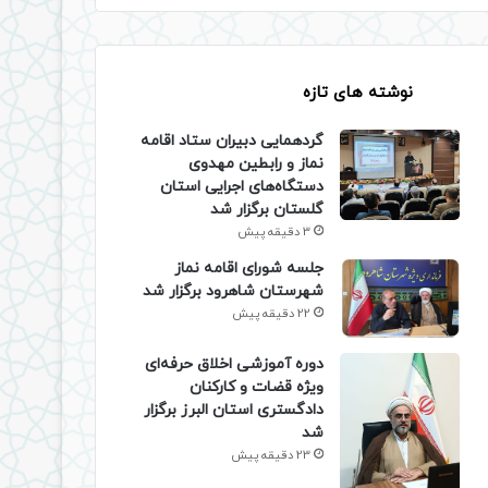
نوشته های تازه
گردهمایی دبیران ستاد اقامه
نماز و رابطین مهدوی
دستگاه‌های اجرایی استان
گلستان برگزار شد
3 دقیقه پیش
جلسه شورای اقامه نماز
شهرستان شاهرود برگزار شد
22 دقیقه پیش
دوره آموزشی اخلاق حرفه‌ای
ویژه قضات و کارکنان
دادگستری استان البرز برگزار
شد
23 دقیقه پیش