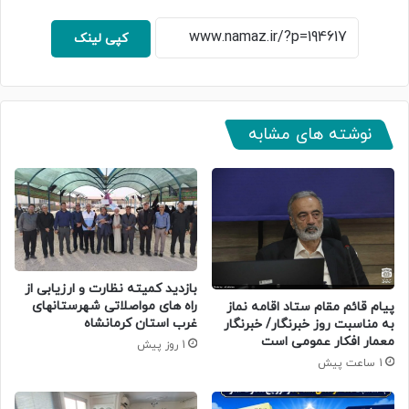
کپی لینک
نوشته های مشابه
بازدید کمیته نظارت و ارزیابی از
راه های مواصلاتی شهرستانهای
پیام قائم مقام ستاد اقامه نماز
غرب استان کرمانشاه
به مناسبت روز خبرنگار/ خبرنگار
معمار افکار عمومی است
1 روز پیش
1 ساعت پیش