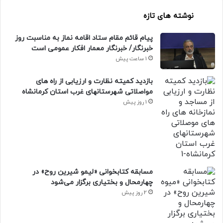
نوشته های تازه
پیام قائم مقام ستاد اقامه نماز به مناسبت روز
خبرنگار/ خبرنگار معمار افکار عمومی است
1 ساعت پیش
بازدید کمیته نظارت و ارزیابی از راه های
مواصلاتی شهرستانهای غرب استان کرمانشاه
1 روز پیش
مسابقه کتابخوانی «لیمو شیرین روح» در
چهارمحال و بختیاری برگزار می‌شود
2 روز پیش