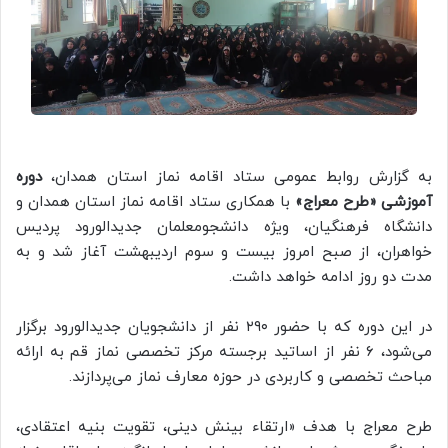
به گزارش روابط عمومی ستاد اقامه نماز استان همدان،
دوره
آموزشی «طرح معراج»
با همکاری ستاد اقامه نماز استان همدان و
دانشگاه فرهنگیان، ویژه دانشجومعلمان جدیدالورود پردیس
خواهران، از صبح امروز بیست و سوم اردیبهشت آغاز شد و به
مدت دو روز ادامه خواهد داشت.
در این دوره که با حضور ۲۹۰ نفر از دانشجویان جدیدالورود برگزار
می‌شود، ۶ نفر از اساتید برجسته مرکز تخصصی نماز قم به ارائه
مباحث تخصصی و کاربردی در حوزه معارف نماز می‌پردازند.
طرح معراج با هدف «ارتقاء بینش دینی، تقویت بنیه اعتقادی،