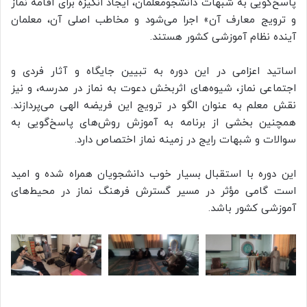
پاسخ‌گویی به شبهات دانشجومعلمان، ایجاد انگیزه برای اقامه نماز
و ترویج معارف آن» اجرا می‌شود و مخاطب اصلی آن، معلمان
آینده نظام آموزشی کشور هستند.
اساتید اعزامی در این دوره به تبیین جایگاه و آثار فردی و
اجتماعی نماز، شیوه‌های اثربخش دعوت به نماز در مدرسه، و نیز
نقش معلم به عنوان الگو در ترویج این فریضه الهی می‌پردازند.
همچنین بخشی از برنامه به آموزش روش‌های پاسخ‌گویی به
سوالات و شبهات رایج در زمینه نماز اختصاص دارد.
این دوره با استقبال بسیار خوب دانشجویان همراه شده و امید
است گامی مؤثر در مسیر گسترش فرهنگ نماز در محیط‌های
آموزشی کشور باشد.