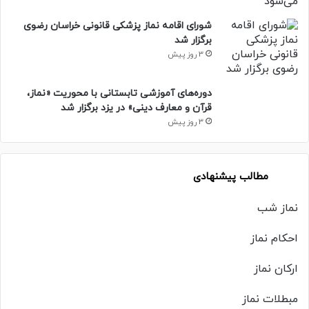
شورای اقامه نماز پزشکی قانونی خراسان رضوی
برگزار شد
3 روز پیش
دوره‌های آموزشی تابستانی با محوریت «نماز،
قرآن و معارف دینی» در یزد برگزار شد
3 روز پیش
مطالب پیشنهادی
نماز شب
احکام نماز
ارکان نماز
مبطلات نماز