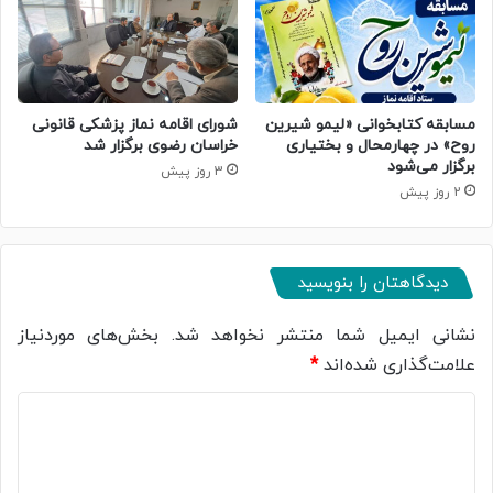
مسابقه کتابخوانی «لیمو شیرین
شورای اقامه نماز پزشکی قانونی
روح» در چهارمحال و بختیاری
خراسان رضوی برگزار شد
برگزار می‌شود
3 روز پیش
2 روز پیش
دیدگاهتان را بنویسید
نشانی ایمیل شما منتشر نخواهد شد.
بخش‌های موردنیاز
علامت‌گذاری شده‌اند
*
د
ی
د