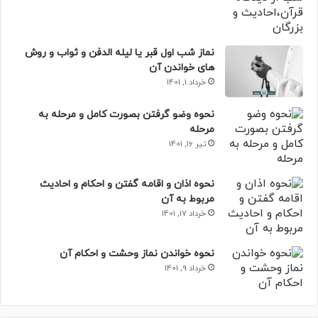
نماز شب اول قبر یا لیله الدفن و ثواب و روش
های خواندن آن
خرداد 1, 1401
نحوه وضو گرفتن بصورت کامل و مرحله به
مرحله
تیر 16, 1401
نحوه اذان و اقامه گفتن و احکام و احادیث
مربوط به آن
خرداد 17, 1401
نحوه خواندن نماز وحشت و احکام آن
خرداد 9, 1401