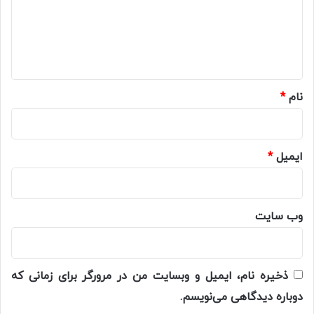
گ
ا
ه
*
نام
*
ایمیل
*
وب‌ سایت
ذخیره نام، ایمیل و وبسایت من در مرورگر برای زمانی که
دوباره دیدگاهی می‌نویسم.