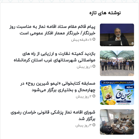
نوشته های تازه
پیام قائم مقام ستاد اقامه نماز به مناسبت روز
خبرنگار/ خبرنگار معمار افکار عمومی است
11 دقیقه پیش
بازدید کمیته نظارت و ارزیابی از راه های
مواصلاتی شهرستانهای غرب استان کرمانشاه
1 روز پیش
مسابقه کتابخوانی «لیمو شیرین روح» در
چهارمحال و بختیاری برگزار می‌شود
2 روز پیش
شورای اقامه نماز پزشکی قانونی خراسان رضوی
برگزار شد
3 روز پیش