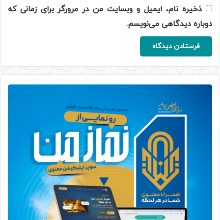
ذخیره نام، ایمیل و وبسایت من در مرورگر برای زمانی که
دوباره دیدگاهی می‌نویسم.