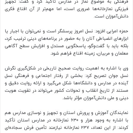
فرهنگی به موضوع نماز در مدارس تأکید کرد و گفت: تجهیز
فیزیکی نمازخانه‌ها ضروری است، اما مهم‌تر از آن اقناع فکری
دانش‌آموزان است.
حمزه امرایی افزود: نسل امروز پرسشگر است و نمی‌توان با اجبار یا
ابزار‌های انضباطی آنان را به حضور در برنامه‌های دینی ترغیب کرد،
بلکه باید با گفت‌و‌گو، پاسخگویی مستدل و افزایش سطح آگاهی
معلمان و مربیان، زمینه اقناع فراهم شود.
وی با اشاره به اهمیت روایت صحیح تاریخی در شکل‌گیری نگرش
نسل جوان تصریح کرد: بخشی از رفتار اجتماعی و فرهنگی نسل
آینده در مدارس و دانشگاه‌ها شکل می‌گیرد و ارائه روایت دقیق و
مستند از تاریخ انقلاب و تحولات کشور می‌تواند در تقویت هویت
دینی و ملی دانش‌آموزان مؤثر باشد.
نمایندگان آموزش و پرورش استان و تجهیز و نوسازی مدارس هم
با اشاره به وجود هزار و ۶۳۰ نمازخانه در مدارس استان تأکید
کردند: از این تعداد، ۲۳۷ نمازخانه نیازمند تأمین فرش سجاده‌ای