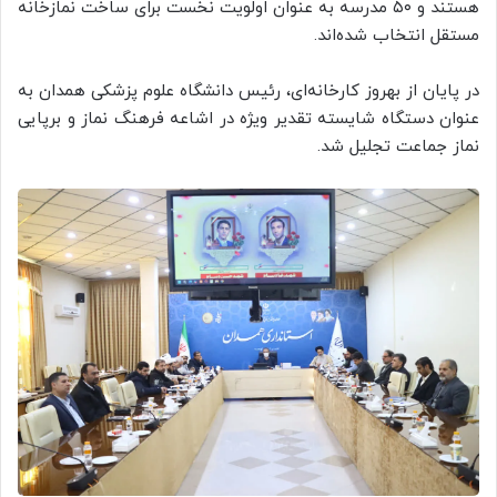
هستند و ۵۰ مدرسه به عنوان اولویت نخست برای ساخت نمازخانه
مستقل انتخاب شده‌اند.
در پایان از بهروز کارخانه‌ای، رئیس دانشگاه علوم پزشکی همدان به
عنوان دستگاه شایسته تقدیر ویژه در اشاعه فرهنگ نماز و برپایی
نماز جماعت تجلیل شد.