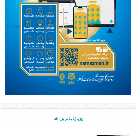
پربازدیدترین ها