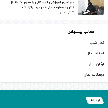
دوره‌های آموزشی تابستانی با محوریت «نماز،
قرآن و معارف دینی» در یزد برگزار شد
3 روز پیش
مطالب پیشنهادی
نماز شب
احکام نماز
ارکان نماز
مبطلات نماز
ارتباط