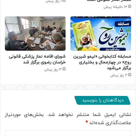
1 روز پیش
12 دقیقه پیش
مسابقه کتابخوانی «لیمو شیرین
شورای اقامه نماز پزشکی قانونی
روح» در چهارمحال و بختیاری
خراسان رضوی برگزار شد
برگزار می‌شود
3 روز پیش
2 روز پیش
دیدگاهتان را بنویسید
نشانی ایمیل شما منتشر نخواهد شد.
بخش‌های موردنیاز
علامت‌گذاری شده‌اند
*
د