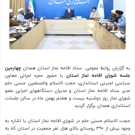
به گزارش روابط عمومی ستاد اقامه نماز استان همدان
چهارمین
جلسه شورای اقامه نماز استان
با حضور حمزه امرائی معاون
سیاسی امنیتی استانداری، حجت الاسلام والمسلمین حسنی حلم
مدیر ستاد اقامه نماز استان و مدیران دستگاههای اجرایی عضو
شورای نماز روز دوشنبه بیست و هفتم بهمن ماه در سالن جلسات
استانداری همدان برگزار گردید.
حجت الاسلام حسنی حلم در شورای اقامه نماز استان با اشاره به
وجود بیش از ۳۹۰ روستای بالای هزار نفر جمعیت در استان که به