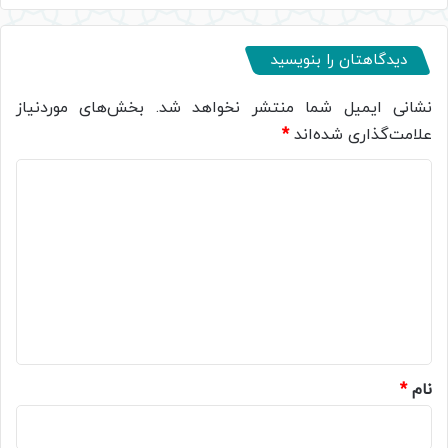
دیدگاهتان را بنویسید
نشانی ایمیل شما منتشر نخواهد شد.
بخش‌های موردنیاز
علامت‌گذاری شده‌اند
*
د
ی
د
گ
ا
ه
*
نام
*