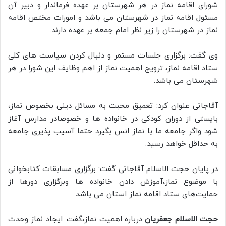
شورای اقامه نماز در هر شهرستان بر عهده فرماندار و دبیر آن
مسئول اقامه نماز در شهرستان می باشد و امورات مختص اقامه
نماز در شهرستان را زیر نظر امام جمعه بر عهده دارند.
وی گفت: برگزاری جلسات مستمر و دنبال کردن سیاست های کلی
ستاد اقامه نماز، ترویج اهمیت نماز از اهم وظایف این شورا در هر
شهرستان می باشد.
آقاجانی عنوان کرد: تعمیق محبت به مسائل دینی بخصوص نماز،
بایستی از دوران کودکی در خانواده ها و خصوصادر مدارس آغاز
شود واگر جامعه ما با نماز انس بگیرد حتما آسیب پذیری جامعه
به حداقل خواهد رسید.
در پایان حجت الاسلام آقاجانی گفت: برگزاری مسابقات کتابخوانی
با موضوع نماز،آموزش دادن خانواده ها وبرگزاری دورها از
حمایت‌های ستاد اقامه نماز استان می باشد.
حجت الاسلام جعفریان
درباره اهمیت نماز،گفت: ایجاد نماز وحدت