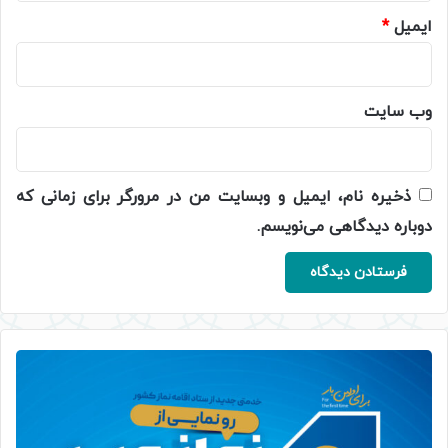
ایمیل
*
وب‌ سایت
ذخیره نام، ایمیل و وبسایت من در مرورگر برای زمانی که
دوباره دیدگاهی می‌نویسم.