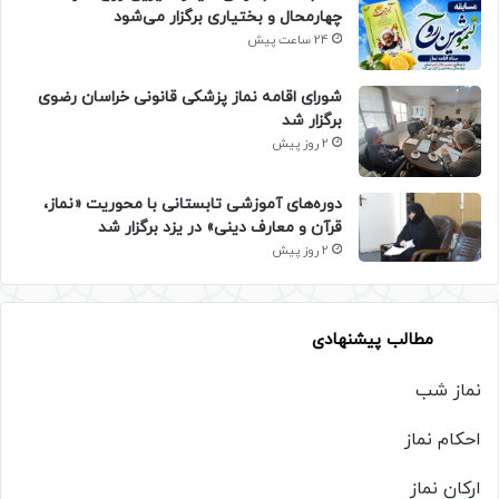
چهارمحال و بختیاری برگزار می‌شود
24 ساعت پیش
شورای اقامه نماز پزشکی قانونی خراسان رضوی
برگزار شد
2 روز پیش
دوره‌های آموزشی تابستانی با محوریت «نماز،
قرآن و معارف دینی» در یزد برگزار شد
2 روز پیش
مطالب پیشنهادی
نماز شب
احکام نماز
ارکان نماز