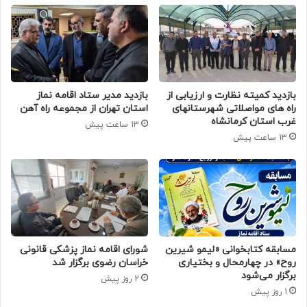
بازدید کمیته نظارت و ارزیابی از
بازدید مدیر ستاد اقامه نماز
راه های مواصلاتی شهرستانهای
استان تهران از مجموعه راه آهن
غرب استان کرمانشاه
13 ساعت پیش
13 ساعت پیش
مسابقه کتابخوانی «لیمو شیرین
شورای اقامه نماز پزشکی قانونی
روح» در چهارمحال و بختیاری
خراسان رضوی برگزار شد
برگزار می‌شود
2 روز پیش
1 روز پیش