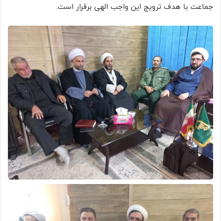
جماعت با هدف ترویج این واجب الهی برقرار است.