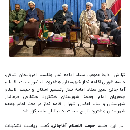
گزارش روابط عمومی ستاد اقامه نماز وتفسیر آذربایجان شرقی،
جلسه شورای اقامه نماز شهرستان هشترود
باحضور حجت الاسلام
آقا جانی مدیر ستاد اقامه نماز وتفسیر استان و حجت الاسلام
جعفریان امام جمعه شهرستان هشترود ،قشلاقی فرماندار
شهرستان و سایر اعضای شورای اقامه نماز در دفتر امام جمعه
شهرستان هشترود تاریخ بیست ودوم آبان ماه برگزار شد.
در این جلسه
حجت الاسلام آقاجانی
، گفت: ریاست تشکیلات