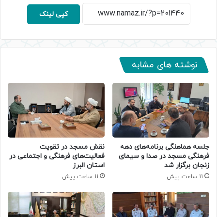
کپی لینک
نوشته های مشابه
جلسه هماهنگی برنامه‌های دهه
نقش مسجد در تقویت
فرهنگی مسجد در صدا و سیمای
فعالیت‌های فرهنگی و اجتماعی در
زنجان برگزار شد
استان البرز
11 ساعت پیش
11 ساعت پیش