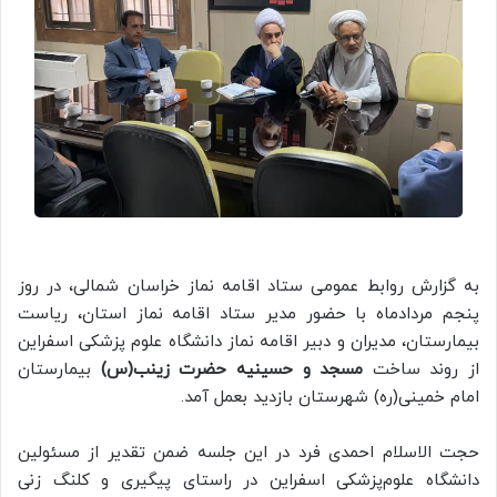
به گزارش روابط عمومی ستاد اقامه نماز خراسان شمالی، در روز
پنجم مردادماه با حضور مدیر ستاد اقامه نماز استان، ریاست
بیمارستان، مدیران و دبیر اقامه نماز دانشگاه علوم پزشکی اسفراین
از روند ساخت
مسجد و حسینیه حضرت زینب(س)
بیمارستان
امام خمینی(ره) شهرستان بازدید بعمل آمد.
حجت الاسلام احمدی فرد در این جلسه ضمن تقدیر از مسئولین
دانشگاه علوم‌پزشکی اسفراین در راستای پیگیری و کلنگ زنی