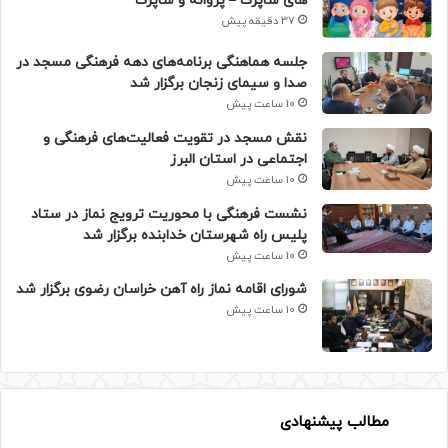
های شاپرک – پروانه و شاپرک
37 دقیقه پیش
جلسه هماهنگی برنامه‌های دهه فرهنگی مسجد در
صدا و سیمای زنجان برگزار شد
10 ساعت پیش
نقش مسجد در تقویت فعالیت‌های فرهنگی و
اجتماعی در استان البرز
10 ساعت پیش
نشست فرهنگی با محوریت ترویج نماز در ستاد
پلیس راه شهرستان خدابنده برگزار شد
10 ساعت پیش
شورای اقامه نماز راه آهن خراسان رضوی برگزار شد
10 ساعت پیش
مطالب پیشنهادی