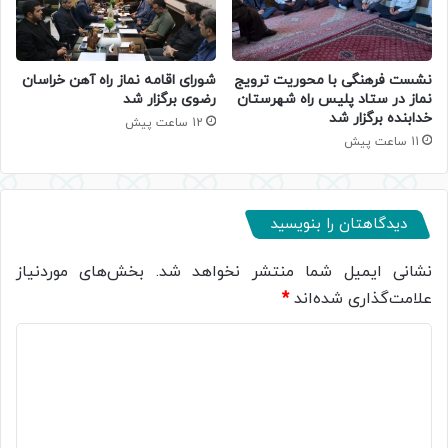
نشست فرهنگی با محوریت ترویج
شورای اقامه نماز راه آهن خراسان
نماز در ستاد پلیس راه شهرستان
رضوی برگزار شد
خدابنده برگزار شد
12 ساعت پیش
11 ساعت پیش
دیدگاهتان را بنویسید
نشانی ایمیل شما منتشر نخواهد شد.
بخش‌های موردنیاز
علامت‌گذاری شده‌اند
*
د
ی
د
گ