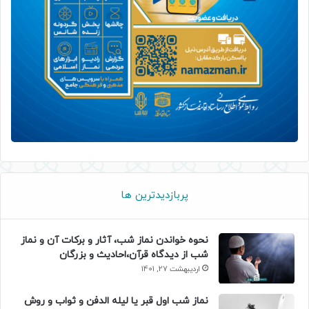
پربازدیدترین ها
نحوه خواندن نماز شب، آثار و برکات آن و نماز
شب از دیدگاه قرآن،احادیث و بزرگان
اردیبهشت 27, 1401
نماز شب اول قبر یا لیله الدفن و ثواب و روش