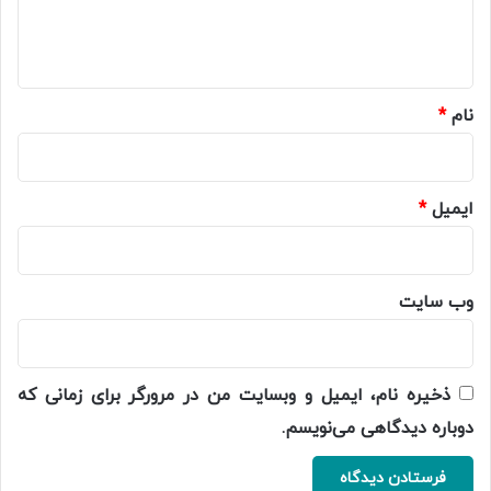
ا
ه
*
نام
*
ایمیل
*
وب‌ سایت
ذخیره نام، ایمیل و وبسایت من در مرورگر برای زمانی که
دوباره دیدگاهی می‌نویسم.