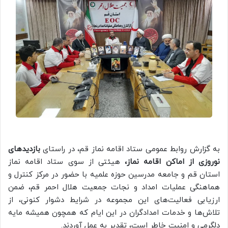
به گزارش روابط عمومی ستاد اقامه نماز قم، در راستای
بازدیدهای
نوروزی از اماکن اقامه نماز،
هیئتی از سوی ستاد اقامه نماز
استان قم و جامعه مدرسین حوزه علمیه با حضور در مرکز کنترل و
هماهنگی عملیات امداد و نجات جمعیت هلال‌ احمر قم، ضمن
ارزیابی فعالیت‌های این مجموعه در شرایط دشوار کنونی، از
تلاش‌ها و خدمات امدادگران در این ایام که همچون همیشه مایه
دلگرمی و امنیت خاطر است، تقدیر به عمل آوردند.