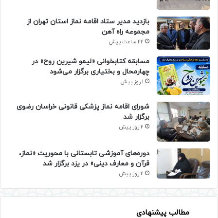
بازدید مدیر ستاد اقامه نماز استان تهران از
مجموعه راه آهن
22 ساعت پیش
مسابقه کتابخوانی «لیمو شیرین روح» در
چهارمحال و بختیاری برگزار می‌شود
1 روز پیش
شورای اقامه نماز پزشکی قانونی خراسان رضوی
برگزار شد
2 روز پیش
دوره‌های آموزشی تابستانی با محوریت «نماز،
قرآن و معارف دینی» در یزد برگزار شد
2 روز پیش
مطالب پیشنهادی