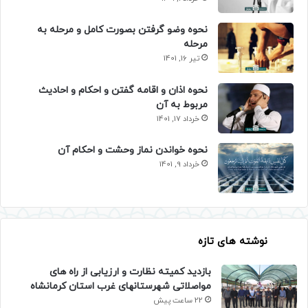
نحوه وضو گرفتن بصورت کامل و مرحله به
مرحله
تیر 16, 1401
نحوه اذان و اقامه گفتن و احکام و احادیث
مربوط به آن
خرداد 17, 1401
نحوه خواندن نماز وحشت و احکام آن
خرداد 9, 1401
نوشته های تازه
بازدید کمیته نظارت و ارزیابی از راه های
مواصلاتی شهرستانهای غرب استان کرمانشاه
22 ساعت پیش