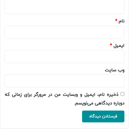
ه
*
نام
*
ایمیل
*
وب‌ سایت
ذخیره نام، ایمیل و وبسایت من در مرورگر برای زمانی که
دوباره دیدگاهی می‌نویسم.