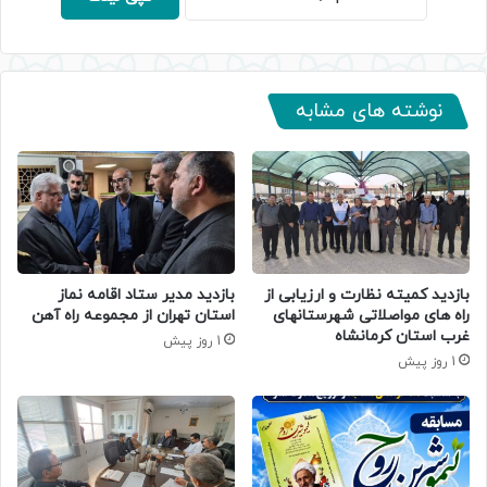
نوشته های مشابه
بازدید کمیته نظارت و ارزیابی از
بازدید مدیر ستاد اقامه نماز
راه های مواصلاتی شهرستانهای
استان تهران از مجموعه راه آهن
غرب استان کرمانشاه
1 روز پیش
1 روز پیش