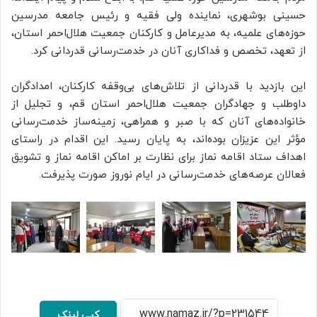
حسینی بوشهری، نماینده ولی فقیه و رئیس جامعه مدرسین
حوزه‌های علمیه، به مدیرعامل و کارکنان جمعیت هلال‌احمر استان،
از تعهد، تخصص و فداکاری آنان در خدمت‌رسانی قدردانی کرد.
این بازدید با قدردانی از تلاش‌های بی‌وقفه کارکنان، امدادگران
داوطلب و جهادگران جمعیت هلال‌احمر استان قم، و تجلیل از
خانواده‌های آنان که با صبر و همراهی، زمینه‌ساز خدمت‌رسانی
مؤثر این عزیزان بوده‌اند، به پایان رسید. این اقدام در راستای
اهداف ستاد اقامه نماز برای نظارت بر اماکن اقامه نماز و تشویق
فعالان عرصه‌های خدمت‌رسانی در ایام نوروز صورت پذیرفت.
کپی لینک