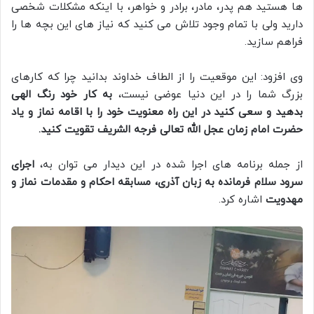
ها هستید هم پدر، مادر، برادر و خواهر، با اینکه مشکلات شخصی
دارید ولی با تمام وجود تلاش می کنید که نیاز های این بچه ها را
فراهم سازید.
وی افزود: این موقعیت را از الطاف خداوند بدانید چرا که کارهای
بزرگ شما را در این دنیا عوضی نیست،
به کار خود رنگ الهی
بدهید و سعی کنید در این راه معنویت خود را با اقامه نماز و یاد
حضرت امام زمان عجل الله تعالی فرجه الشریف تقویت کنید.
از جمله برنامه های اجرا شده در این دیدار می توان به،
اجرای
سرود سلام فرمانده به زبان آذری، مسابقه احکام و مقدمات نماز و
مهدویت
اشاره کرد.