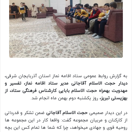
به گزارش روابط عمومی ستاد اقامه نماز استان آذربایجان شرقی،
دیدار حجت الاسلام آقاجانی مدیر ستاد اقامه نماز، تفسیر و
مهدویت بهمراه حجت الاسلام بابایی کارشناس فرهنگی ستاد، از
بهزیستی تبریز،
روز یکشنبه دوم بهمن ماه انجام شد.
در این دیدار صمیمی
حجت الاسلام آقاجانی
ضمن تشکر و قدردانی
از کارکنان و مربیان مجموعه گفت: واقعا کار در این مجموعه ها
روحیه قوی و جهادی میخواهد، چرا که شما ها تمام کس این بچه