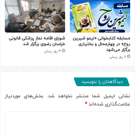
مسابقه کتابخوانی «لیمو شیرین
شورای اقامه نماز پزشکی قانونی
روح» در چهارمحال و بختیاری
خراسان رضوی برگزار شد
برگزار می‌شود
3 روز پیش
2 روز پیش
دیدگاهتان را بنویسید
نشانی ایمیل شما منتشر نخواهد شد.
بخش‌های موردنیاز
علامت‌گذاری شده‌اند
*
د
ی
د