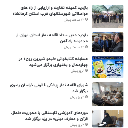
بازدید کمیته نظارت و ارزیابی از راه های
مواصلاتی شهرستانهای غرب استان کرمانشاه
22 ساعت پیش
بازدید مدیر ستاد اقامه نماز استان تهران از
مجموعه راه آهن
22 ساعت پیش
مسابقه کتابخوانی «لیمو شیرین روح» در
چهارمحال و بختیاری برگزار می‌شود
1 روز پیش
شورای اقامه نماز پزشکی قانونی خراسان رضوی
برگزار شد
2 روز پیش
دوره‌های آموزشی تابستانی با محوریت «نماز،
قرآن و معارف دینی» در یزد برگزار شد
2 روز پیش