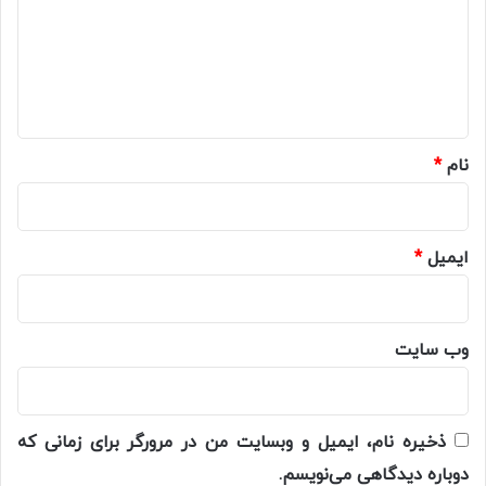
گ
ا
ه
*
نام
*
ایمیل
*
وب‌ سایت
ذخیره نام، ایمیل و وبسایت من در مرورگر برای زمانی که
دوباره دیدگاهی می‌نویسم.