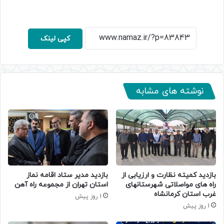
کپی لینک
نوشته های مشابه
بازدید کمیته نظارت و ارزیابی از
بازدید مدیر ستاد اقامه نماز
راه های مواصلاتی شهرستانهای
استان تهران از مجموعه راه آهن
غرب استان کرمانشاه
1 روز پیش
1 روز پیش