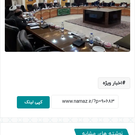
اخبار ویژه
کپی لینک
نوشته های مشابه