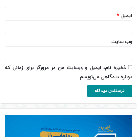
ایمیل
*
وب‌ سایت
ذخیره نام، ایمیل و وبسایت من در مرورگر برای زمانی که
دوباره دیدگاهی می‌نویسم.