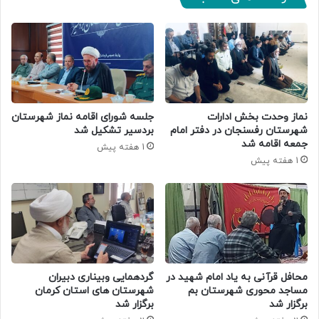
نماز وحدت بخش ادارات
جلسه شورای اقامه نماز شهرستان
شهرستان رفسنجان در دفتر امام
بردسیر تشکیل شد
جمعه اقامه شد
1 هفته پیش
1 هفته پیش
محافل قرآنی به یاد امام شهید در
گردهمایی وبیناری دبیران
مساجد محوری شهرستان بم
شهرستان های استان کرمان
برگزار شد
برگزار شد