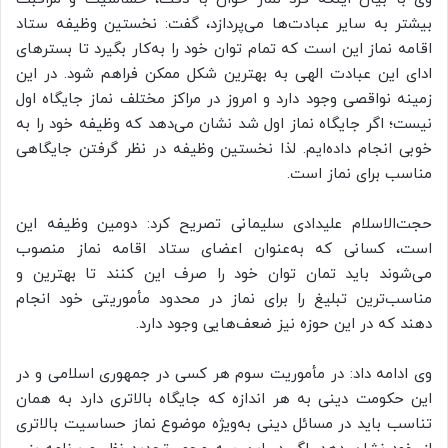
بیشتر به سایر عبادت‌ها می‌پردازد، گفت: نخستین وظیفه ستاد
اقامه نماز این است که تمام توان خود را به‌کار بگیرد تا بسترهای
ادای این عبادت الهی به بهترین شکل ممکن فراهم شود. در این
زمینه نواقصی وجود دارد و امروز در مراکز مختلف نماز جایگاه اول
نیست؛ اگر جایگاه نماز اول شد نشان می‌دهد که وظیفه خود را به
خوبی انجام داده‌ایم. لذا نخستین وظیفه در نظر گرفتن جایگاهی
مناسب برای نماز است.
حجت‌الاسلام علیدادی سلیمانی تصریح کرد: دومین وظیفه این
است، کسانی که به‌عنوان اعضای ستاد اقامه نماز منصوب
می‌شوند باید تمان توان خود را صرف این کنند تا بهترین و
مناسب‌ترین تبلیغ را برای نماز در محدود مأموریتی خود انجام
دهند که در این حوزه نیز ضعف‌هایی وجود دارد.
وی ادامه داد: در مأموریت سوم هر کسی در جمهوری اسلامی و در
این حکومت دینی به هر اندازه که جایگاه بالاتری دارد به همان
تناسب باید در مسائل دینی به‌ویژه موضوع نماز حساسیت بالاتری