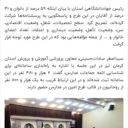
رئیس جهاددانشگاهی استان با بیان اینکه ۵۹ درصد از بانوان و ۴۱
درصد از آقایان در این طرح و پاسخگویی به پرسشنامه‌ها شرکت
کرده‌اند، تصریح کرد: سطح تحصیلات، شغل، وضعیت اقتصادی،
سن، وضعیت تأهل، وضعیت دینداری و اعتقاد، تعداد اعضای
خانوار و … از جمله مؤلفه‌هایی بود که در این طرح مورد توجه قرار
گرفت.
سیداصغر سادات‌حسینی، معاون پرورشی آموزش و پرورش استان
کرمان نیز در این جلسه با اشاره به راه‌اندازی سامانه‌ای برای
شناسایی ائمه جماعات مدارس، گفت: ۲ هزار و ۴۸۱ نفر در این
سامانه ثبت شده‌اند و در این ارتباط قریب به یک هزار و ۸۰۰ نفر
از روحانیون در قالب طرح امین در مدارس حضور دارند.