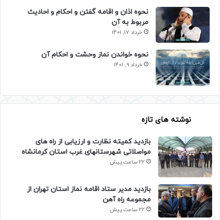
نحوه اذان و اقامه گفتن و احکام و احادیث
مربوط به آن
خرداد 17, 1401
نحوه خواندن نماز وحشت و احکام آن
خرداد 9, 1401
نوشته های تازه
بازدید کمیته نظارت و ارزیابی از راه های
مواصلاتی شهرستانهای غرب استان کرمانشاه
22 ساعت پیش
بازدید مدیر ستاد اقامه نماز استان تهران از
مجموعه راه آهن
22 ساعت پیش