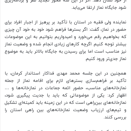
از خود نشان دهد. اگر در این سه محور تجدید نظر و برنامه‌ریزی
شود جایگاه نماز ارتقا می‌یابد.
نماینده ولی‌ فقیه در استان با تأکید بر پرهیز از اجبار افراد برای
حضور در نماز، گفت: اگر بسترها فراهم شود خود به خود آن چیزی
که بخواهیم رقم می‌‌خورد و امیدواریم بتوانیم به این موضوعات
بیشتر توجه کنیم. اگرچه کارهای زیادی انجام شده و وضعیت نماز
نیز مناسب است اما برای رسیدن به جایگاه بالاتر باید به موضوع
نماز جدی‌تر ورود کنیم.
همچنین در این جلسه محمد مهدی فداکار استاندار کرمان، با
تأکید بر فراهم‌سازی بسترهای لازم برای اقامه نماز از جمله
نمازخانه‌های مناسب، حضور ائمه جماعات در نمازخانه‌ها و …
اظهار کرد: یکی از موضوعاتی که باید با جدیت پیگیری شود،
نمازخانه‌های بین‌راهی است که در این زمینه باید کمیته‌ای تشکیل
و تیم‌های ارزیاب وضعیت نمازخانه‌های بین راهی استان را
بررسی کنند.