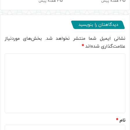
2 هفته پیش
2 هفته پیش
دیدگاهتان را بنویسید
نشانی ایمیل شما منتشر نخواهد شد.
بخش‌های موردنیاز
علامت‌گذاری شده‌اند
*
د
ی
د
گ
ا
ه
*
نام
*