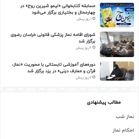
مسابقه کتابخوانی «لیمو شیرین روح» در
چهارمحال و بختیاری برگزار می‌شود
1 روز پیش
شورای اقامه نماز پزشکی قانونی خراسان رضوی
برگزار شد
2 روز پیش
دوره‌های آموزشی تابستانی با محوریت «نماز،
قرآن و معارف دینی» در یزد برگزار شد
2 روز پیش
مطالب پیشنهادی
نماز شب
احکام نماز