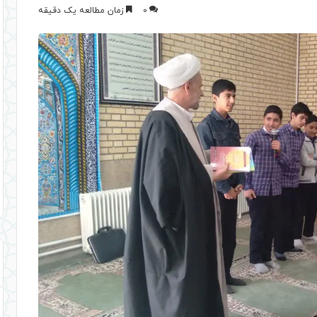
0
زمان مطالعه یک دقیقه