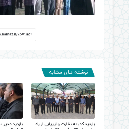
نوشته های مشابه
بازدید کمیته نظارت و ارزیابی از راه
بازدید مدیر س