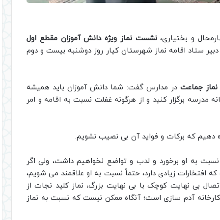
ارمحال و بختیاری،
نشست نماز ویژه دانش آموزان مقطع اول
دبیر ستاد اقامه نماز شهرستان کیار روز دوشنبه بیست و دوم
نماز جماعت
در مدارس گفت: شما دانش آموزان باید همیشه
ه مدرسه برگزار کنید و از هرگونه غفلت نسبت به اقامه و امر
لوه دهیم که برکات و فواید آن بی نصیب نشویم.
نسبت به او برخورد و لدب و تواضع نخواهیم داشت، ولی اگر
که افتخارات زیادی دارد، حتماً نسبت به او علاقمند می شویم،
اتصال بی نهایت کوچک با بی نهایت بزرگ، نماز کلید نجات از
کارخانه آدم سازی است؛ آنگاه ممکن نیست که نسبت به نماز