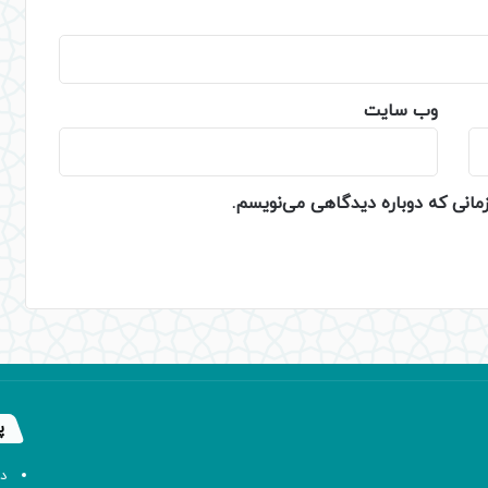
وب‌ سایت
زمانی که دوباره دیدگاهی می‌نویسم.
پ
د