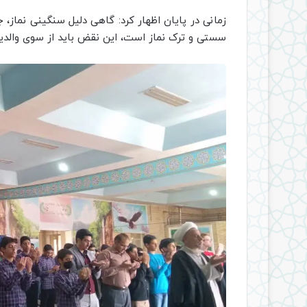
زمانی در پایان اظهار کرد: گاهی دلیل سنگینی نماز، ج
سستی و ترک نماز است، این نقض باید از سوی والدی