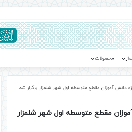
ماسه، استقامت و تمدن‌سازی امت اسلامی
ماز
محصولات
ژه دانش آموزان مقطع متوسطه اول شهر شلمزار برگزار شد
آموزان مقطع متوسطه اول شهر شلمزار