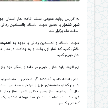
به گزارش روابط عمومی ستاد اقامه نماز استان چه
شهر شلمزار
با حضور حجت الاسلام والمسلمین زمانی 
اسفند ماه برگزار شد.
حجت الاسلام و المسلمین زمانی با توجه به
اهمیت 
تلاش کنید که نماز اول وقت و به جماعت در نماز خان
نماز دوری کنید.
وی افزود: باید نماز را جوری در خانه و زندگی خود ج
زمانی ادامه داد و گفت:ما اگر شخصی را نشناسیم، 
بدانیم که او دانشمندی عزیز و مبتکر و مخترعی است 
حال اگر بدانیم، نماز یعنی خدایی شدن، نماز یعنی 
قهر خداست، تمام کلمات در نماز نهفته شده و یک 
کوتاهی کنیم.