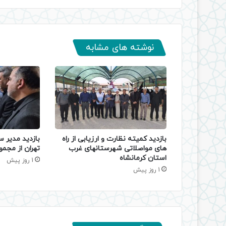
نوشته های مشابه
بازدید کمیته نظارت و ارزیابی از راه
بازدید مدیر س
های مواصلاتی شهرستانهای غرب
تهران از مجمو
استان کرمانشاه
1 روز پیش
1 روز پیش