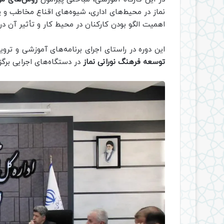
نماز در محیط‌های اداری، شیوه‌های اقناع مخاطب و 
اهمیت الگو بودن کارکنان در محیط کار و تأثیر آن 
این دوره در راستای اجرای برنامه‌های آموزشی و ترو
توسعه فرهنگ نورانی نماز
در دستگاه‌های اجرایی برگز