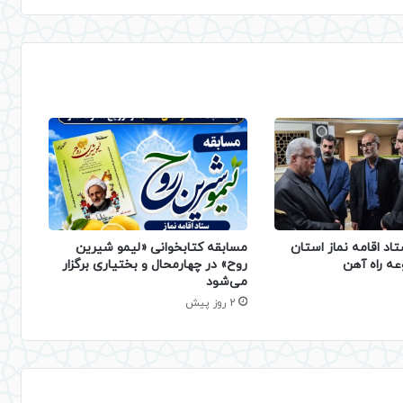
تاد اقامه نماز استان
مسابقه کتابخوانی «لیمو شیرین
عه راه آهن
روح» در چهارمحال و بختیاری برگزار
می‌شود
2 روز پیش