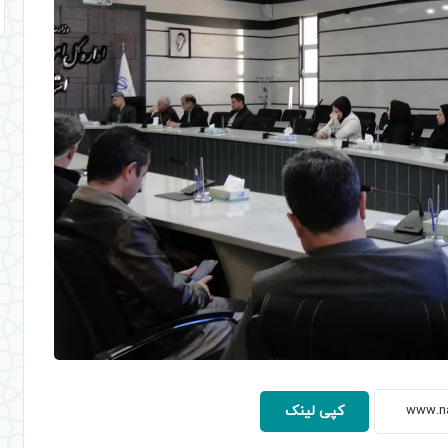
کپی لینک