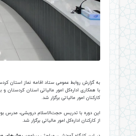
به گزارش روابط عمومی
ستاد اقامه نماز استان کردس
با همکاری اداره‌کل امور مالیاتی استان کردستان و
کارکنان امور مالیاتی برگزار شد.
از کارکنان اداره‌کل امور مالیاتی برگزار شد.
در این کارگاه آموزشی، مباحثی پیرامون
روش‌های مؤث