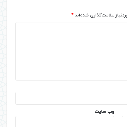
دنیاز علامت‌گذاری شده‌اند
*
وب‌ سایت