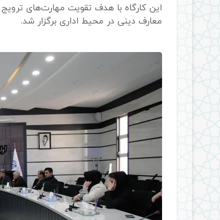
این کارگاه با هدف تقویت مهارت‌های ترویج
معارف دینی در محیط اداری برگزار شد.