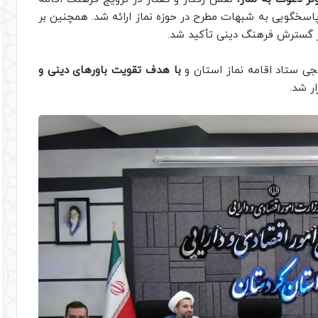
پاسخگویی به شبهات مطرح در حوزه نماز ارائه شد. همچنین بر
در گسترش فرهنگ دینی تأکید شد.
یجی ستاد اقامه نماز استان و
با هدف تقویت باورهای دینی و
ار شد.