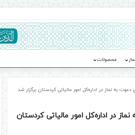
ماسه، استقامت و تمدن‌سازی امت اسلامی
ماز
محصولات
دعوت به نماز در اداره‌کل امور مالیاتی کردستان برگزار شد
از در اداره‌کل امور مالیاتی کردستان