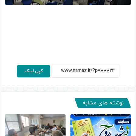
کپی لینک
نوشته های مشابه