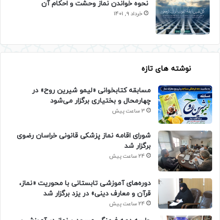
نحوه خواندن نماز وحشت و احکام آن
خرداد 9, 1401
نوشته های تازه
مسابقه کتابخوانی «لیمو شیرین روح» در
چهارمحال و بختیاری برگزار می‌شود
3 ساعت پیش
شورای اقامه نماز پزشکی قانونی خراسان رضوی
برگزار شد
24 ساعت پیش
دوره‌های آموزشی تابستانی با محوریت «نماز،
قرآن و معارف دینی» در یزد برگزار شد
24 ساعت پیش