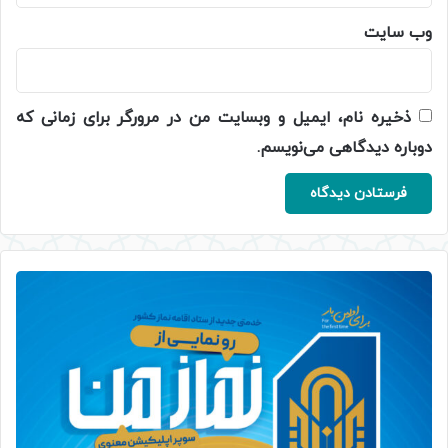
وب‌ سایت
ذخیره نام، ایمیل و وبسایت من در مرورگر برای زمانی که
دوباره دیدگاهی می‌نویسم.