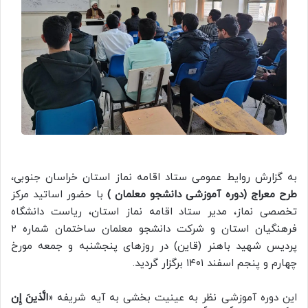
به گزارش روایط عمومی ستاد اقامه نماز استان خراسان جنوبی،
طرح معراج (دوره آموزشی دانشجو معلمان )
با حضور اساتید مرکز
تخصصی نماز، مدیر ستاد اقامه نماز استان، ریاست دانشگاه
فرهنگیان استان و شرکت دانشجو معلمان ساختمان شماره ۲
پردیس شهید باهنر (قاین) در روزهای پنجشنبه و جمعه مورخ
چهارم و پنجم اسفند ۱۴۰۱ برگزار گردید.
این دوره آموزشی نظر به عینیت بخشی به آیه شریفه «
الَّذينَ إِن