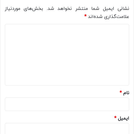
نشانی ایمیل شما منتشر نخواهد شد.
بخش‌های موردنیاز
علامت‌گذاری شده‌اند
*
د
ی
د
گ
ا
ه
*
نام
*
ایمیل
*