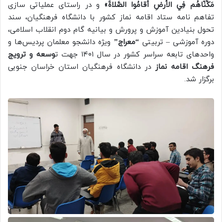
مَكَّنّاهُم فِي الأَرضِ أَقامُوا الصَّلاةَ»
و در راستای عملیاتی سازی
تفاهم نامه ستاد اقامه نماز کشور با دانشگاه فرهنگیان، سند
تحول بنیادین آموزش و پرورش و بیانیه گام دوم انقلاب اسلامی،
دوره آموزشی – تربیتی
“معراج”
ویژه دانشجو معلمان پردیس‌ها و
واحد‌های تابعه سراسر کشور در سال ۱۴۰۱ جهت ت
وسعه و ترویج
فرهنگ اقامه نماز
در دانشگاه فرهنگیان استان خراسان جنوبی
برگزار شد.