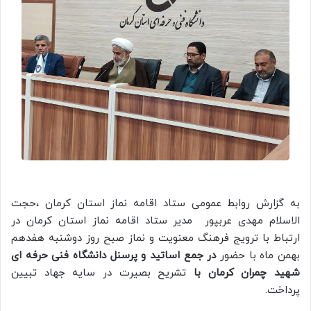
به گزارش روابط عمومی ستاد اقامه نماز استان کرمان ،حجت
الاسلام مهدی عربپور مدیر ستاد اقامه نماز استان کرمان در
ارتباط با ترویج فرهنگ معنویت و نماز صبح روز دوشنبه هفدهم
بهمن ماه با حضور
در جمع اساتید و پرسنل دانشگاه فنی حرفه ای
شهید چمران کرمان با
تشریح بصیرت در سایه جهاد تبیین
پرداخت.