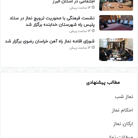
اجتماعی در استان البرز
14 ساعت پیش
نشست فرهنگی با محوریت ترویج نماز در ستاد
پلیس راه شهرستان خدابنده برگزار شد
14 ساعت پیش
شورای اقامه نماز راه آهن خراسان رضوی برگزار شد
14 ساعت پیش
مطالب پیشنهادی
نماز شب
احکام نماز
ارکان نماز
مبطلات نماز