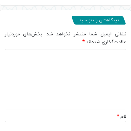
دیدگاهتان را بنویسید
نشانی ایمیل شما منتشر نخواهد شد.
بخش‌های موردنیاز
علامت‌گذاری شده‌اند
*
د
ی
د
گ
ا
ه
*
نام
*