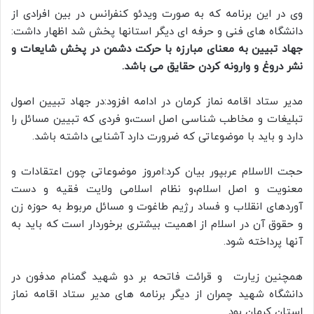
وی در این برنامه که به صورت ویدئو کنفرانس در بین افرادی از
دانشگاه های فنی و حرفه ای دیگر استانها پخش شد اظهار داشت:
جهاد تبیین به معنای مبارزه با حرکت دشمن در پخش شایعات و
نشر دروغ و وارونه کردن حقایق می باشد.
مدیر ستاد اقامه نماز کرمان در ادامه افزود:در جهاد تبیین اصول
تبلیغات و مخاطب شناسی اصل است،و فردی که تبیین مسائل را
دارد و باید با موضوعاتی که ضرورت دارد آشنایی داشته باشد.
حجت الاسلام عربپور بیان کرد:امروز موضوعاتی چون اعتقادات و
معنویت و اصل اسلام،و نظام اسلامی ولایت فقیه و دست
آوردهای انقلاب و فساد رژیم طاغوت و مسائل مربوط به حوزه زن
و حقوق آن در اسلام از اهمیت بیشتری برخوردار است که باید به
آنها پرداخته شود.
همچنین زیارت و قرائت فاتحه بر دو شهید گمنام مدفون در
دانشگاه شهید چمران از دیگر برنامه های مدیر ستاد اقامه نماز
استان کرمان بود.