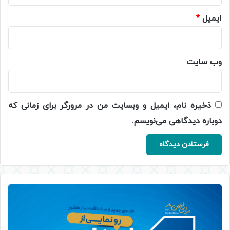
ایمیل
*
وب‌ سایت
ذخیره نام، ایمیل و وبسایت من در مرورگر برای زمانی که
دوباره دیدگاهی می‌نویسم.