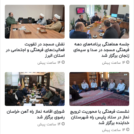
جلسه هماهنگی برنامه‌های دهه
نقش مسجد در تقویت
فرهنگی مسجد در صدا و سیمای
فعالیت‌های فرهنگی و اجتماعی در
زنجان برگزار شد
استان البرز
14 ساعت پیش
14 ساعت پیش
نشست فرهنگی با محوریت ترویج
شورای اقامه نماز راه آهن خراسان
نماز در ستاد پلیس راه شهرستان
رضوی برگزار شد
خدابنده برگزار شد
14 ساعت پیش
14 ساعت پیش