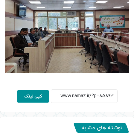
کپی لینک
نوشته های مشابه