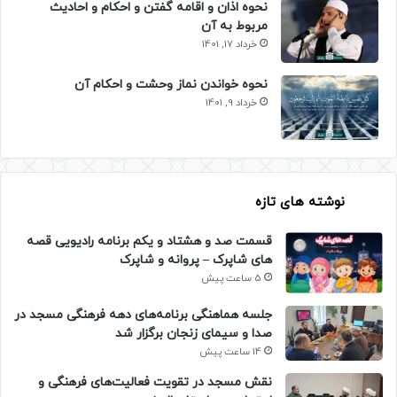
نحوه اذان و اقامه گفتن و احکام و احادیث
مربوط به آن
خرداد 17, 1401
نحوه خواندن نماز وحشت و احکام آن
خرداد 9, 1401
نوشته های تازه
قسمت صد و هشتاد و یکم برنامه رادیویی قصه
های شاپرک – پروانه و شاپرک
5 ساعت پیش
جلسه هماهنگی برنامه‌های دهه فرهنگی مسجد در
صدا و سیمای زنجان برگزار شد
14 ساعت پیش
نقش مسجد در تقویت فعالیت‌های فرهنگی و