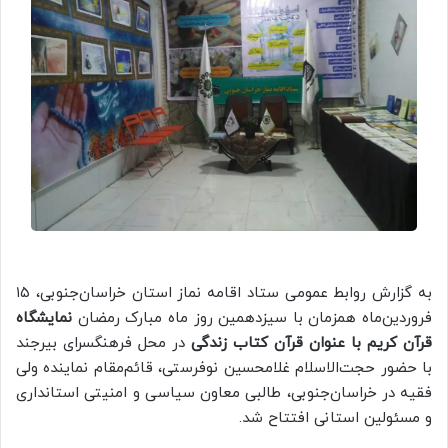
به گزارش روابط عمومی ستاد اقامه نماز استان خراسان‌جنوبی، ۱۵
فروردین‌ماه همزمان با سیزدهمین روز ماه مبارک رمضان
نمایشگاه
قرآن کریم با عنوان قرآن کتاب زندگی
در محل فرهنگسرای بیرجند
با حضور حجت‌الاسلام غلامحسین نوفرستی، قائم‌مقام نماینده ولی
فقيه در خراسان‌جنوبی، طالبی معاون سیاسی و امنیتی استانداری
و مسئولین استانی افتتاح شد.