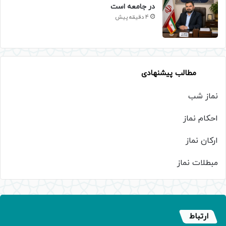
در جامعه است
4 دقیقه پیش
مطالب پیشنهادی
نماز شب
احکام نماز
ارکان نماز
مبطلات نماز
ارتباط