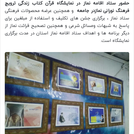
حضور ستاد اقامه نماز در نمایشگاه قرآن کتاب زندگی ترویج
فرهنگ نورانی نمازدر جامعه
و همچنین عرضه محصولات فرهنگی
ستاد نماز ، برگزاری جشن های تکلیف و استفاده از مبلغین برای
پاسخ به شبهات ومسائل شرعی و همچنین تصحیح قرائت نماز از
دیگر برنامه ها و اهداف ستاد اقامه نماز استان در مدت برگزاری
نمایشگاه است.