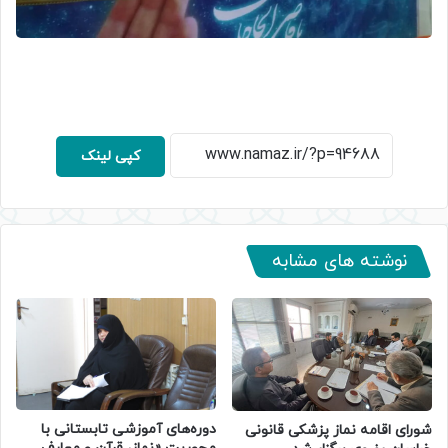
کپی لینک
نوشته های مشابه
دوره‌های آموزشی تابستانی با
شورای اقامه نماز پزشکی قانونی