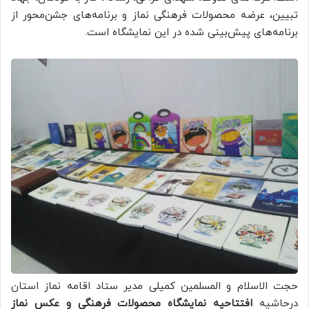
تبیین، عرضه محصولات فرهنگی نماز و برنامه‌های جشن‌محور از
برنامه‌های پیش‌بینی شده در این نمایشگاه است.
حجت الاسلام و المسلمین کمیلی مدیر ستاد اقامه نماز استان
درحاشیه
افتتاحیه نمایشگاه محصولات فرهنگی و عکس نماز