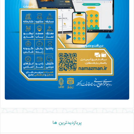
پربازدیدترین ها