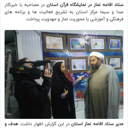
ستاد اقامه نماز در نمایشگاه قرآن استان
در مصاحبه با خبرنگار
صدا و سیما مرکز استان به تشریح فعالیت ها و برنامه های
فرهنگی و آموزشی با محوریت نماز و مهدویت پرداخت.
مدیر ستاد اقامه نماز استان
در این گزارش اظهار داشت:
هدف و