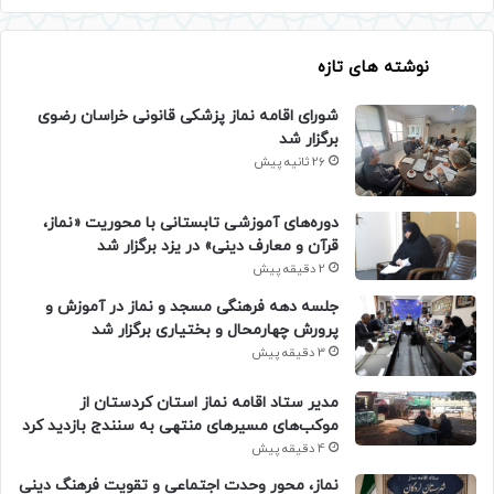
نوشته های تازه
شورای اقامه نماز پزشکی قانونی خراسان رضوی
برگزار شد
26 ثانیه پیش
دوره‌های آموزشی تابستانی با محوریت «نماز،
قرآن و معارف دینی» در یزد برگزار شد
2 دقیقه پیش
جلسه دهه فرهنگی مسجد و نماز در آموزش و
پرورش چهارمحال و بختیاری برگزار شد
3 دقیقه پیش
مدیر ستاد اقامه نماز استان کردستان از
موکب‌های مسیرهای منتهی به سنندج بازدید کرد
4 دقیقه پیش
نماز، محور وحدت اجتماعی و تقویت فرهنگ دینی