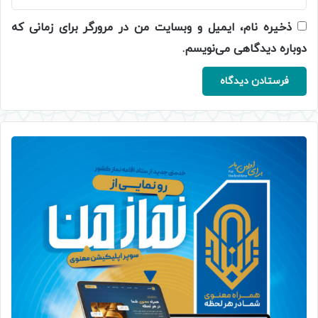
ذخیره نام، ایمیل و وبسایت من در مرورگر برای زمانی که
دوباره دیدگاهی می‌نویسم.