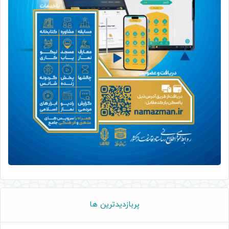
پربازدیدترین ها