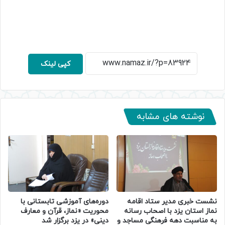
کپی لینک
نوشته های مشابه
نشست خبری مدیر ستاد اقامه
دوره‌های آموزشی تابستانی با
نماز استان یزد با اصحاب رسانه
محوریت «نماز، قرآن و معارف
به مناسبت دهه فرهنگی مساجد و
دینی» در یزد برگزار شد