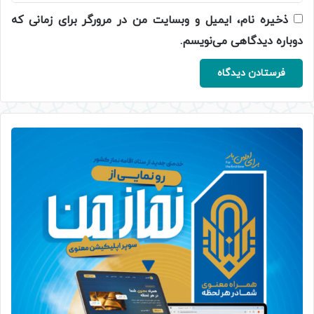
ذخیره نام، ایمیل و وبسایت من در مرورگر برای زمانی که
دوباره دیدگاهی می‌نویسم.