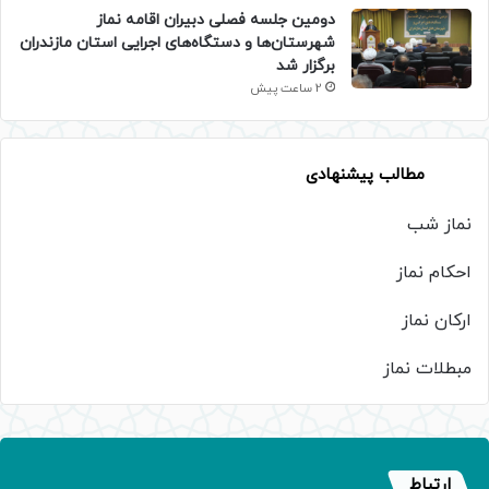
دومین جلسه فصلی دبیران اقامه نماز
شهرستان‌ها و دستگاه‌های اجرایی استان مازندران
برگزار شد
2 ساعت پیش
مطالب پیشنهادی
نماز شب
احکام نماز
ارکان نماز
مبطلات نماز
ارتباط