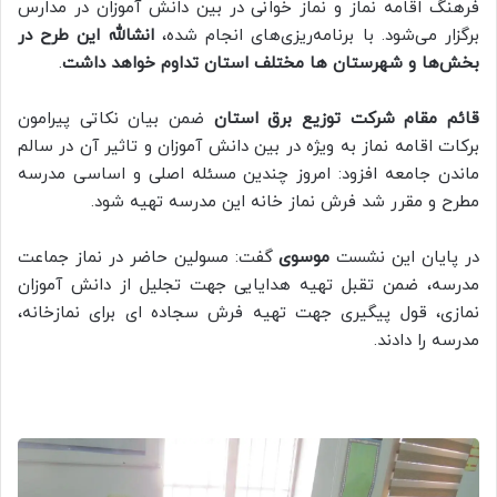
فرهنگ اقامه نماز و نماز خوانی در بین دانش آموزان در مدارس
برگزار می‌شود. با برنامه‌ریزی‌های انجام شده،
انشالله این طرح در
بخش‌ها و شهرستان ها مختلف استان تداوم خواهد داشت
.
قائم مقام شرکت توزیع برق استان
ضمن بیان نکاتی پیرامون
برکات اقامه نماز به ویژه در بین دانش آموزان و تاثیر آن در سالم
ماندن جامعه افزود: امروز چندین مسئله اصلی و اساسی مدرسه
مطرح و مقرر شد فرش نماز خانه این مدرسه تهیه شود.
در پایان این نشست
موسوی
گفت: مسولین حاضر در نماز جماعت
مدرسه، ضمن تقبل تهیه هدایایی جهت تجلیل از دانش آموزان
نمازی، قول پیگیری جهت تهیه فرش سجاده ای برای نمازخانه،
مدرسه را دادند.