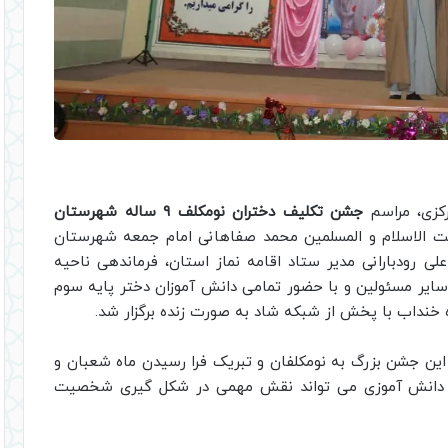
رکزی، مراسم
جشن تکلیف دختران نومکلف ۹ ساله شهرستان
 الاسلام و المسلمین محمد صفاهانی امام جمعه شهرستان
 رودبارانی مدیر ستاد اقامه نماز استان، فرماندهی ناحیه
ایر مسئولین و با حضور تمامی دانش آموزان دختر پایه سوم
ین جشن بزرگ به نومکلفان و تبریک فرا رسیدن ماه شعبان و
لیف دانش آموزی می تواند نقش مهمی در شکل گیری شخصیت