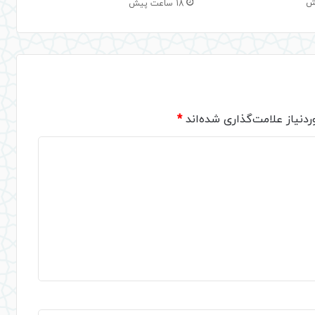
18 ساعت پیش
دنیاز علامت‌گذاری شده‌اند
*