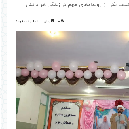
کلیف یکی از رویدادهای مهم در زندگی هر دانش
0
زمان مطالعه یک دقیقه