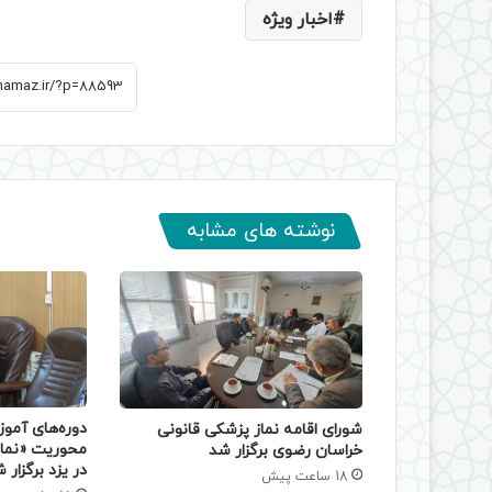
اخبار ویژه
نوشته های مشابه
دوره‌های آموز
شورای اقامه نماز پزشکی قانونی
محوریت «نماز
خراسان رضوی برگزار شد
در یزد برگزار 
18 ساعت پیش