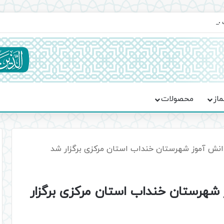
یت حماسه، استقامت و تمدن‌سازی امت اسلامی
ماز
محصولات
نش آموز شهرستان خنداب استان مرکزی برگزار شد
هرستان خنداب استان مرکزی برگزار