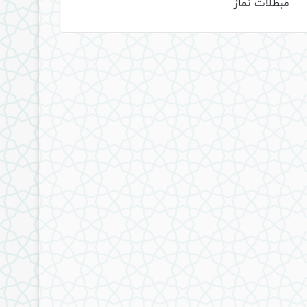
مبطلات نماز