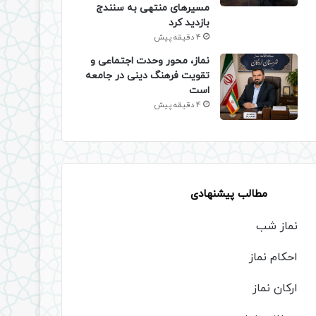
مسیرهای منتهی به سنندج
بازدید کرد
4 دقیقه پیش
نماز، محور وحدت اجتماعی و
تقویت فرهنگ دینی در جامعه
است
4 دقیقه پیش
مطالب پیشنهادی
نماز شب
احکام نماز
ارکان نماز