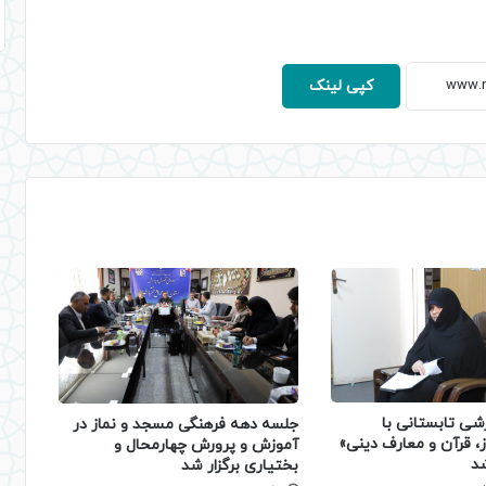
کپی لینک
شی تابستانی با
جلسه دهه فرهنگی مسجد و نماز در
، قرآن و معارف دینی»
آموزش و پرورش چهارمحال و
شد
بختیاری برگزار شد