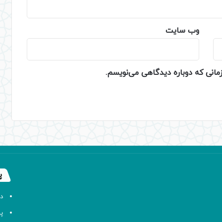
وب‌ سایت
زمانی که دوباره دیدگاهی می‌نویسم.
پ
د
پا