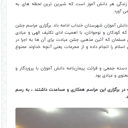
زندگی هر دانش آموز است که شیرین ترین لحظه های به
ی آورد.
نش آموزان شهرستان خنداب ادامه داد: برگزاری مراسم جشن
که کودکان و نوجوانان، با اهمیت ادای تکلیف الهی و عبادی
مسلمان که آئین مذهبی جشن عبادت برای آن ها به اجرا در
لام را انجام داده و از محرمات یعنی آنچه خداوند ممنوع
سته جمعی و قرائت پیمان‌نامه دانش آموزان با پروردگار و
عنوی و عبادی بود.
ه در برگزاری این مراسم همکاری و مساعدت داشتند ، به رسم
.