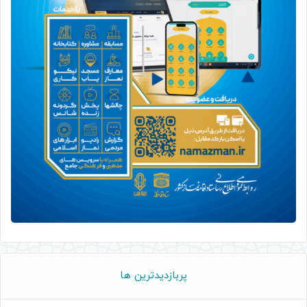
پربازدیدترین ها