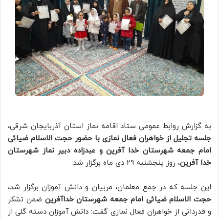
به گزارش روابط عمومی ستاد اقامه نماز استان آذربایجان شرقی،
جلسه تجلیل از خواهران فعال نمازی با حضور حجت الاسلام ضیائی
امام جمعه شهرستان خدا آفرین و عبدزاده دبیر نماز شهرستان
خدا آفرین
، روز پنجشنبه 29 دی ماه برگزار شد.
این جلسه که در جمع معلمان، مربیان و دانش آموزان برگزار شد،
حجت الاسلام ضیائی امام جمعه شهرستان خداآفرین
ضمن تشکر
و قدردانی از خواهران فعال نمازی گفت: دانش آموزان دسته گلی از