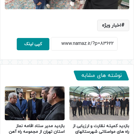
اخبار ویژه
کپی لینک
نوشته های مشابه
بازدید کمیته نظارت و ارزیابی از
بازدید مدیر ستاد اقامه نماز
راه های مواصلاتی شهرستانهای
استان تهران از مجموعه راه آهن