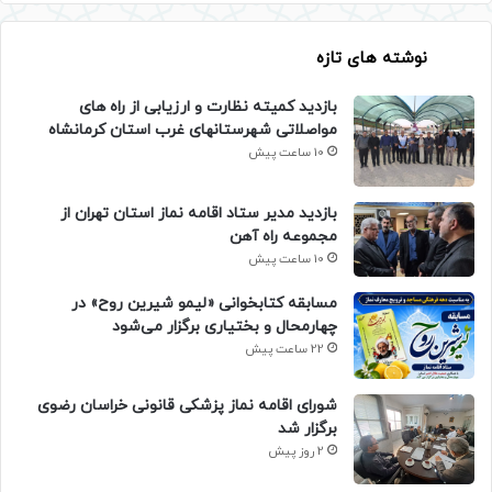
نوشته های تازه
بازدید کمیته نظارت و ارزیابی از راه های
مواصلاتی شهرستانهای غرب استان کرمانشاه
10 ساعت پیش
بازدید مدیر ستاد اقامه نماز استان تهران از
مجموعه راه آهن
10 ساعت پیش
مسابقه کتابخوانی «لیمو شیرین روح» در
چهارمحال و بختیاری برگزار می‌شود
22 ساعت پیش
شورای اقامه نماز پزشکی قانونی خراسان رضوی
برگزار شد
2 روز پیش