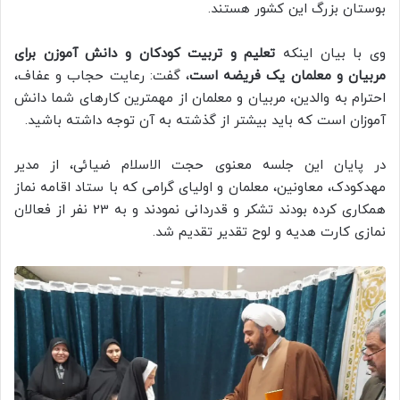
بوستان بزرگ این کشور هستند.
وی با بیان اینکه
تعلیم و تربیت کودکان و دانش آموزن برای
مربیان و معلمان یک فریضه است
، گفت: رعایت حجاب و عفاف،
احترام به والدین، مربیان و معلمان از مهمترین کارهای شما دانش
آموزان است که باید بیشتر از گذشته به آن توجه داشته باشید.
در پایان این جلسه معنوی حجت الاسلام ضیائی، از مدیر
مهدکودک، معاونین، معلمان و اولیای گرامی که با ستاد اقامه نماز
همکاری کرده بودند تشکر و قدردانی نمودند و به 23 نفر از فعالان
نمازی کارت هدیه و لوح تقدیر تقدیم شد.