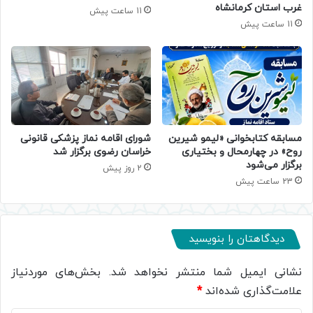
غرب استان کرمانشاه
11 ساعت پیش
11 ساعت پیش
مسابقه کتابخوانی «لیمو شیرین
شورای اقامه نماز پزشکی قانونی
روح» در چهارمحال و بختیاری
خراسان رضوی برگزار شد
برگزار می‌شود
2 روز پیش
23 ساعت پیش
دیدگاهتان را بنویسید
نشانی ایمیل شما منتشر نخواهد شد.
بخش‌های موردنیاز
علامت‌گذاری شده‌اند
*