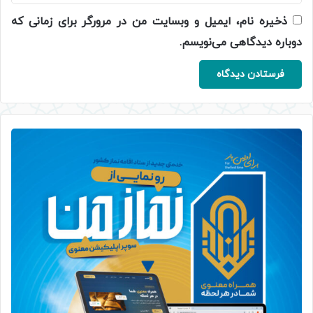
ذخیره نام، ایمیل و وبسایت من در مرورگر برای زمانی که
دوباره دیدگاهی می‌نویسم.