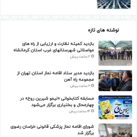
نوشته های تازه
بازدید کمیته نظارت و ارزیابی از راه های
مواصلاتی شهرستانهای غرب استان کرمانشاه
2 ساعت پیش
بازدید مدیر ستاد اقامه نماز استان تهران از
مجموعه راه آهن
2 ساعت پیش
مسابقه کتابخوانی «لیمو شیرین روح» در
چهارمحال و بختیاری برگزار می‌شود
14 ساعت پیش
شورای اقامه نماز پزشکی قانونی خراسان رضوی
برگزار شد