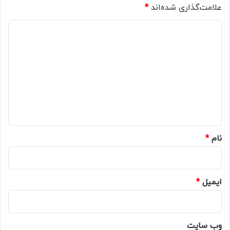
علامت‌گذاری شده‌اند
*
د
ی
د
گ
ا
ه
*
نام
*
ایمیل
*
وب‌ سایت