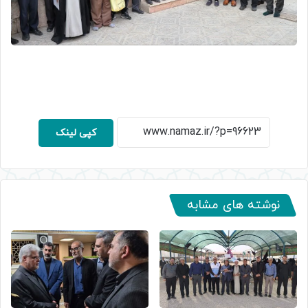
کپی لینک
نوشته های مشابه