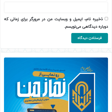
ذخیره نام، ایمیل و وبسایت من در مرورگر برای زمانی که
دوباره دیدگاهی می‌نویسم.