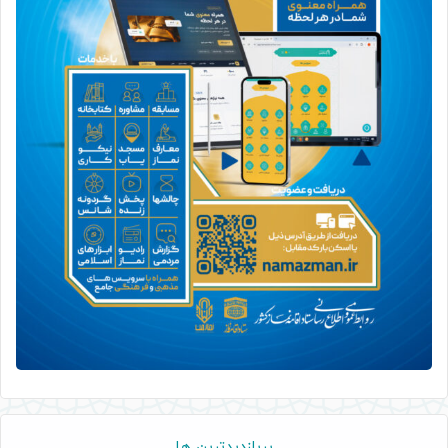
پربازدیدترین ها