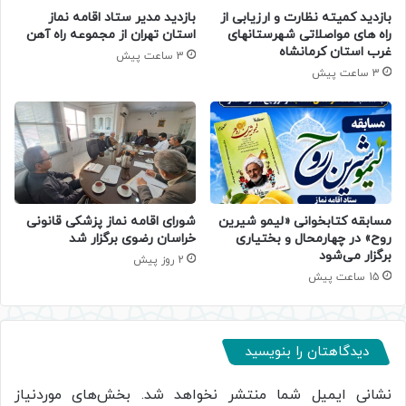
بازدید کمیته نظارت و ارزیابی از
بازدید مدیر ستاد اقامه نماز
راه های مواصلاتی شهرستانهای
استان تهران از مجموعه راه آهن
غرب استان کرمانشاه
3 ساعت پیش
3 ساعت پیش
مسابقه کتابخوانی «لیمو شیرین
شورای اقامه نماز پزشکی قانونی
روح» در چهارمحال و بختیاری
خراسان رضوی برگزار شد
برگزار می‌شود
2 روز پیش
15 ساعت پیش
دیدگاهتان را بنویسید
نشانی ایمیل شما منتشر نخواهد شد.
بخش‌های موردنیاز