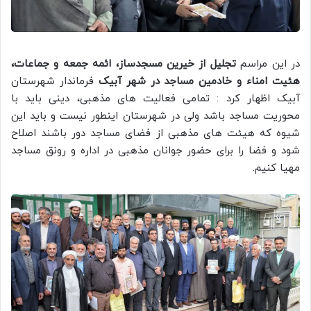
در این مراسم
تجلیل از خیرین مسجدساز، ائمه جمعه و جماعات،
هئیت امناء و خادمین مساجد در شهر آبیک
فرماندار شهرستان
آبیک اظهار کرد : تمامی فعالیت های مذهبی، دینی باید با
محوریت مساجد باشد ولی در شهرستان اینطور نیست و باید این
شیوه که هیئت های مذهبی از فضای مساجد دور باشند اصلاح
شود و فضا را برای حضور جوانان مذهبی در اداره و رونق مساجد
مهیا کنیم.