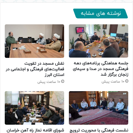
نوشته های مشابه
جلسه هماهنگی برنامه‌های دهه
نقش مسجد در تقویت
فرهنگی مسجد در صدا و سیمای
فعالیت‌های فرهنگی و اجتماعی در
زنجان برگزار شد
استان البرز
10 ساعت پیش
10 ساعت پیش
نشست فرهنگی با محوریت ترویج
شورای اقامه نماز راه آهن خراسان