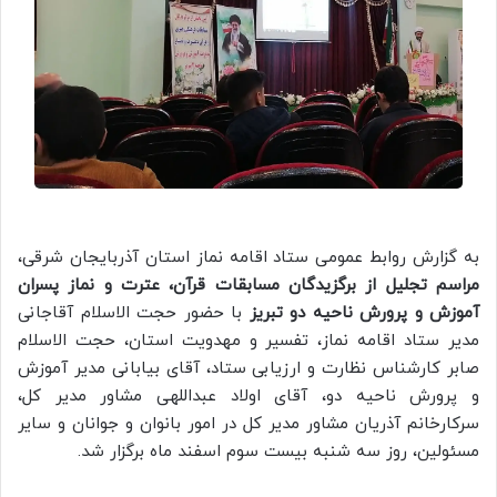
به گزارش روابط عمومی ستاد اقامه نماز استان آذربایجان شرقی،
مراسم تجلیل از برگزیدگان مسابقات قرآن، عترت و نماز پسران
آموزش و پرورش ناحیه دو تبریز
با حضور حجت الاسلام آقاجانی
مدیر ستاد اقامه نماز، تفسیر و مهدویت استان، حجت الاسلام
صابر کارشناس نظارت و ارزیابی ستاد، آقای بیابانی مدیر آموزش
و پرورش ناحیه دو، آقای اولاد عبداللهی مشاور مدیر کل،
سرکارخانم آذریان مشاور مدیر کل در امور بانوان و جوانان و سایر
مسئولین، روز سه شنبه بیست سوم اسفند ماه برگزار شد.