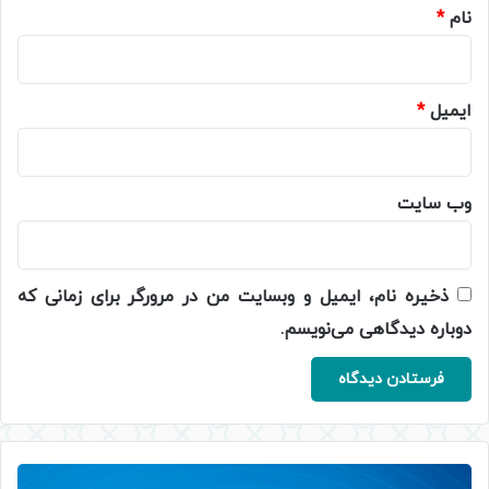
نام
*
ایمیل
*
وب‌ سایت
ذخیره نام، ایمیل و وبسایت من در مرورگر برای زمانی که
دوباره دیدگاهی می‌نویسم.