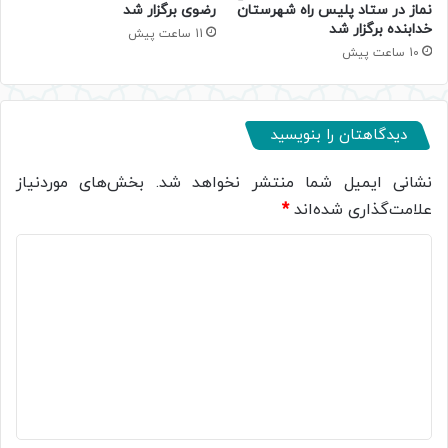
نماز در ستاد پلیس راه شهرستان
رضوی برگزار شد
خدابنده برگزار شد
11 ساعت پیش
10 ساعت پیش
دیدگاهتان را بنویسید
نشانی ایمیل شما منتشر نخواهد شد.
بخش‌های موردنیاز
علامت‌گذاری شده‌اند
*
د
ی
د
گ
ا
ه
*