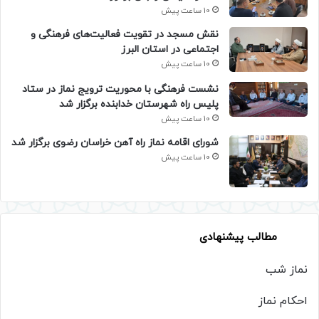
10 ساعت پیش
نقش مسجد در تقویت فعالیت‌های فرهنگی و
اجتماعی در استان البرز
10 ساعت پیش
نشست فرهنگی با محوریت ترویج نماز در ستاد
پلیس راه شهرستان خدابنده برگزار شد
10 ساعت پیش
شورای اقامه نماز راه آهن خراسان رضوی برگزار شد
10 ساعت پیش
مطالب پیشنهادی
نماز شب
احکام نماز