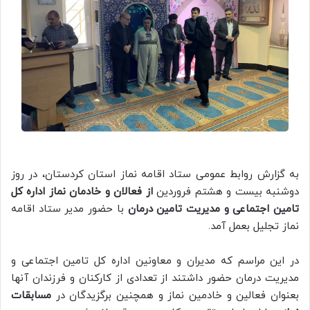
به گزارش روابط عمومی ستاد اقامه نماز استان کردستان، در روز
دوشنبه بیست و هشتم فروردین
از فعالان و خادمان نماز اداره کل
تامین اجتماعی و مدیریت تامین درمان
با حضور مدیر ستاد اقامه
نماز تجلیل بعمل آمد.
در این مراسم که مدیران و معاونین اداره کل تامین اجتماعی و
مدیریت درمان حضور داشتند از تعدادی از کارکنان و فرزندان آنها
بعنوان فعالین و خادمین نماز و همچنین برگزیدگان در
مسابقات