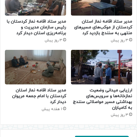
مدیر ستاد اقامه نماز استان
مدیر ستاد اقامه نماز کردستان با
کردستان از موکب‌های مسیرهای
رئیس سازمان مدیریت و
منتهی به سنندج بازدید کرد
برنامه‌ریزی استان دیدار کرد
3 روز پیش
3 روز پیش
ارزیابی میدانی وضعیت
مدیر ستاد اقامه نماز استان
نمازخانه‌ها و سرویس‌های
کردستان با امام جمعه مریوان
بهداشتی مسیر مواصلاتی سنندج
دیدار کرد
به کامیاران
1 هفته پیش
3 روز پیش