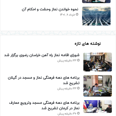
نحوه خواندن نماز وحشت و احکام آن
خرداد 9, 1401
نوشته های تازه
شورای اقامه نماز راه آهن خراسان رضوی برگزار شد
33 دقیقه پیش
برنامه های دهه فرهنگی نماز و مسجد در گیلان
تشریح شد
33 دقیقه پیش
برنامه های دهه فرهنگی مسجد وترویج معارف
نماز در کرمان تشریح شد
36 دقیقه پیش