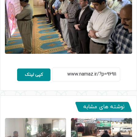
کپی لینک
نوشته های مشابه