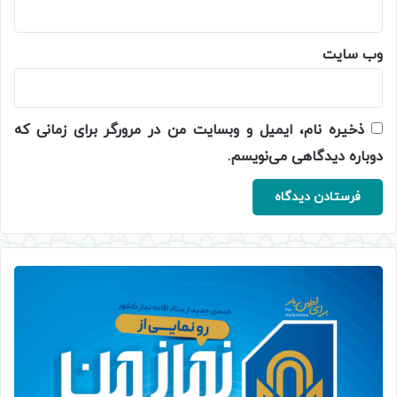
وب‌ سایت
ذخیره نام، ایمیل و وبسایت من در مرورگر برای زمانی که
دوباره دیدگاهی می‌نویسم.