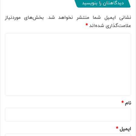
دیدگاهتان را بنویسید
نشانی ایمیل شما منتشر نخواهد شد.
بخش‌های موردنیاز
علامت‌گذاری شده‌اند
*
د
ی
د
گ
ا
ه
*
نام
*
ایمیل
*