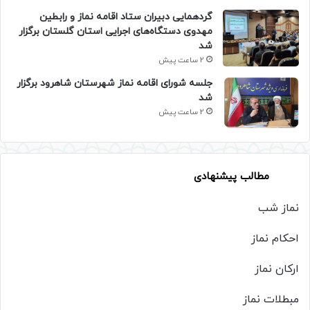
گردهمایی دبیران ستاد اقامه نماز و رابطین
مهدوی دستگاه‌های اجرایی استان گلستان برگزار
شد
2 ساعت پیش
جلسه شورای اقامه نماز شهرستان شاهرود برگزار
شد
2 ساعت پیش
مطالب پیشنهادی
نماز شب
احکام نماز
ارکان نماز
مبطلات نماز