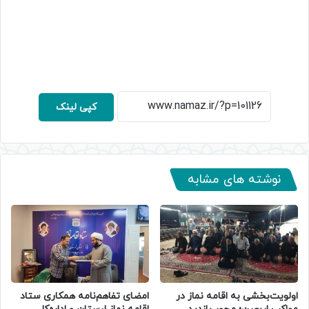
کپی لینک
نوشته های مشابه
اولویت‌بخشی به اقامه نماز در
امضای تفاهم‌نامه همکاری ستاد