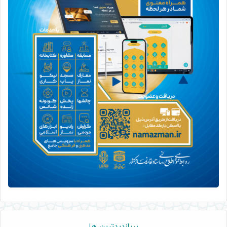
پربازدیدترین ها