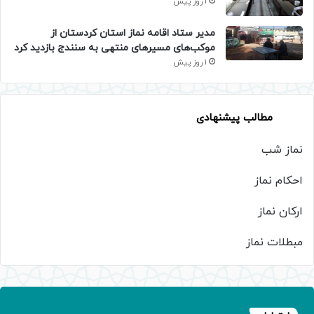
1 روز پیش
مدیر ستاد اقامه نماز استان کردستان از
موکب‌های مسیرهای منتهی به سنندج بازدید کرد
1 روز پیش
مطالب پیشنهادی
نماز شب
احکام نماز
ارکان نماز
مبطلات نماز