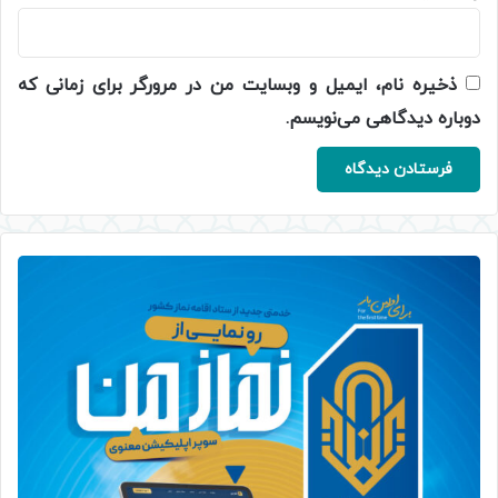
ذخیره نام، ایمیل و وبسایت من در مرورگر برای زمانی که
دوباره دیدگاهی می‌نویسم.