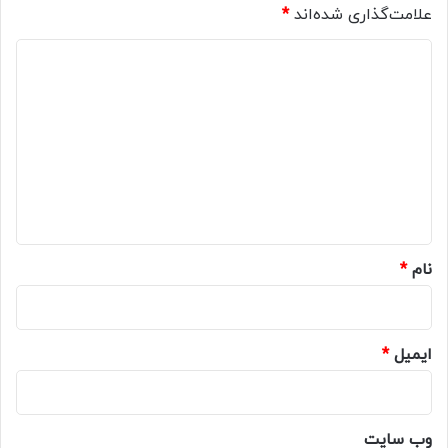
علامت‌گذاری شده‌اند
*
د
ی
د
گ
ا
ه
*
نام
*
ایمیل
*
وب‌ سایت