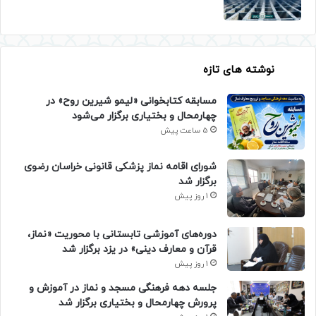
نوشته های تازه
مسابقه کتابخوانی «لیمو شیرین روح» در
چهارمحال و بختیاری برگزار می‌شود
5 ساعت پیش
شورای اقامه نماز پزشکی قانونی خراسان رضوی
برگزار شد
1 روز پیش
دوره‌های آموزشی تابستانی با محوریت «نماز،
قرآن و معارف دینی» در یزد برگزار شد
1 روز پیش
جلسه دهه فرهنگی مسجد و نماز در آموزش و
پرورش چهارمحال و بختیاری برگزار شد