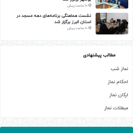
10 ساعت پیش
نشست هماهنگی برنامه‌های دهه مسجد در
استان البرز برگزار شد
10 ساعت پیش
مطالب پیشنهادی
نماز شب
احکام نماز
ارکان نماز
مبطلات نماز