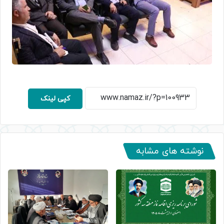
کپی لینک
نوشته های مشابه