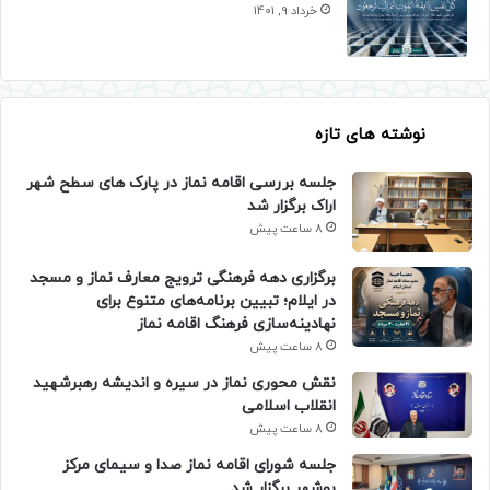
خرداد 9, 1401
نوشته های تازه
جلسه بررسی اقامه نماز در پارک های سطح شهر
اراک برگزار شد
8 ساعت پیش
برگزاری دهه فرهنگی ترویج معارف نماز و مسجد
در ایلام؛ تبیین برنامه‌های متنوع برای
نهادینه‌سازی فرهنگ اقامه نماز
8 ساعت پیش
نقش محوری نماز در سیره و اندیشه رهبرشهید
انقلاب اسلامی
8 ساعت پیش
جلسه شورای اقامه نماز صدا و سیمای مرکز
بوشهر برگزار شد