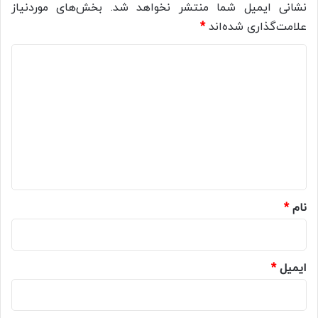
نشانی ایمیل شما منتشر نخواهد شد.
بخش‌های موردنیاز
علامت‌گذاری شده‌اند
*
د
ی
د
گ
ا
ه
*
نام
*
ایمیل
*