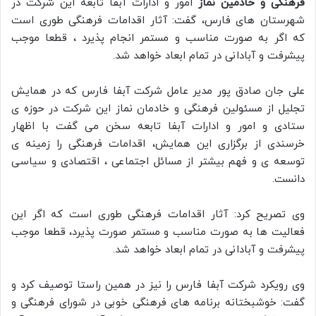
فرهنگی و خادمین نماز
امور و ادارات آبفا تابعه این شرکت در
شهرستان های فارس، گفت: آثار اقدامات فرهنگی طوری است
که اگر به صورت مناسب و مستمر انجام پذیرد ، قطعا موجب
پیشرفت و آبادانی در تمام ابعاد خواهد شد.
علی جان صادق پور مدیر عامل شرکت آبفا فارس که در همایش
تجلیل از مسئولین فرهنگی و خادمان نماز این شرکت در حوزه ی
ستادی و امور و ادارات آبفا تابعه سخن می گفت با اظهار
خرسندی از برگزاری این همایش، اقدامات فرهنگی را زمینه ی
توسعه ی و فهم بیشتر از مسائل اجتماعی ، اقتصادی و سیاسی
دانست.
وی تصریح کرد: آثار اقدامات فرهنگی طوری است که اگر این
فعالیت ها به صورت مناسب و مستمر صورت پذیرد، قطعا موجب
پیشرفت و آبادانی در تمام ابعاد خواهد شد.
وی رویکرد شرکت آبفا فارس را نیز در همین راستا توصیف کرد و
گفت: خوشبختانه برنامه های فرهنگی خوبی در شورای فرهنگی و