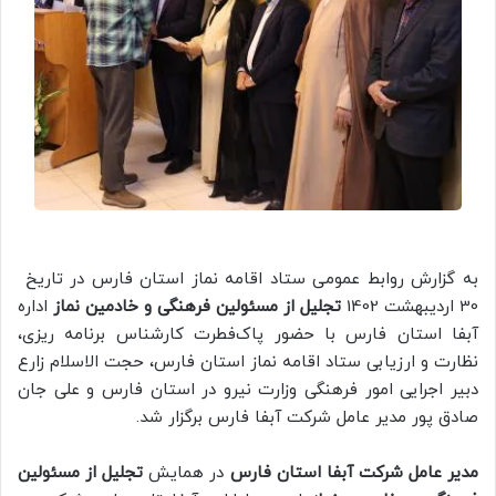
به گزارش روابط عمومی ستاد اقامه نماز استان فارس در تاریخ
30 اردیبهشت 1402
تجلیل از مسئولین فرهنگی و خادمین نماز
اداره
آبفا استان فارس با حضور پاک‌فطرت کارشناس برنامه ریزی،
نظارت و ارزیابی ستاد اقامه نماز استان فارس، حجت الاسلام زارع
دبیر اجرایی امور فرهنگی وزارت نیرو در استان فارس و علی جان
صادق پور مدیر عامل شرکت آبفا فارس برگزار شد.
مدیر عامل شرکت آبفا استان فارس
در همایش
تجلیل از مسئولین