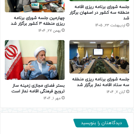
جلسه شورای برنامه ریزی اقامه
منطقه سه کشور در اصفهان برگزار
چهارمین جلسه شورای برنامه
شد
ریزی منطقه ۳ کشور برگزار شد
اردیبهشت 23, 1405
بهمن 27, 1404
جلسه شورای برنامه ریزی منطقه
سه ستاد اقامه نماز برگزار شد
بستر فضای مجازی زمینه ساز
ترویج فرهنگی اقامه نماز است
آبان 7, 1404
مهر 1, 1404
دیدگاهتان را بنویسید