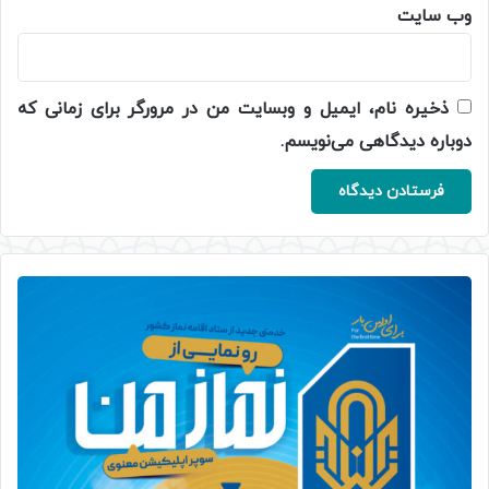
وب‌ سایت
ذخیره نام، ایمیل و وبسایت من در مرورگر برای زمانی که
دوباره دیدگاهی می‌نویسم.