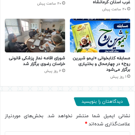
غرب استان کرمانشاه
20 ساعت پیش
20 ساعت پیش
مسابقه کتابخوانی «لیمو شیرین
شورای اقامه نماز پزشکی قانونی
روح» در چهارمحال و بختیاری
خراسان رضوی برگزار شد
برگزار می‌شود
2 روز پیش
1 روز پیش
دیدگاهتان را بنویسید
نشانی ایمیل شما منتشر نخواهد شد.
بخش‌های موردنیاز
علامت‌گذاری شده‌اند
*