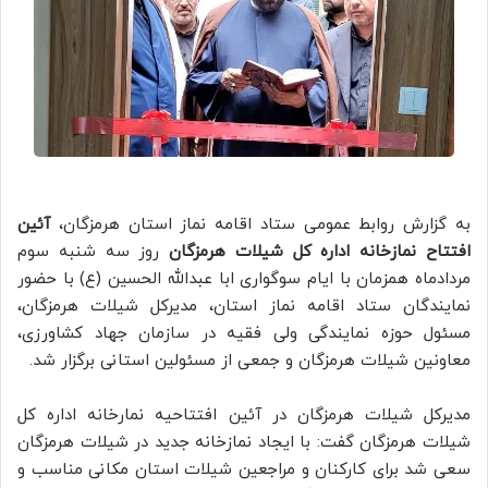
به گزارش روابط عمومی ستاد اقامه نماز استان هرمزگان،
آئین
افتتاح نمازخانه اداره کل شیلات هرمزگان
روز سه شنبه سوم
مردادماه همزمان با ایام سوگواری ابا عبدالله الحسین (ع) با حضور
نمایندگان ستاد اقامه نماز استان، مدیرکل شیلات هرمزگان،
مسئول حوزه نمايندگی ولی فقيه در سازمان جهاد کشاورزی،
معاونین شیلات هرمزگان و جمعی از مسئولین استانی برگزار شد.
مدیرکل شیلات هرمزگان در آئین افتتاحیه نمارخانه اداره کل
شیلات هرمزگان گفت: با ایجاد نمازخانه جدید در شیلات هرمزگان
سعی شد برای کارکنان و مراجعین شیلات استان مکانی مناسب و