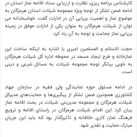
کارشناس برنامه ریزی، نظارت و ارزیابی ستاد اقامه نماز استان در
ادامه ضمن تشکر از توجه ویژه مجموعه شیلات استان هرمزگان به
موضوع نماز و اهمیت برپایی آن در ادارات گفت: خوشبختانه می
توان از شیلات هرمزگان به عنوان یکی از ادارات موفق در زمینه
برپایی نماز جماعت و توجه به آن یاد کرد.
حجت الاسلام و المسلمین امیری با اشاره به اینکه ساخت این
نمازخانه و طرح ایجاد مسجد در محوطه اداره کل شیلات هرمزگان
به خوبی بیانگر توجه مجموعه شیلات به مسائل شرعی و دینی
است.
در ادامه مسئول حوزه نمايندگی ولی فقيه در سازمان جهاد
کشاورزی همچنین ضمن تشکر از پیگیری‌ها و حمایت‌های مدیرکل
شیلات هرمزگان و مجموعه مدیریتی شیلات در بحث اقامه نماز
بیان کرد: این اقدام شیلات هرمزگان در راستای اقامه و ترویج
فرهنگ نماز، کاری خلاقانه و تأثیرگذار بود که باید این جریان
مبارک حمایت و تقدیر شود.