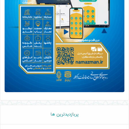
پربازدیدترین ها