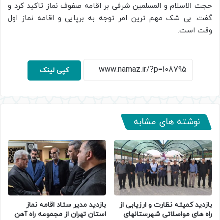
حجت الاسلام و المسلمین شرفی بر اقامه صفوف نماز تاکید کرد و
گفت: بی شک مهم ترین امر توجه به برپایی و اقامه نماز اول
وقت است.
کپی لینک
نوشته های مشابه
بازدید کمیته نظارت و ارزیابی از
بازدید مدیر ستاد اقامه نماز
راه های مواصلاتی شهرستانهای
استان تهران از مجموعه راه آهن