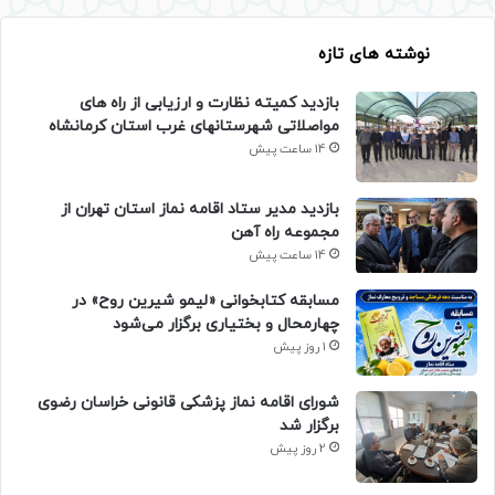
نوشته های تازه
بازدید کمیته نظارت و ارزیابی از راه های
مواصلاتی شهرستانهای غرب استان کرمانشاه
14 ساعت پیش
بازدید مدیر ستاد اقامه نماز استان تهران از
مجموعه راه آهن
14 ساعت پیش
مسابقه کتابخوانی «لیمو شیرین روح» در
چهارمحال و بختیاری برگزار می‌شود
1 روز پیش
شورای اقامه نماز پزشکی قانونی خراسان رضوی
برگزار شد
2 روز پیش