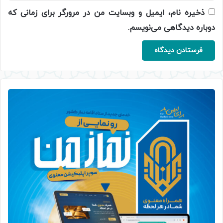
ذخیره نام، ایمیل و وبسایت من در مرورگر برای زمانی که
دوباره دیدگاهی می‌نویسم.