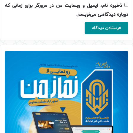
ذخیره نام، ایمیل و وبسایت من در مرورگر برای زمانی که
دوباره دیدگاهی می‌نویسم.