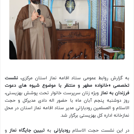
به گزارش روابط عمومی ستاد اقامه نماز استان مرکزی،
نشست
تخصصی «خانواده مطهر و منتظر با موضوع شیوه های دعوت
فرزندان به نماز
ویژه زنان سرپرست خانوار تحت پوشش بهزیستی،
روز دوشنبه پنجم آبان ماه با حضور اله دادی مدیرکل و حجت
الاسلام و المسلمین رودبارانی مدیر ستاد اقامه نماز استان در محل
نمازخانه اداره کل بهزیستی برگزار شد.
در این نشست حجت الاسلام
رودبارانی
به
تبیین جایگاه نماز
و