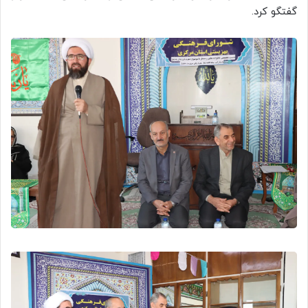
گفتگو کرد.