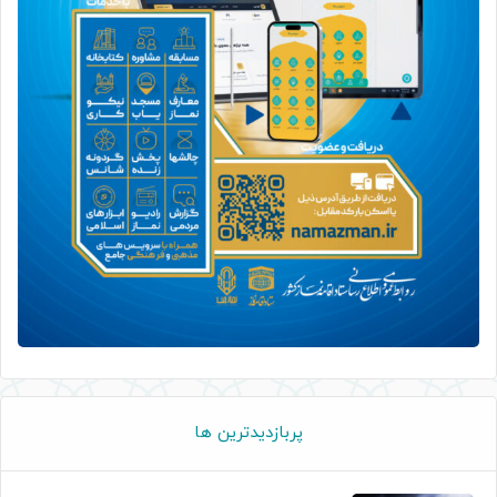
پربازدیدترین ها