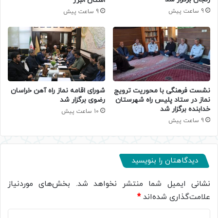
استان البرز
9 ساعت پیش
9 ساعت پیش
نشست فرهنگی با محوریت ترویج
شورای اقامه نماز راه آهن خراسان
نماز در ستاد پلیس راه شهرستان
رضوی برگزار شد
خدابنده برگزار شد
10 ساعت پیش
9 ساعت پیش
دیدگاهتان را بنویسید
نشانی ایمیل شما منتشر نخواهد شد.
بخش‌های موردنیاز
علامت‌گذاری شده‌اند
*
د