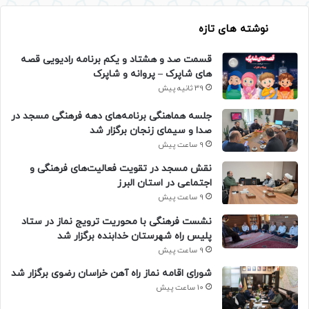
نوشته های تازه
قسمت صد و هشتاد و یکم برنامه رادیویی قصه
های شاپرک – پروانه و شاپرک
39 ثانیه پیش
جلسه هماهنگی برنامه‌های دهه فرهنگی مسجد در
صدا و سیمای زنجان برگزار شد
9 ساعت پیش
نقش مسجد در تقویت فعالیت‌های فرهنگی و
اجتماعی در استان البرز
9 ساعت پیش
نشست فرهنگی با محوریت ترویج نماز در ستاد
پلیس راه شهرستان خدابنده برگزار شد
9 ساعت پیش
شورای اقامه نماز راه آهن خراسان رضوی برگزار شد
10 ساعت پیش