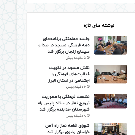
نوشته های تازه
جلسه هماهنگی برنامه‌های
دهه فرهنگی مسجد در صدا و
سیمای زنجان برگزار شد
5 دقیقه پیش
نقش مسجد در تقویت
فعالیت‌های فرهنگی و
اجتماعی در استان البرز
6 دقیقه پیش
نشست فرهنگی با محوریت
ترویج نماز در ستاد پلیس راه
شهرستان خدابنده برگزار شد
8 دقیقه پیش
شورای اقامه نماز راه آهن
خراسان رضوی برگزار شد