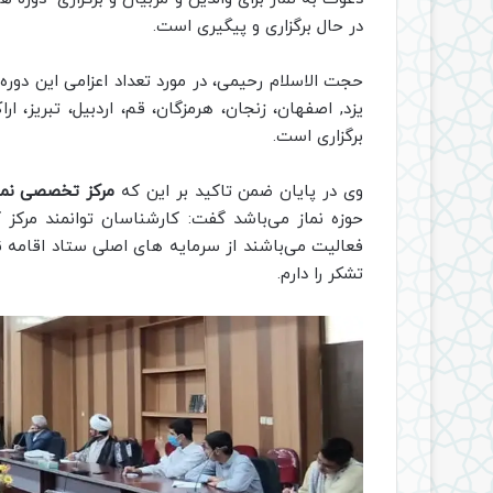
در حال برگزاری و پیگیری است.
حجت الاسلام رحیمی، در مورد تعداد اعزامی این دوره ه
یزد, اصفهان، زنجان، هرمزگان، قم، اردبیل، تبریز، ار
برگزاری است.
وی در پایان ضمن تاکید بر این که
مرکز تخصصی نما
فعالیت می‌باشند از سرمایه های اصلی ستاد اقامه نم
تشکر را دارم.