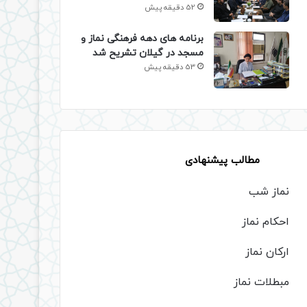
52 دقیقه پیش
برنامه های دهه فرهنگی نماز و
مسجد در گیلان تشریح شد
53 دقیقه پیش
مطالب پیشنهادی
نماز شب
احکام نماز
ارکان نماز
مبطلات نماز