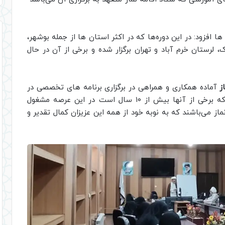
ا افزود: در این دوره‌ها که در اکثر استان ها از جمله بوشهر،
اک، لرستان خرم آباد و تهران برگزار شده و برخی از آن در حال
ز
آماده همکاری و همراهی در برگزاری برنامه های تخصصی در
حوزه نماز می‌باشد گفت: کارشناسان توانمند مرکز که برخی از آنها بیش از ۱۰ سال است در این عرصه مشغول
از می‌باشند که به نوبه خود از همه این عزیزان کمال تقدیر و