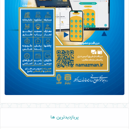
پربازدیدترین ها