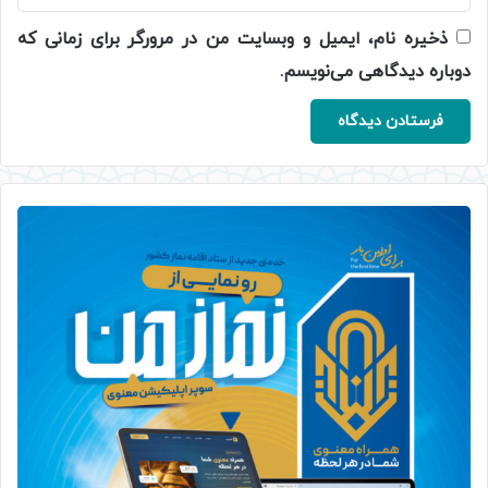
ذخیره نام، ایمیل و وبسایت من در مرورگر برای زمانی که
دوباره دیدگاهی می‌نویسم.