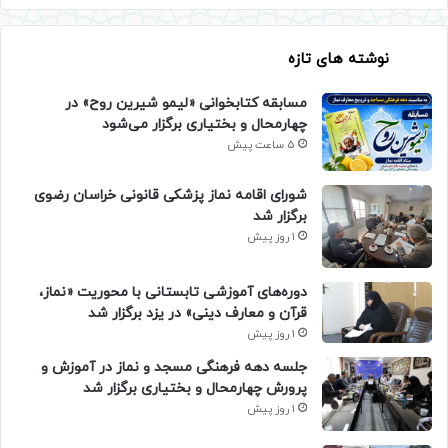
نوشته های تازه
مسابقه کتابخوانی «لیمو شیرین روح» در
چهارمحال و بختیاری برگزار می‌شود
5 ساعت پیش
شورای اقامه نماز پزشکی قانونی خراسان رضوی
برگزار شد
1 روز پیش
دوره‌های آموزشی تابستانی با محوریت «نماز،
قرآن و معارف دینی» در یزد برگزار شد
1 روز پیش
جلسه دهه فرهنگی مسجد و نماز در آموزش و
پرورش چهارمحال و بختیاری برگزار شد
1 روز پیش