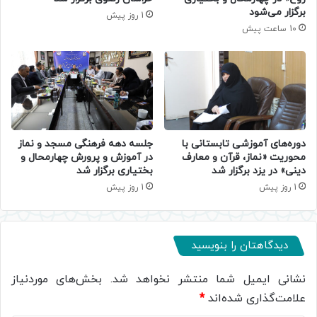
برگزار می‌شود
1 روز پیش
10 ساعت پیش
دوره‌های آموزشی تابستانی با
جلسه دهه فرهنگی مسجد و نماز
محوریت «نماز، قرآن و معارف
در آموزش و پرورش چهارمحال و
دینی» در یزد برگزار شد
بختیاری برگزار شد
1 روز پیش
1 روز پیش
دیدگاهتان را بنویسید
نشانی ایمیل شما منتشر نخواهد شد.
بخش‌های موردنیاز
علامت‌گذاری شده‌اند
*