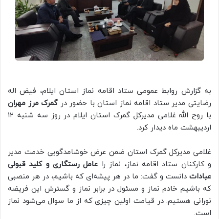
به گزارش روابط عمومی ستاد اقامه نماز استان ایلام، فیض اله
رضایتی مدیر ستاد اقامه نماز استان با حضور در
گمرک مرز مهران
با روح الله غلامی مدیرکل گمرک استان ایلام در روز سه شنبه ۱۲
اردیبهشت ماه دیدار کرد.
غلامی مدیرکل گمرک استان ضمن عرض خوشامدگویی خدمت مدیر
و کارکنان ستاد اقامه نماز، نماز را
عامل رستگاری و کلید قبولی
عبادات
دانست و گفت: ما در هر پیشه‌ای که باشیم، در هر منصبی
که باشیم خادم نماز و مسئول در برابر نماز و گسترش این فریضه
نورانی هستیم. در قیامت اولین چیزی که از ما سوال می‌شود نماز
است.