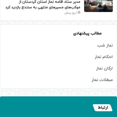
مدیر ستاد اقامه نماز استان کردستان از
موکب‌های مسیرهای منتهی به سنندج بازدید کرد
1 روز پیش
مطالب پیشنهادی
نماز شب
احکام نماز
ارکان نماز
مبطلات نماز
ارتباط