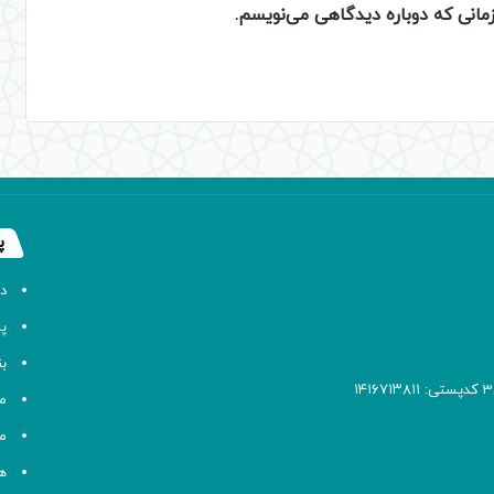
زمانی که دوباره دیدگاهی می‌نویسم.
پ
د
پا
ب
م
م
ه