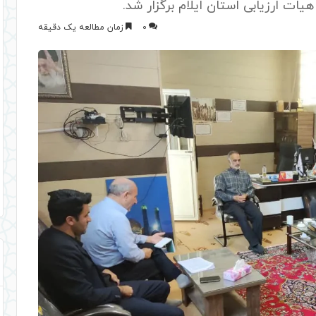
0
زمان مطالعه یک دقیقه