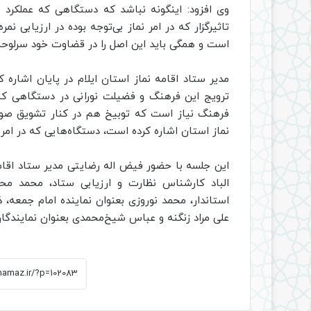
وی افزود: اینگونه نباشد که دستگاهی که عملکرد 
تاثیرگزار که در امر نماز بی‌توجه بوده در ارزیابی نم
است و همگی باید این اصل را در قضاوت خود سرلوحه 
مدیر ستاد اقامه نماز استان ایلام در پایان اشاره ک
ترویج این فرهنگ و فضیلت نورانی در دستگاهی که 
فرهنگ نیاز است که توبیخ هم در کنار تشویق صورت 
نماز استان اشاره کرده است، دستگاه‌هایی که در امر 
این جلسه با حضور فیض اله رضایتی مدیر ستاد اقام
الباد کارشناس نظارت و ارزیابی ستاد، محمد محم
استاندار، محمد نوروزی بعنوان نماینده امام جمعه، 
علی مراد زنگنه و عباس شیخ‌محمدی بعنوان نمایندگان