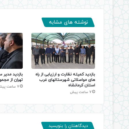
نوشته های مشابه
بازدید کمیته نظارت و ارزیابی از راه
بازدید مدیر س
های مواصلاتی شهرستانهای غرب
تهران از مجمو
استان کرمانشاه
7 ساعت پیش
7 ساعت پیش
دیدگاهتان را بنویسید