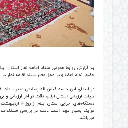
به گزارش روابط عمومی ستاد اقامه نماز استان ایلا
حضور تمام اعضا و در محل دفتر ستاد اقامه نماز در روز یکشنبه 7 خرداد
در ابتدای این جلسه فیض اله رضایتی مدیر ستاد 
هیات ارزیابی استان ایلام،
دقت در امر ارزیابی و بی
فرآیند بسیار مهم است دقت در بررسی مستندات
می‌باشد.