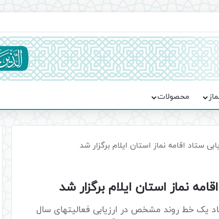
ماسه، استقامت و تمدن‌سازی امت اسلامی
ماز
محصولات
بی ستاد اقامه نماز استان ایلام برگزار شد
امه نماز استان ایلام برگزار شد
جاد یک خط روند مشخص در ارزیابی فعالیتهای سال