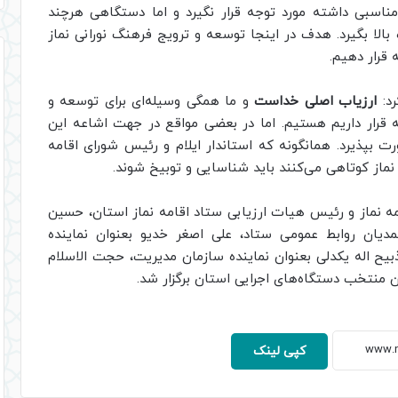
مناسبی داشته مورد توجه قرار نگیرد و اما دستگاهی هرچند
ره بالا بگیرد. هدف در اینجا توسعه و ترویج فرهنگ نورانی نماز
قرار دهیم.
رد:
ارزیاب اصلی خداست
و ما همگی وسیله‌ای برای توسعه و
قرار داریم هستیم. اما در بعضی مواقع در جهت اشاعه این
بپذیرد. همانگونه که استاندار ایلام و رئیس شورای اقامه
نماز کوتاهی می‌کنند باید شناسایی و توبیخ شوند.
ه نماز و رئیس هیات ارزیابی ستاد اقامه نماز استان، حسین
دیان روابط عمومی ستاد، علی اصغر خدیو بعنوان نماینده
ذبیح اله یکدلی بعنوان نماینده سازمان مدیریت، حجت الاسلام
 منتخب دستگاه‌های اجرایی استان برگزار شد.
کپی لینک