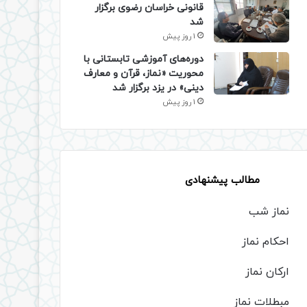
قانونی خراسان رضوی برگزار
شد
1 روز پیش
دوره‌های آموزشی تابستانی با
محوریت «نماز، قرآن و معارف
دینی» در یزد برگزار شد
1 روز پیش
مطالب پیشنهادی
نماز شب
احکام نماز
ارکان نماز
مبطلات نماز