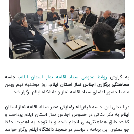
به گزارش
روابط عمومی ستاد اقامه نماز استان ایلام
،
جلسه
هماهنگی برگزاری اجلاس نماز استان ایلام
، روز دوشنبه نهم بهمن
ماه با حضور اعضای ستاد اقامه نماز و دانشگاه ایلام برگزار شد.
در ابتدای این جلسه
فیض‌اله رضایتی مدیر ستاد اقامه نماز استان
ایلام
به ذکر نکاتی در خصوص اجلاس نماز استان ایلام پرداخت و
گفت: طبق هماهنگی‌های انجام شده و با توجه به اهمیت حفظ
جو معنوی این برنامه ، مراسم در
مسجد دانشگاه ایلام
برگزار خواهد