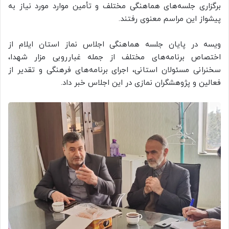
برگزاری جلسه‌های هماهنگی مختلف و تأمین موارد مورد نیاز به
پیشواز این مراسم معنوی رفتند.
ویسه در پایان جلسه هماهنگی اجلاس نماز استان ایلام از
اختصاص برنامه‌های مختلف از جمله غبارروبی مزار شهدا،
سخنرانی مسئولان استانی، اجرای برنامه‌های فرهنگی و تقدیر از
فعالین و پژوهشگران نمازی در این اجلاس خبر داد.