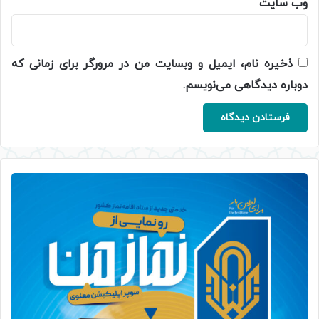
وب‌ سایت
ذخیره نام، ایمیل و وبسایت من در مرورگر برای زمانی که
دوباره دیدگاهی می‌نویسم.