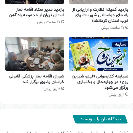
بازدید کمیته نظارت و ارزیابی از
بازدید مدیر ستاد اقامه نماز
راه های مواصلاتی شهرستانهای
استان تهران از مجموعه راه آهن
غرب استان کرمانشاه
17 ساعت پیش
17 ساعت پیش
مسابقه کتابخوانی «لیمو شیرین
شورای اقامه نماز پزشکی قانونی
روح» در چهارمحال و بختیاری
خراسان رضوی برگزار شد
برگزار می‌شود
2 روز پیش
1 روز پیش
دیدگاهتان را بنویسید