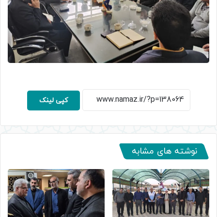
کپی لینک
نوشته های مشابه