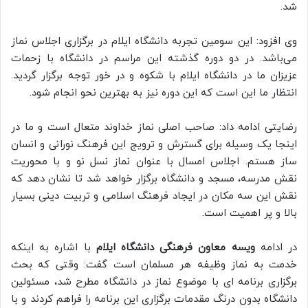
شد.
وی افزود: این سومین تجربه دانشگاه ایلام در برگزاری اجلاس نماز
می‌باشد. در دو دوره گذشته این مراسم در دانشگاه با زحمات
عزیزان ما در دانشگاه ایلام با شکوه و در خور توجه برگزار گردید.
انتظار ما این است که این دوره نیز به بهترین نحو انجام شود.
رضایتی ادامه داد: صاحب اصلی نماز خداوند متعال است و ما در
اینجا یک وسیله برای گسترش و ترویج این فرهنگ نورانی و انسان
ساز هستم. اجلاس امسال با عنوان نماز نسل نو و با محوریت
نقش مدرسه، مسجد و دانشگاه برگزار خواهد شد تا نشان دهد که
نقش این سه مکان در ایجاد فرهنگ اسلامی و تربیت دینی بسیار
بالا و پر اهمیت است.
در ادامه
ویسه معاون فرهنگی دانشگاه ایلام
با اشاره به اینکه
خدمت به نماز وظیفه هر مسلمان است گفت: وقتی که بحث
برگزاری برنامه ای با موضوع نماز در دانشگاه مطرح شد، مسئولین
دانشگاه بدون درنگ مقدمات برگزاری این برنامه را فراهم کردند و با