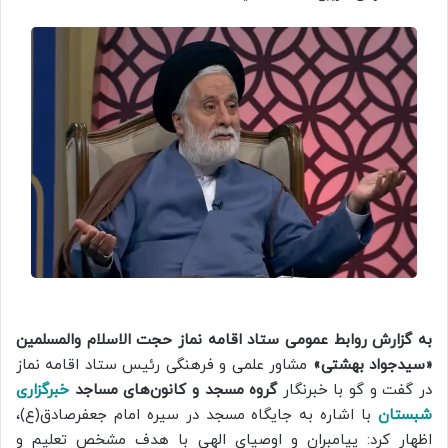
به گزارش روابط عمومی ستاد اقامه نماز حجت الاسلام والمسلمین
«سیدجواد بهشتی»
مشاور علمی و فرهنگی رئیس ستاد اقامه نماز
در گفت و گو با خبرنگار
گروه مسجد و کانون‌های مساجد
خبرگزاری
شبستان
با اشاره به جایگاه مسجد در سیره امام جعفرصادق(ع)،
اظهار کرد: پیامبران و اوصیای الهی با هدف مشخص تعلیم و