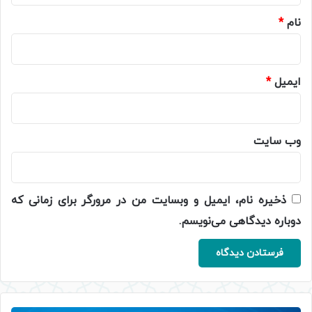
نام
*
ایمیل
*
وب‌ سایت
ذخیره نام، ایمیل و وبسایت من در مرورگر برای زمانی که
دوباره دیدگاهی می‌نویسم.