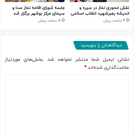
جلسه شورای اقامه نماز صدا و
نقش محوری نماز در سیره و
سیمای مرکز بوشهر برگزار شد
اندیشه رهبرشهید انقلاب اسلامی
5 ساعت پیش
4 ساعت پیش
دیدگاهتان را بنویسید
نشانی ایمیل شما منتشر نخواهد شد.
بخش‌های موردنیاز
علامت‌گذاری شده‌اند
*
د
ی
د
گ
ا
ه
*