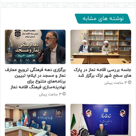
نوشته های مشابه
جلسه بررسی اقامه نماز در پارک
برگزاری دهه فرهنگی ترویج معارف
های سطح شهر اراک برگزار شد
نماز و مسجد در ایلام؛ تبیین
برنامه‌های متنوع برای
3 ساعت پیش
نهادینه‌سازی فرهنگ اقامه نماز
3 ساعت پیش