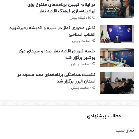
در ایلام؛ تبیین برنامه‌های متنوع برای
نهادینه‌سازی فرهنگ اقامه نماز
15 دقیقه پیش
نقش محوری نماز در سیره و اندیشه رهبرشهید
انقلاب اسلامی
1 ساعت پیش
جلسه شورای اقامه نماز صدا و سیمای مرکز
بوشهر برگزار شد
2 ساعت پیش
نشست هماهنگی برنامه‌های دهه مسجد در
استان البرز برگزار شد
2 ساعت پیش
مطالب پیشنهادی
نماز شب