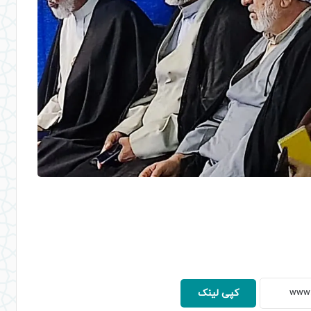
کپی لینک