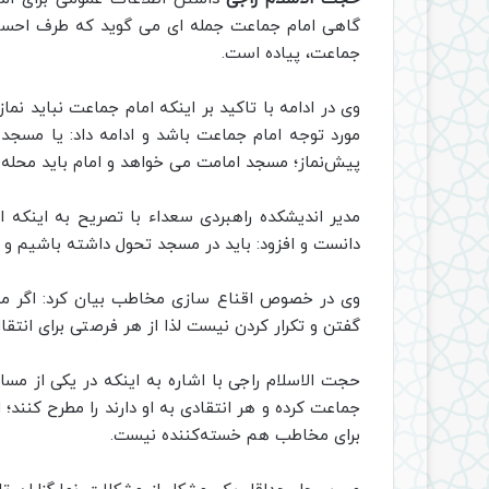
گاهی امام جماعت جمله ای می گوید که طرف احساس 
جماعت، پیاده است.
وی در ادامه با تاکید بر اینکه امام جماعت نباید نما
مورد توجه امام جماعت باشد و ادامه داد: یا مسجد 
پیش‌نماز؛ مسجد امامت می خواهد و امام باید محله ر
مدیر اندیشکده راهبردی سعداء با تصریح به اینکه ا
دانست و افزود: باید در مسجد تحول داشته باشیم و ت
وی در خصوص اقناع سازی مخاطب بیان کرد: اگر مخاط
گفتن و تکرار کردن نیست لذا از هر فرصتی برای انتقال
حجت الاسلام راجی با اشاره به اینکه در یکی از مس
جماعت کرده و هر انتقادی به او دارند را مطرح کنن
برای مخاطب هم خسته‌کننده نیست.