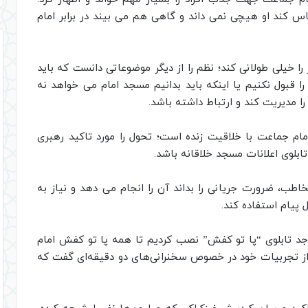
کند او هیچی نمی داند و گاهی هم می بیند در برابر امام
ز را خیلی طولانی کند؛ نظم را از دیگر موضوعاتی دانست که باید
را قبول نکنیم یا اینکه باید بدانیم مسجد امام می خواهد نه
ا مدیریت کند و ارتباط داشته باشد.
مام جماعت با خلاقیت زنده است؛ تحول را مورد تاکید رهبری
ابلوی اعلانات مسجد خلاقانه باشد.
ب، ضرورت جریانی را بداند آن را انجام می دهد و نیاز به
 پیام استفاده کند.
اجد تابلوی “پا تو کفش” نصب کردیم تا همه پا تو کفش امام
د؛ از تجربیات خود در خصوص سخنرانی‌های دو دقیقه‌ای گفت که