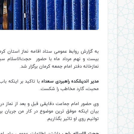
به گزارش روابط عمومی ستاد اقامه نماز استان کرم
بیست و نهم مرداد ماه با حضور حجت‌الاسلام سی
نمازخانه دفتر امام جمعه کرمان برگزار شد.
مدیر اندیشکده راهبردی سعداء
با تاکید بر اینکه باب 
محبت، گارد مخاطب را شکست.
وی حضور امام جماعت دقایقی قبل و بعد از نماز در 
بیان اينکه موفق ترین موضوع در کار من جریان بر
توانیم روی او تاثیر بگذاریم‌.
حجت الاسلام راجی
داشتن اطلاعات عمومی برای اما