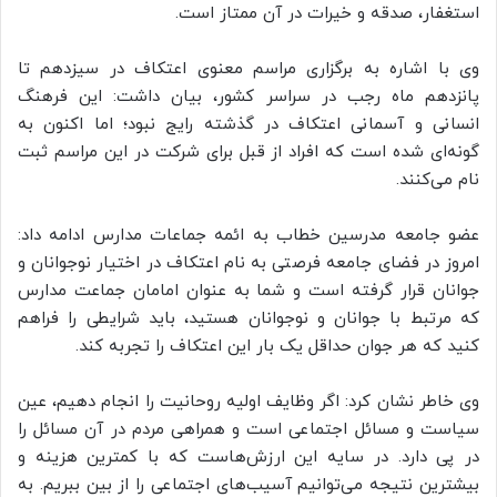
استغفار، صدقه و خیرات در آن ممتاز است.
وی با اشاره به برگزاری مراسم معنوی اعتکاف در سیزدهم تا
پانزدهم ماه رجب در سراسر کشور، بیان داشت: این فرهنگ
انسانی و آسمانی اعتکاف در گذشته رایج نبود؛ اما اکنون به
گونه‌ای شده است که افراد از قبل برای شرکت در این مراسم ثبت
نام می‌کنند.
عضو جامعه مدرسین خطاب به ائمه جماعات مدارس ادامه داد:
امروز در فضای جامعه فرصتی به نام اعتکاف در اختیار نوجوانان و
جوانان قرار گرفته است و شما به عنوان امامان جماعت مدارس
که مرتبط با جوانان و نوجوانان هستید، باید شرایطی را فراهم
کنید که هر جوان حداقل یک بار این اعتکاف را تجربه کند.
وی خاطر نشان کرد: اگر وظایف اولیه روحانیت را انجام دهیم، عین
سیاست و مسائل اجتماعی است و همراهی مردم در آن مسائل را
در پی دارد. در سایه این ارزش‌هاست که با کمترین هزینه و
بیشترین نتیجه می‌توانیم آسیب‌های اجتماعی را از بین ببریم. به