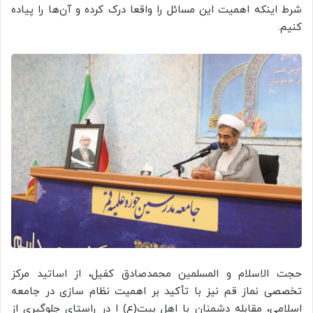
شرط اینکه اهمیت این مسائل را واقعا درک کرده و آن‌ها را پیاده
کنیم.
حجت الاسلام و المسلمین محمدصادق کفیل، از اساتید مرکز
تخصصی نماز قم نیز با تأکید بر اهمیت نظام سازی در جامعه
اسلامی، مقابله دشمنان با اهل بیت(ع) ا در راستای جلوگیری از