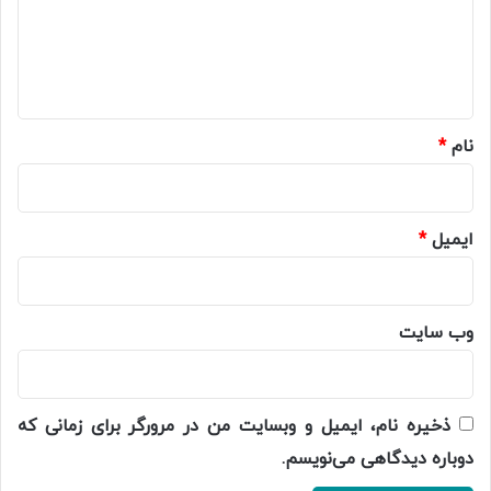
گ
ا
ه
*
نام
*
ایمیل
*
وب‌ سایت
ذخیره نام، ایمیل و وبسایت من در مرورگر برای زمانی که
دوباره دیدگاهی می‌نویسم.