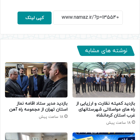
کپی لینک
نوشته های مشابه
بازدید کمیته نظارت و ارزیابی از
بازدید مدیر ستاد اقامه نماز
راه های مواصلاتی شهرستانهای
استان تهران از مجموعه راه آهن
غرب استان کرمانشاه
18 ساعت پیش
18 ساعت پیش