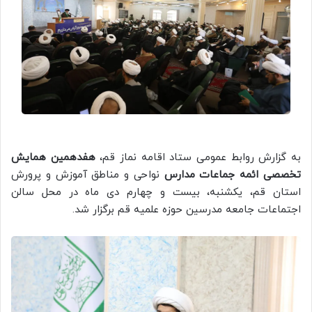
به گزارش روابط عمومی ستاد اقامه نماز قم،
هفدهمین همایش
تخصصی ائمه جماعات مدارس
نواحی و مناطق آموزش و پرورش
استان قم، یکشنبه، بیست و چهارم دی ماه در محل سالن
اجتماعات جامعه مدرسین حوزه علمیه قم برگزار شد.