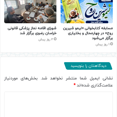
مسابقه کتابخوانی «لیمو شیرین
شورای اقامه نماز پزشکی قانونی
روح» در چهارمحال و بختیاری
خراسان رضوی برگزار شد
برگزار می‌شود
2 روز پیش
1 روز پیش
دیدگاهتان را بنویسید
نشانی ایمیل شما منتشر نخواهد شد.
بخش‌های موردنیاز
علامت‌گذاری شده‌اند
*
د
ی
د