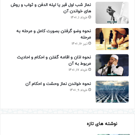
نماز شب اول قبر یا لیله الدفن و ثواب و روش
های خواندن آن
خرداد 1, 1401
نحوه وضو گرفتن بصورت کامل و مرحله به
مرحله
تیر 16, 1401
نحوه اذان و اقامه گفتن و احکام و احادیث
مربوط به آن
خرداد 17, 1401
نحوه خواندن نماز وحشت و احکام آن
خرداد 9, 1401
نوشته های تازه