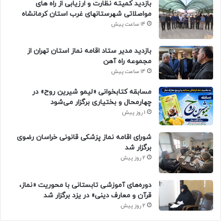
بازدید کمیته نظارت و ارزیابی از راه های
مواصلاتی شهرستانهای غرب استان کرمانشاه
14 ساعت پیش
بازدید مدیر ستاد اقامه نماز استان تهران از
مجموعه راه آهن
14 ساعت پیش
مسابقه کتابخوانی «لیمو شیرین روح» در
چهارمحال و بختیاری برگزار می‌شود
1 روز پیش
شورای اقامه نماز پزشکی قانونی خراسان رضوی
برگزار شد
2 روز پیش
دوره‌های آموزشی تابستانی با محوریت «نماز،
قرآن و معارف دینی» در یزد برگزار شد
2 روز پیش