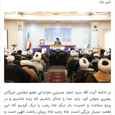
خبر داد.
در ادامه آیت الله سید احمد حسینی خراسانی عضو مجلس خبرگان
رهبری عنوان کرد: باید خدا را شاکر باشیم که زنده ماندیم و در
پرتو سلامت و امنیت، بار دیگر ماه رجب را درک کردیم که این
نعمت بسیار بزرگی است. ماه رجب ماه ریزش رحمت الهی است و