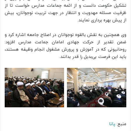
تشکیل حکومت دانست و از ائمه جماعات مدارس خواست تا از
ظرفیت مسئله مهدویت و انتظار در جهت تربیت نوجوانان، بیش
از پیش بهره برداری نمایند.
وی همچنین به نقش بالقوه نوجوانان در اصلاح جامعه اشاره کرد و
ضمن تقدیر از حرکت جهادی امامان جماعت مدارس افزود:
روحانیونی که در آموزش و پرورش مشغول انجام وظیفه هستند،
باید این فرصت بی‌بدیل را قدر بدانند.
منبع:
پانا