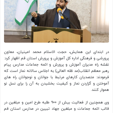
در ابتدای این همایش، حجت الاسلام محمد امینیان، معاون
پرورشی و فرهنگی اداره کل آموزش و پرورش استان قم اظهار کرد:
نقشه راه مدیران آموزش و پرورش و ائمه جماعات مدارس پیام
رهبر معظم انقلاب(مد ظله العالی) به اجلاس سالانه نماز است که
فرمودند: متصدیان کارهای مرتبط با جوانان و نوجوانان راه های
آموختن و گزاردن نماز و کیفیت بخشیدن به آن را برای نسل نو
هموار کنند.
وی همچنین از فعالیت بیش از ۹۰۰ طلبه طرح امین و مبلغین در
قالب ائمه جماعات و مبلغین جهاد تبیین در مدارس استان قم