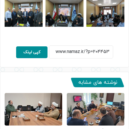
کپی لینک
نوشته های مشابه