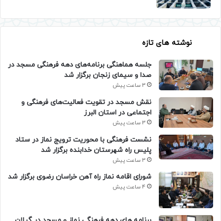
نوشته های تازه
جلسه هماهنگی برنامه‌های دهه فرهنگی مسجد در
صدا و سیمای زنجان برگزار شد
3 ساعت پیش
نقش مسجد در تقویت فعالیت‌های فرهنگی و
اجتماعی در استان البرز
3 ساعت پیش
نشست فرهنگی با محوریت ترویج نماز در ستاد
پلیس راه شهرستان خدابنده برگزار شد
3 ساعت پیش
شورای اقامه نماز راه آهن خراسان رضوی برگزار شد
4 ساعت پیش
برنامه های دهه فرهنگی نماز و مسجد در گیلان