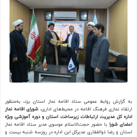
به گزارش روابط عمومی ستاد اقامه نماز استان یزد، به‌منظور
ارتقاء نمازی فرهنگ اقامه در محیط‌های اداری،
شورای اقامه نماز
اداره کل مدیریت ارتباطات زیرساخت استان
و دوره آموزشی ویژه
اعضای شورا
با حضور حجت‌الاسلام موسوی مدیر ستاد اقامه نماز
استان و رضا ذوالفقاری مدیرکل این اداره در روزسه شنبه بیست و