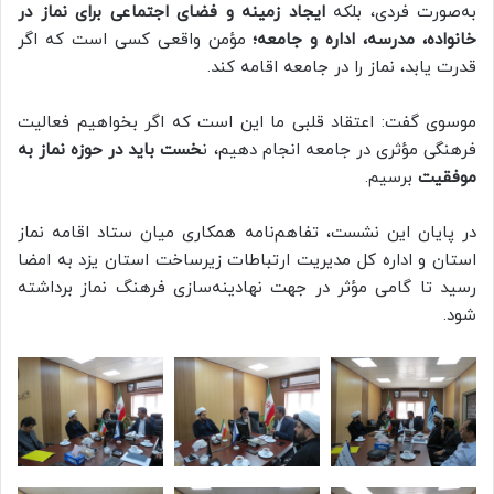
به‌صورت فردی، بلکه
ایجاد زمینه و فضای اجتماعی برای نماز در
خانواده، مدرسه، اداره و جامعه؛
مؤمن واقعی کسی است که اگر
قدرت یابد، نماز را در جامعه اقامه کند.
موسوی گفت: اعتقاد قلبی ما این است که اگر بخواهیم فعالیت
فرهنگی مؤثری در جامعه انجام دهیم، ن
خست باید در حوزه نماز به
موفقیت
برسیم.
در پایان این نشست، تفاهم‌نامه همکاری میان ستاد اقامه نماز
استان و اداره کل مدیریت ارتباطات زیرساخت استان یزد به امضا
رسید تا گامی مؤثر در جهت نهادینه‌سازی فرهنگ نماز برداشته
شود.