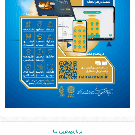
پربازدیدترین ها