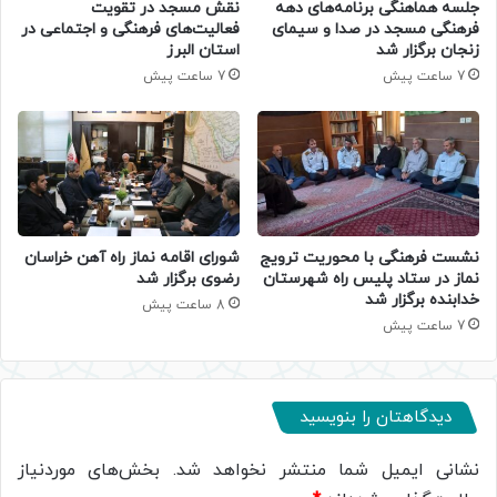
جلسه هماهنگی برنامه‌های دهه
نقش مسجد در تقویت
فرهنگی مسجد در صدا و سیمای
فعالیت‌های فرهنگی و اجتماعی در
زنجان برگزار شد
استان البرز
7 ساعت پیش
7 ساعت پیش
نشست فرهنگی با محوریت ترویج
شورای اقامه نماز راه آهن خراسان
نماز در ستاد پلیس راه شهرستان
رضوی برگزار شد
خدابنده برگزار شد
8 ساعت پیش
7 ساعت پیش
دیدگاهتان را بنویسید
نشانی ایمیل شما منتشر نخواهد شد.
بخش‌های موردنیاز