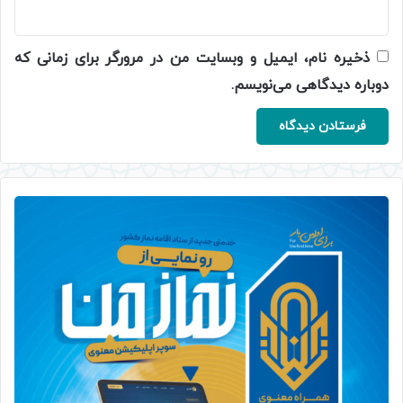
ذخیره نام، ایمیل و وبسایت من در مرورگر برای زمانی که
دوباره دیدگاهی می‌نویسم.