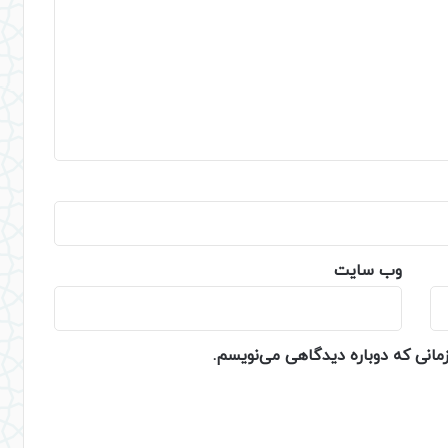
وب‌ سایت
زمانی که دوباره دیدگاهی می‌نویسم.