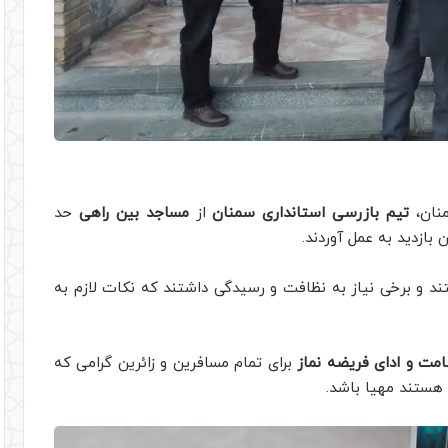
منان،
تیم بازرسی استانداری سمنان
از
مساجد بین راهی
حد
بازدید به عمل آوردند.
ند و برخی نیاز به نظافت و رسیدگی داشتند که نکات لازم به
مت و ادای فریضه نماز
برای تمام مسافرین و زائرین گرامی که
هستند مهیا باشد.