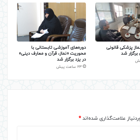
دوره‌های آموزشی تابستانی با
ماز پزشکی قانونی
محوریت «نماز، قرآن و معارف دینی»
برگزار شد
در یزد برگزار شد
23 ساعت پیش
دنیاز علامت‌گذاری شده‌اند
*