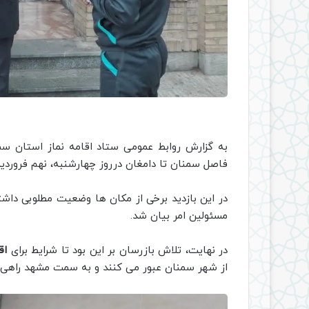
به گزارش روابط عمومی ستاد اقامه نماز استان س
فاصل سمنان تا دامغان درروز چهارشنبه، نهم فروردین 
در این بازدید برخی از مکان ها وضعیت مطلوبی داشت
مسئولین امر بیان شد.
در نهایت، تلاش بازرسان بر این بود تا شرایط برای
اقا
از شهر سمنان عبور می کنند و به سمت مشهد راهی 