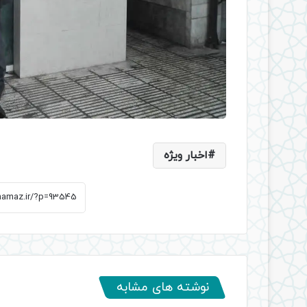
اخبار ویژه
نوشته های مشابه