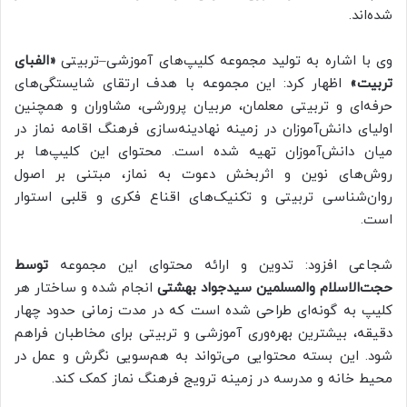
شده‌اند.
وی با اشاره به تولید مجموعه کلیپ‌های آموزشی–تربیتی
«الفبای
تربیت»
اظهار کرد: این مجموعه با هدف ارتقای شایستگی‌های
حرفه‌ای و تربیتی معلمان، مربیان پرورشی، مشاوران و همچنین
اولیای دانش‌آموزان در زمینه نهادینه‌سازی فرهنگ اقامه نماز در
میان دانش‌آموزان تهیه شده است. محتوای این کلیپ‌ها بر
روش‌های نوین و اثربخش دعوت به نماز، مبتنی بر اصول
روان‌شناسی تربیتی و تکنیک‌های اقناع فکری و قلبی استوار
است.
شجاعی افزود: تدوین و ارائه محتوای این مجموعه
توسط
حجت‌الاسلام والمسلمین سیدجواد بهشتی
انجام شده و ساختار هر
کلیپ به گونه‌ای طراحی شده است که در مدت زمانی حدود چهار
دقیقه، بیشترین بهره‌وری آموزشی و تربیتی برای مخاطبان فراهم
شود. این بسته محتوایی می‌تواند به هم‌سویی نگرش و عمل در
محیط خانه و مدرسه در زمینه ترویج فرهنگ نماز کمک کند.