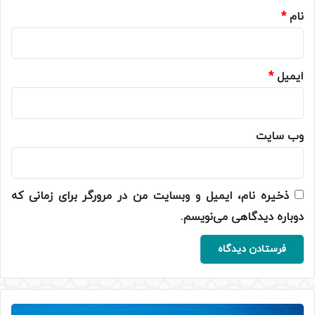
نام
*
ایمیل
*
وب‌ سایت
ذخیره نام، ایمیل و وبسایت من در مرورگر برای زمانی که
دوباره دیدگاهی می‌نویسم.