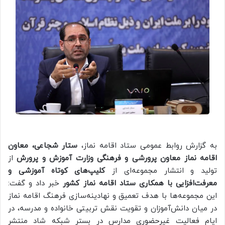
به گزارش روابط عمومی ستاد اقامه نماز،
ستار شجاعی، معاون
اقامه نماز معاون پرورشی و فرهنگی وزارت آموزش و پرورش
از
تولید و انتشار مجموعه‌ای از
کلیپ‌های کوتاه آموزشی و
معرفت‌افزایی با همکاری ستاد اقامه نماز کشور
خبر داد و گفت:
این مجموعه‌ها با هدف تعمیق و نهادینه‌سازی فرهنگ اقامه نماز
در میان دانش‌آموزان و تقویت نقش تربیتی خانواده و مدرسه، در
ایام فعالیت غیرحضوری مدارس در بستر شبکه شاد منتشر