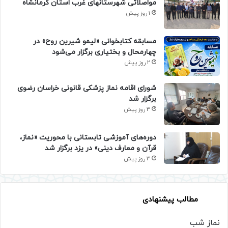
مواصلاتی شهرستانهای غرب استان کرمانشاه
1 روز پیش
مسابقه کتابخوانی «لیمو شیرین روح» در
چهارمحال و بختیاری برگزار می‌شود
2 روز پیش
شورای اقامه نماز پزشکی قانونی خراسان رضوی
برگزار شد
3 روز پیش
دوره‌های آموزشی تابستانی با محوریت «نماز،
قرآن و معارف دینی» در یزد برگزار شد
3 روز پیش
مطالب پیشنهادی
نماز شب