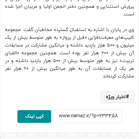
پرورش استثنایی و همچنین دفتر انجمن اولیا و مربیان اجرا شده
است.
وی در پایان با اشاره به استقبال گسترده مخاطبان گفت: مجموعه
کلیپ‌های معرفت‌افزایی «قبل از پرواز» به طور متوسط بیش از یک
میلیون و ۵۰۰ هزار بازدید داشته و میانگین مشارکت در مسابقات
آن بیش از ۲۰۰ هزار نفر بوده است. همچنین مجموعه «الفبای
تربیت» نیز به طور متوسط بیش از ۵۰۰ هزار بازدید داشته و در
هر یک از مسابقات آن به طور میانگین بیش از ۶۰ هزار نفر
مشارکت کرده‌اند.
اخبار ویژه
کپی لینک