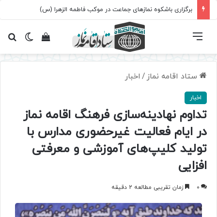
برگزاری باشکوه نمازهای جماعت در موکب فاطمه الزهرا (س)
فهرست
تغییر پ
مشاهده سبد 
جس
ستاد اقامه نماز
/
اخبار
اخبار
تداوم نهادینه‌سازی فرهنگ اقامه نماز
در ایام فعالیت غیرحضوری مدارس با
تولید کلیپ‌های آموزشی و معرفتی
افزایی
0
زمان تقریبی مطالعه 2 دقیقه