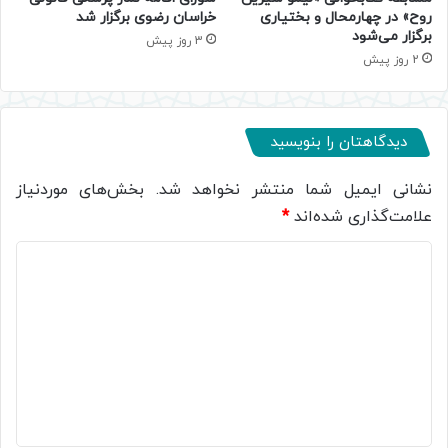
روح» در چهارمحال و بختیاری
خراسان رضوی برگزار شد
برگزار می‌شود
3 روز پیش
2 روز پیش
دیدگاهتان را بنویسید
نشانی ایمیل شما منتشر نخواهد شد.
بخش‌های موردنیاز
علامت‌گذاری شده‌اند
*
د
ی
د
گ
ا
ه
*