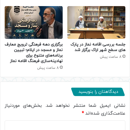
جلسه بررسی اقامه نماز در پارک
برگزاری دهه فرهنگی ترویج معارف
های سطح شهر اراک برگزار شد
نماز و مسجد در ایلام؛ تبیین
برنامه‌های متنوع برای
8 ساعت پیش
نهادینه‌سازی فرهنگ اقامه نماز
8 ساعت پیش
دیدگاهتان را بنویسید
نشانی ایمیل شما منتشر نخواهد شد.
بخش‌های موردنیاز
علامت‌گذاری شده‌اند
*
د