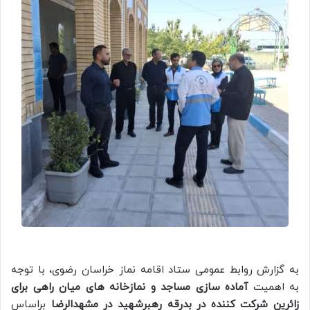
به گزارش روابط عمومی ستاد اقامه نماز خراسان رضوی، با توجه
به اهمیت
آماده سازی مساجد و نمازخانه های میان راهی برای
زائرین شرکت کننده در بدرقه رهبرشهید در مشهدالرضا
براساس