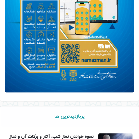
پربازدیدترین ها
نحوه خواندن نماز شب، آثار و برکات آن و نماز