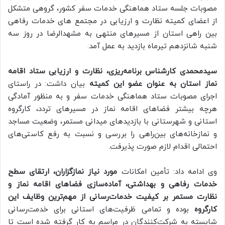
مصوبات جلسه ستاد هماهنگی خدمات سفر کشور، گروهی متشکل
از اعضای کمیته نظارت و ارزیابی در مجتمع های خدمات رفاهی
بین راهی استان از مسیرهای منتهی به مشهدالرضا در روز سه
شنبه شانزدهم تیرماه بازدید به عمل آمد.
سیدمحمدی کارشناس برنامه‌ریزی، نظارت و ارزیابی ستاد اقامه
نماز استان به عنوان عضو این کمیته
بیان داشت: در راستای
اجرای مصوبات ستاد هماهنگی خدمات سفر و به منظور آمادگی
هرچه بیشتر فضاهای اقامه نماز در مسیرهای تردد، کارگروه
استانی و شهرستانی با بازدیدهای میدانی مستمر، وضعیت مساجد
و نمازخانه‌های بین‌راهی را بررسی و نسبت به رفع کاستی‌های
احتمالی اقدام لازم صورت پذیرفت.
وی ادامه داد: تأمین امکانات
مورد نیاز نمازگزاران، ارتقای سطح
خدمات رفاهی و بهداشتی، آماده‌سازی فضاهای اقامه نماز و
نظارت مستمر بر کیفیت خدمات‌رسانی از مهم‌ترین وظایف این
کارگروه
بوده و تمامی ظرفیت‌های استانی برای خدمت‌رسانی
شایسته به شرکت‌کنندگان در مراسم به کار گرفته شده است تا