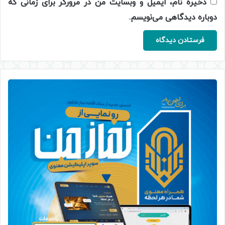
ذخیره نام، ایمیل و وبسایت من در مرورگر برای زمانی که
دوباره دیدگاهی می‌نویسم.