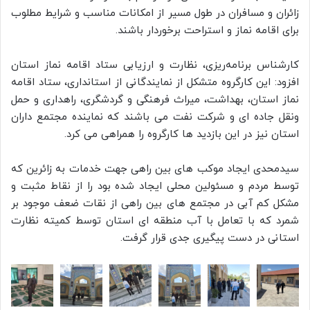
زائران و مسافران در طول مسیر از امکانات مناسب و شرایط مطلوب
برای اقامه نماز و استراحت برخوردار باشند.
کارشناس برنامه‌ریزی، نظارت و ارزیابی ستاد اقامه نماز استان
افزود: این کارگروه متشکل از نمایندگانی از استانداری، ستاد اقامه
نماز استان، بهداشت، میراث فرهنگی و گردشگری، راهداری و حمل
ونقل جاده ای و شرکت نفت می باشند که نماینده مجتمع داران
استان نیز در این بازدید ها کارگروه را همراهی می کرد.
سیدمحدی ایجاد موکب های بین راهی جهت خدمات به زائرین که
توسط مردم و مسئولین محلی ایجاد شده بود را از نقاط مثبت و
مشکل کم آبی در مجتمع های بین راهی از نقات ضعف موجود بر
شمرد که با تعامل با آب منطقه ای استان توسط کمیته نظارت
استانی در دست پیگیری جدی قرار گرفت.