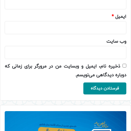
ایمیل
*
وب‌ سایت
ذخیره نام، ایمیل و وبسایت من در مرورگر برای زمانی که
دوباره دیدگاهی می‌نویسم.