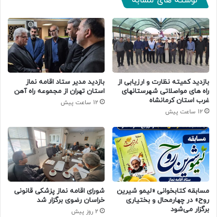
نوشته های مشابه
بازدید کمیته نظارت و ارزیابی از
بازدید مدیر ستاد اقامه نماز
راه های مواصلاتی شهرستانهای
استان تهران از مجموعه راه آهن
غرب استان کرمانشاه
12 ساعت پیش
12 ساعت پیش
مسابقه کتابخوانی «لیمو شیرین
شورای اقامه نماز پزشکی قانونی
روح» در چهارمحال و بختیاری
خراسان رضوی برگزار شد
برگزار می‌شود
2 روز پیش