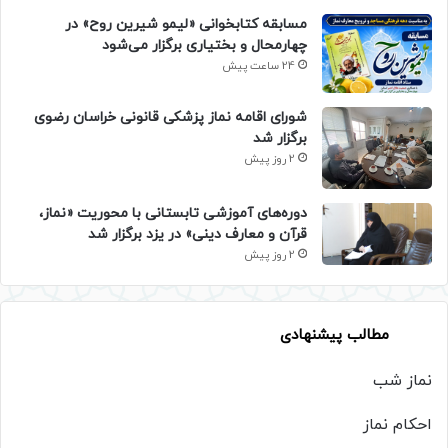
مسابقه کتابخوانی «لیمو شیرین روح» در
چهارمحال و بختیاری برگزار می‌شود
24 ساعت پیش
شورای اقامه نماز پزشکی قانونی خراسان رضوی
برگزار شد
2 روز پیش
دوره‌های آموزشی تابستانی با محوریت «نماز،
قرآن و معارف دینی» در یزد برگزار شد
2 روز پیش
مطالب پیشنهادی
نماز شب
احکام نماز