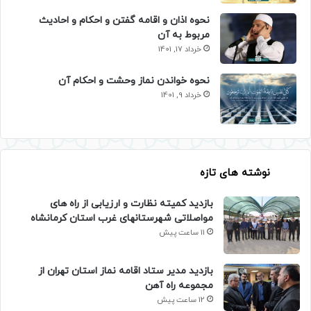
نحوه اذان و اقامه گفتن و احکام و احادیث
مربوط به آن
خرداد 17, 1401
نحوه خواندن نماز وحشت و احکام آن
خرداد 9, 1401
نوشته های تازه
بازدید کمیته نظارت و ارزیابی از راه های
مواصلاتی شهرستانهای غرب استان کرمانشاه
11 ساعت پیش
بازدید مدیر ستاد اقامه نماز استان تهران از
مجموعه راه آهن
12 ساعت پیش