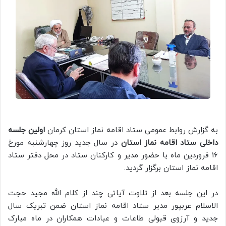
به گزارش روابط عمومی ستاد اقامه نماز استان کرمان
اولین جلسه
داخلی ستاد اقامه نماز استان
در سال جدید روز چهارشنبه مورخ
16 فروردین ماه با حضور مدیر و کارکنان ستاد در محل دفتر ستاد
اقامه نماز استان برگزار گردید.
در این جلسه بعد از تلاوت آیاتی چند از کلام الله مجید حجت
الاسلام عربپور مدیر ستاد اقامه نماز استان ضمن تبریک سال
جدید و آرزوی قبولی طاعات و عبادات همکاران در ماه مبارک