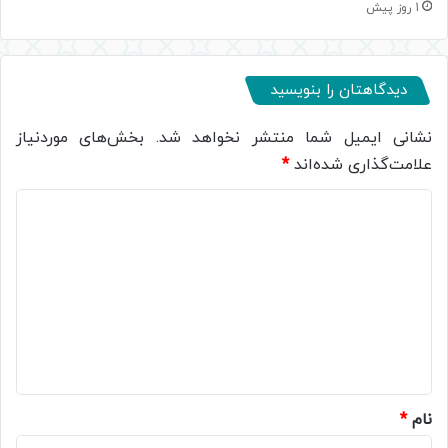
1 روز پیش
دیدگاهتان را بنویسید
نشانی ایمیل شما منتشر نخواهد شد.
بخش‌های موردنیاز
علامت‌گذاری شده‌اند
*
د
ی
د
گ
ا
ه
*
نام
*