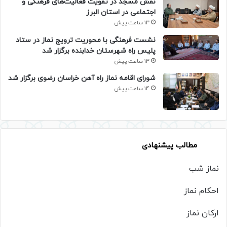
نقش مسجد در تقویت فعالیت‌های فرهنگی و
اجتماعی در استان البرز
13 ساعت پیش
نشست فرهنگی با محوریت ترویج نماز در ستاد
پلیس راه شهرستان خدابنده برگزار شد
13 ساعت پیش
شورای اقامه نماز راه آهن خراسان رضوی برگزار شد
14 ساعت پیش
مطالب پیشنهادی
نماز شب
احکام نماز
ارکان نماز