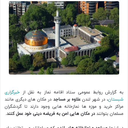
به گزارش روابط عمومی ستاد اقامه نماز به نقل از
خبرگزاری
شبستان
، در شهر لندن
علاوه بر مساجد
در مکان های دیگری مانند
مراکز خرید و موزه ها نمازخانه هایی وجود دارند تا گردشگران
مسلمان بتوانند
در مکان هایی امن به فریضه دینی خود عمل کنند.