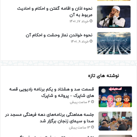
نحوه اذان و اقامه گفتن و احکام و احادیث
مربوط به آن
خرداد 17, 1401
نحوه خواندن نماز وحشت و احکام آن
خرداد 9, 1401
نوشته های تازه
قسمت صد و هشتاد و یکم برنامه رادیویی قصه
های شاپرک – پروانه و شاپرک
4 ساعت پیش
جلسه هماهنگی برنامه‌های دهه فرهنگی مسجد در
صدا و سیمای زنجان برگزار شد
13 ساعت پیش