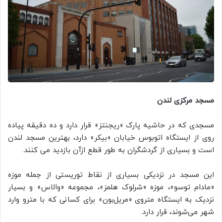
مسجد مرکزی لندن
مسجدی که در حاشیه پارک «ریجنتز» قرار دارد و ده دقیقه پیاده
روی از ایستگاه اتوبوس خیابان «بیکر» دارد، بهترین مسجد لندن
است و بسیاری از گردشگران به طور قطع ازآن بازدید می کنند.
این مسجد در نزدیکی بسیاری از نقاط توریستی از جمله موزه
«مادام توسو»، موزه «شرلوک هلمز»، مجموعه «والاس» و بسیار
نزدیک به ایستگاه متروی «مریل‌بون» برای کسانی که با مترو وارد
شهر می‌شوند، قرار دارد
.