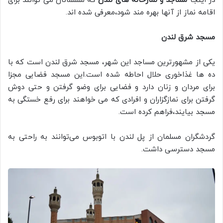
در اینجا
مساجد و نمازخانه های لندن
که مسلمانان می توانند برای
اقامه نماز از آنها بهره مند شود،معرفی شده اند.
مسجد شرق لندن
یکی از مشهورترین مساجد این شهر، مسجد شرق لندن است که با
ده ها غذاخوری حلال احاطه شده است.این مسجد فضایی مجزا
برای مردان و زنان دارد و فضایی برای وضو گرفتن و حتی دوش
گرفتن برای نمازگزاران و افرادی که می خواهند برای رفع خستگی به
مسجد بیایند،فراهم کرده است.
گردشگران مسلمان از پل لندن با اتوبوس می‌توانند به راحتی به
مسجد دسترسی داشت.