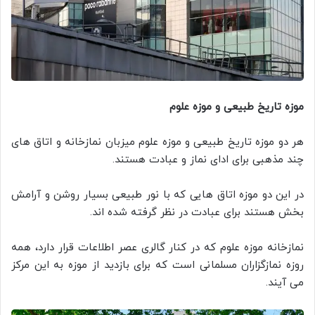
موزه تاریخ طبیعی و موزه علوم
هر دو موزه تاریخ طبیعی و موزه علوم میزبان نمازخانه و اتاق های
چند مذهبی برای ادای نماز و عبادت هستند.
در این دو موزه اتاق هایی که با نور طبیعی بسیار روشن و آرامش
بخش هستند برای عبادت در نظر گرفته شده اند.
نمازخانه موزه علوم که در کنار گالری عصر اطلاعات قرار دارد، همه
روزه نمازگزاران مسلمانی است که برای بازدید از موزه به این مرکز
می آیند.