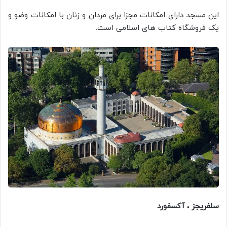
این مسجد دارای امکانات مجزا برای مردان و زنان با امکانات وضو و
یک فروشگاه کتاب های اسلامی است.
سلفریجز ، آکسفورد