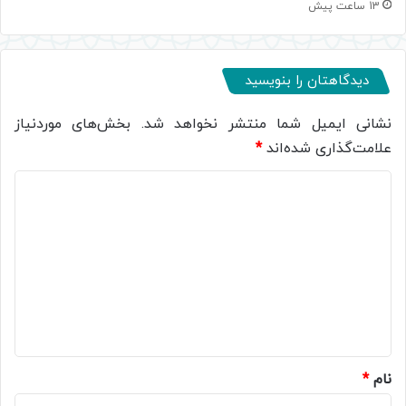
13 ساعت پیش
دیدگاهتان را بنویسید
نشانی ایمیل شما منتشر نخواهد شد.
بخش‌های موردنیاز
علامت‌گذاری شده‌اند
*
د
ی
د
گ
ا
ه
*
نام
*