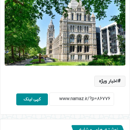
اخبار ویژه
کپی لینک
نوشته های مشابه