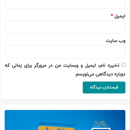
ایمیل
*
وب‌ سایت
ذخیره نام، ایمیل و وبسایت من در مرورگر برای زمانی که
دوباره دیدگاهی می‌نویسم.