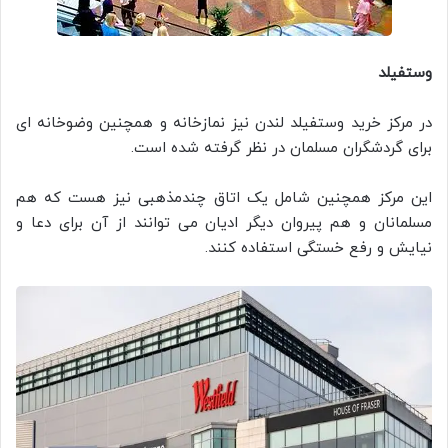
وستفیلد
در مرکز خرید وستفیلد لندن نیز نمازخانه و همچنین وضوخانه ای
برای گردشگران مسلمان در نظر گرفته شده است.
این مرکز همچنین شامل یک اتاق چندمذهبی نیز هست که هم
مسلمانان و هم پیروان دیگر ادیان می توانند از آن برای دعا و
نیایش و رفع خستگی استفاده کنند.