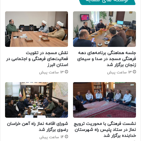
جلسه هماهنگی برنامه‌های دهه
نقش مسجد در تقویت
فرهنگی مسجد در صدا و سیمای
فعالیت‌های فرهنگی و اجتماعی در
زنجان برگزار شد
استان البرز
13 ساعت پیش
13 ساعت پیش
نشست فرهنگی با محوریت ترویج
شورای اقامه نماز راه آهن خراسان
نماز در ستاد پلیس راه شهرستان
رضوی برگزار شد
خدابنده برگزار شد
14 ساعت پیش