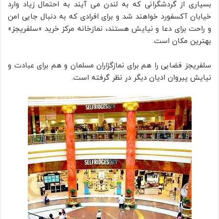
بسیاری از گردشگرانی که به لندن می آیند به احتمال زیاد وارد
خیابان آکسفورد خواهند شد و برای افرادی که به دنبال جایی امن
و راحت برای دعا و نیایش هستند، نمازخانه مرکز خرید «سلفریجز»
بهترین مکان است.
سلفریجز فضایی را هم برای نمازگزاران مسلمان و هم برای عبادت و
نیایش پیروان ادیان دیگر در نظر گرفته است.