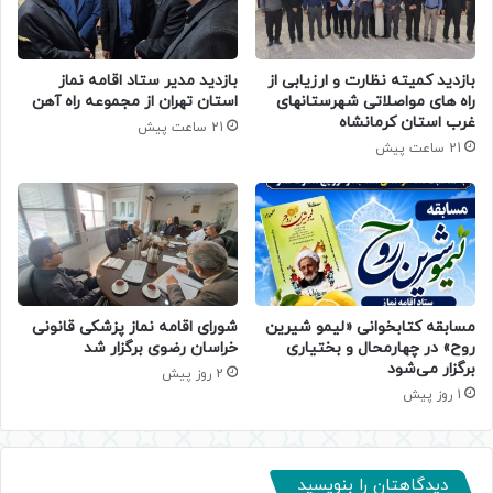
بازدید کمیته نظارت و ارزیابی از
بازدید مدیر ستاد اقامه نماز
راه های مواصلاتی شهرستانهای
استان تهران از مجموعه راه آهن
غرب استان کرمانشاه
21 ساعت پیش
21 ساعت پیش
مسابقه کتابخوانی «لیمو شیرین
شورای اقامه نماز پزشکی قانونی
روح» در چهارمحال و بختیاری
خراسان رضوی برگزار شد
برگزار می‌شود
2 روز پیش
1 روز پیش
دیدگاهتان را بنویسید