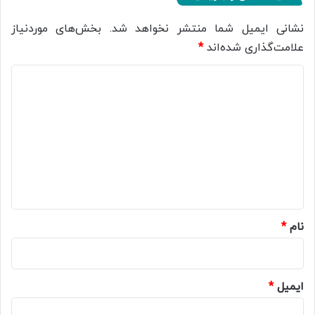
نشانی ایمیل شما منتشر نخواهد شد.
بخش‌های موردنیاز
علامت‌گذاری شده‌اند
*
د
ی
د
گ
ا
ه
*
نام
*
ایمیل
*