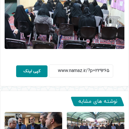
کپی لینک
نوشته های مشابه