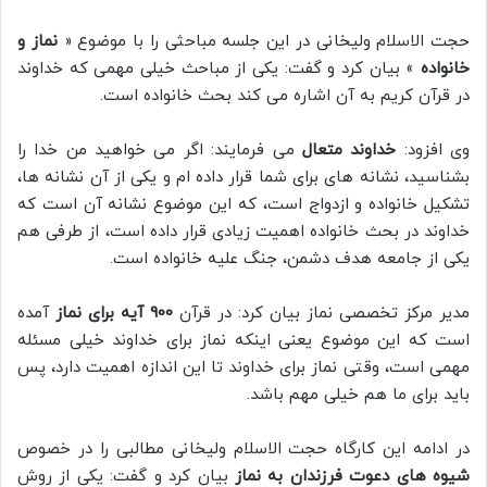
حجت الاسلام ولیخانی در این جلسه مباحثی را با موضوع «
نماز و
خانواده
» بیان کرد و گفت: یکی از مباحث خیلی مهمی که خداوند
در قرآن کریم به آن اشاره می کند بحث خانواده است.
وی افزود:
خداوند متعال
می فرمایند: اگر می خواهید من خدا را
بشناسید، نشانه های برای شما قرار داده ام و یکی از آن نشانه ها،
تشکیل خانواده و ازدواج است، که این موضوع نشانه آن است که
خداوند در بحث خانواده اهمیت زیادی قرار داده است، از طرفی هم
یکی از جامعه هدف دشمن، جنگ علیه خانواده است.
مدیر مرکز تخصصی نماز بیان کرد: در قرآن
900 آیه برای نماز
آمده
است که این موضوع یعنی اینکه نماز برای خداوند خیلی مسئله
مهمی است، وقتی نماز برای خداوند تا این اندازه اهمیت دارد، پس
باید برای ما هم خیلی مهم باشد.
در ادامه این کارگاه حجت الاسلام ولیخانی مطالبی را در خصوص
شیوه های دعوت فرزندان به نماز
بیان کرد و گفت: یکی از روش