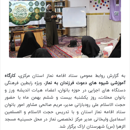
به گزارش روابط عمومی ستاد اقامه نماز استان مرکزی،
کارگاه
آموزشی شیوه های دعوت فرزندان به نماز
، ویژه رابطین فرهنگی
دستگاه های اجرایی در حوزه بانوان، اعضاء هیات اندیشه ورز و
بانوان محلات، روز یکشنبه بیست و ششم بهمن ماه با حضور
حجت الاسلام علی رودبارانی مدیر، مریم صالحی مشاور امور بانوان
ستاد اقامه نماز استان و با تدریس حجت الاسلام و المسلمین
اسماعیل ولیخانی مدیر مرکز تخصصی نماز در محل حسینیه مسجد
الزهرا (س) شهرستان اراک برگزار شد.