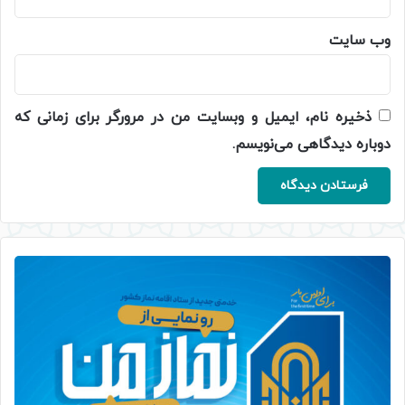
وب‌ سایت
ذخیره نام، ایمیل و وبسایت من در مرورگر برای زمانی که
دوباره دیدگاهی می‌نویسم.