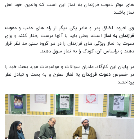
های موثر دعوت فرزندان به نماز این است که والدین خود اهل
نماز باشند.
وی افزود: اخلاق پدر و مادر یکی دیگر از راه های جذب و
دعوت
فرزندان به نماز
است، یعنی باید با آنها درست رفتار کنند و برای
دعوت به نماز ویژگی های فرزندان را در هر گروه سنی مد نظر قرار
دهند و براساس آن، کودک را به نماز سوق دهند.
در پایان این کارگاه، مادران سوالات و موضوعات مورد بحث خود را
در خصوص
دعوت فرزندان به نماز
مطرح و به بحث و تبادل نظر
پرداختند.