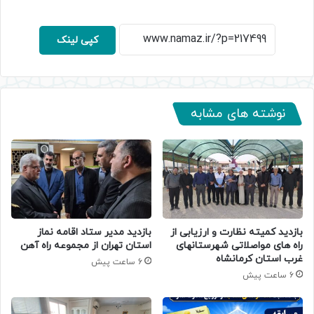
کپی لینک
نوشته های مشابه
بازدید کمیته نظارت و ارزیابی از
بازدید مدیر ستاد اقامه نماز
راه های مواصلاتی شهرستانهای
استان تهران از مجموعه راه آهن
غرب استان کرمانشاه
6 ساعت پیش
6 ساعت پیش