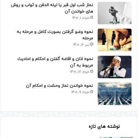
نماز شب اول قبر یا لیله الدفن و ثواب و روش
های خواندن آن
خرداد 1, 1401
نحوه وضو گرفتن بصورت کامل و مرحله به
مرحله
تیر 16, 1401
نحوه اذان و اقامه گفتن و احکام و احادیث
مربوط به آن
خرداد 17, 1401
نحوه خواندن نماز وحشت و احکام آن
خرداد 9, 1401
نوشته های تازه