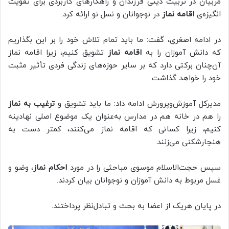
مربیان در تربیت دینی فرزندان و راهکارهای کاربردی برای تقویت
انگیزه‌ی
اقامه نماز
در نوجوانان و نسل نو ارائه کرد.
در ادامه اصغری، گفت: ما باید تمام تلاش خود را بر این بگذاریم
که دانش آموزان را به
اقامه نماز
تشویق کنیم، زیرا اقامه نماز
آن‌چنان برکتی دارد که بر سایر حوزه‌های زندگی فردی تأثیر مثبت
خود را خواهد گذاشت.
مدیرکل آموزش‌وپرورش ادامه داد: ما باید تشویق و
ترغیب به نماز
را هم در خانه هم در مدارس به‌عنوان یک موضوع اصلی نهادینه
کنیم، زیرا کسانی که اقامه نماز می‌کنند، کمتر دست به
هنجارشکنی می‌زنند.
سپس حجت‌الاسلام موسوی مباحثی را در مورد
احکام نماز
، وضو و
غسل مربوط به دانش آموزان و نوجوانان بیان کردند.
در پایان هریک از اعضا به بحث و تبادل‌نظر پرداختند.