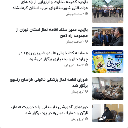
بازدید کمیته نظارت و ارزیابی از راه های
مواصلاتی شهرستانهای غرب استان کرمانشاه
2 ساعت پیش
بازدید مدیر ستاد اقامه نماز استان تهران از
مجموعه راه آهن
2 ساعت پیش
مسابقه کتابخوانی «لیمو شیرین روح» در
چهارمحال و بختیاری برگزار می‌شود
14 ساعت پیش
شورای اقامه نماز پزشکی قانونی خراسان رضوی
برگزار شد
1 روز پیش
دوره‌های آموزشی تابستانی با محوریت «نماز،
قرآن و معارف دینی» در یزد برگزار شد
1 روز پیش