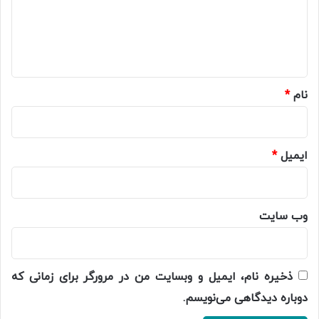
گ
ا
ه
*
نام
*
ایمیل
*
وب‌ سایت
ذخیره نام، ایمیل و وبسایت من در مرورگر برای زمانی که
دوباره دیدگاهی می‌نویسم.