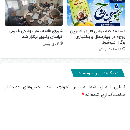
مسابقه کتابخوانی «لیمو شیرین
شورای اقامه نماز پزشکی قانونی
روح» در چهارمحال و بختیاری
خراسان رضوی برگزار شد
برگزار می‌شود
2 روز پیش
18 ساعت پیش
دیدگاهتان را بنویسید
نشانی ایمیل شما منتشر نخواهد شد.
بخش‌های موردنیاز
علامت‌گذاری شده‌اند
*
د
ی
د