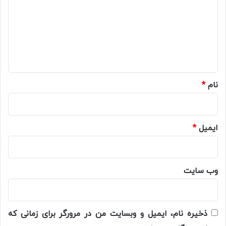
د
گ
ا
ه
*
نام
*
ایمیل
*
وب‌ سایت
ذخیره نام، ایمیل و وبسایت من در مرورگر برای زمانی که