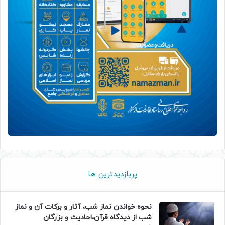
پربازدیدترین ها
نحوه خواندن نماز شب، آثار و برکات آن و نماز
شب از دیدگاه قرآن،احادیث و بزرگان