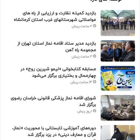
بازدید کمیته نظارت و ارزیابی از راه های
مواصلاتی شهرستانهای غرب استان کرمانشاه
2 ساعت پیش
بازدید مدیر ستاد اقامه نماز استان تهران از
مجموعه راه آهن
2 ساعت پیش
مسابقه کتابخوانی «لیمو شیرین روح» در
چهارمحال و بختیاری برگزار می‌شود
14 ساعت پیش
شورای اقامه نماز پزشکی قانونی خراسان رضوی
برگزار شد
1 روز پیش
دوره‌های آموزشی تابستانی با محوریت «نماز،
قرآن و معارف دینی» در یزد برگزار شد