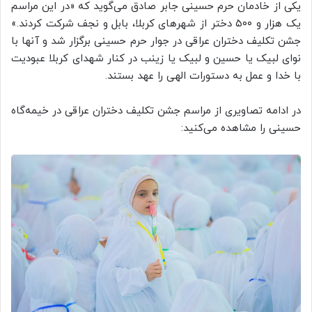
یکی از خادمان حرم حسینی جابر صادق می‌گوید که «در این مراسم
یک هزار و ۵۰۰ دختر از شهرهای کربلا، بابل و نجف شرکت کردند.»
جشن تکلیف دختران عراقی در جوار حرم حسینی برگزار شد و آنها با
نوای لبیک یا حسین و لبیک یا زینب در کنار شهدای کربلا عبودیت
با خدا و عمل به دستورات الهی را عهد بستند.
در ادامه تصاویری از مراسم جشن تکلیف دختران عراقی در خیمه‌گاه
حسینی را مشاهده می‌کنید: