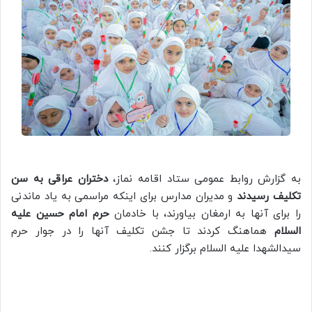
به گزارش روابط عمومی ستاد اقامه نماز،
دختران عراقی به سن
تکلیف رسیدند
و مدیران مدارس برای اینکه مراسمی به یاد ماندنی
را برای آنها به ارمغان بیاورند، با خادمان
حرم امام حسین علیه
السلام
هماهنگ کردند تا جشن تکلیف آنها را در جوار حرم
سیدالشهدا علیه السلام برگزار کنند.