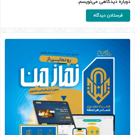
دوباره دیدگاهی می‌نویسم.