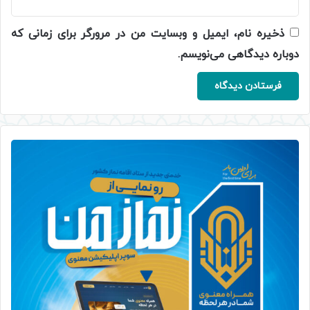
ذخیره نام، ایمیل و وبسایت من در مرورگر برای زمانی که
دوباره دیدگاهی می‌نویسم.