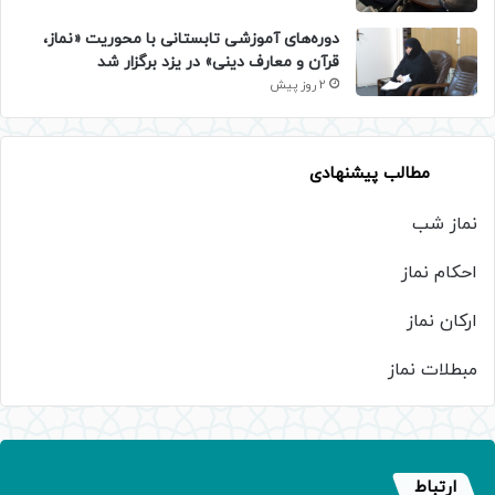
دوره‌های آموزشی تابستانی با محوریت «نماز،
قرآن و معارف دینی» در یزد برگزار شد
2 روز پیش
مطالب پیشنهادی
نماز شب
احکام نماز
ارکان نماز
مبطلات نماز
ارتباط