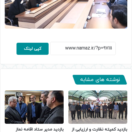
کپی لینک
نوشته های مشابه
بازدید کمیته نظارت و ارزیابی از
بازدید مدیر ستاد اقامه نماز