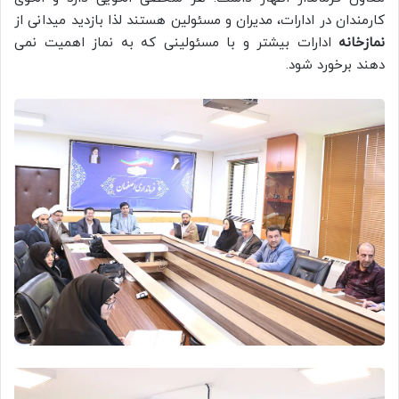
کارمندان در ادارات، مدیران و مسئولین هستند لذا بازدید میدانی از
نمازخانه
ادارات بیشتر و با مسئولینی که به نماز اهمیت نمی
دهند برخورد شود.