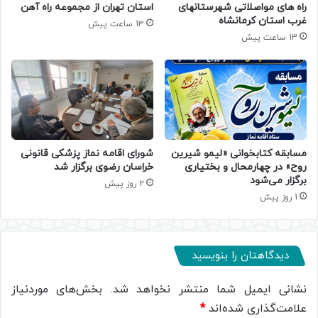
راه های مواصلاتی شهرستانهای
استان تهران از مجموعه راه آهن
غرب استان کرمانشاه
13 ساعت پیش
13 ساعت پیش
مسابقه کتابخوانی «لیمو شیرین
شورای اقامه نماز پزشکی قانونی
روح» در چهارمحال و بختیاری
خراسان رضوی برگزار شد
برگزار می‌شود
2 روز پیش
1 روز پیش
دیدگاهتان را بنویسید
نشانی ایمیل شما منتشر نخواهد شد.
بخش‌های موردنیاز
علامت‌گذاری شده‌اند
*