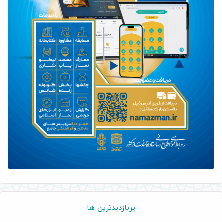
پربازدیدترین ها