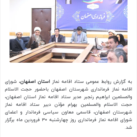
به گزارش روابط عمومی ستاد اقامه نماز
استان اصفهان
، شورای
اقامه نماز فرمانداری شهرستان اصفهان باحضور حجت الاسلام
والمسلمین ابراهیم رنجبر مدیر ستاد اقامه نماز استان اصفهان،
حجت الاسلام والمسلمین بهرام مؤذن دبیر ستاد اقامه نماز
شهرستان اصفهان، قاسمی معاون سیاسی فرماندار و اعضای
شورای اقامه نماز فرمانداری روز چهارشنبه 30 فروردین ماه برگزار
شد.