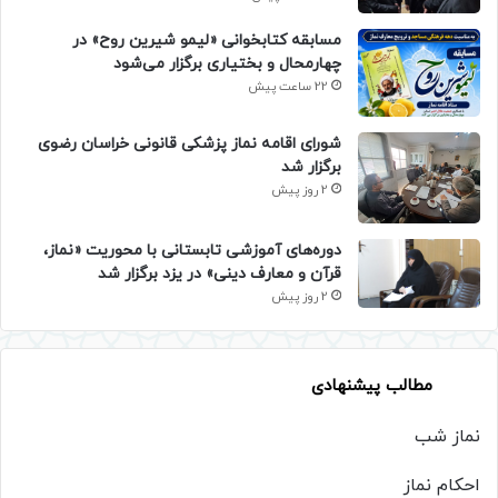
مسابقه کتابخوانی «لیمو شیرین روح» در
چهارمحال و بختیاری برگزار می‌شود
22 ساعت پیش
شورای اقامه نماز پزشکی قانونی خراسان رضوی
برگزار شد
2 روز پیش
دوره‌های آموزشی تابستانی با محوریت «نماز،
قرآن و معارف دینی» در یزد برگزار شد
2 روز پیش
مطالب پیشنهادی
نماز شب
احکام نماز