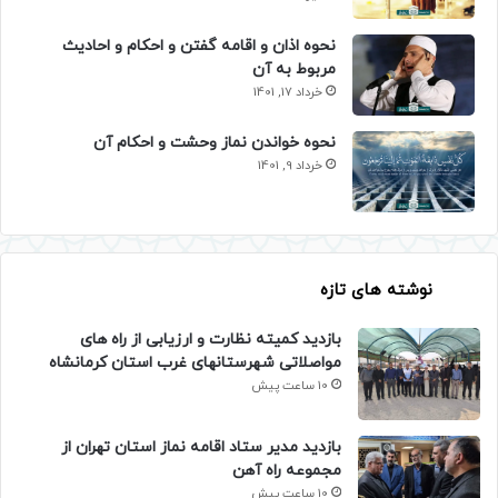
نحوه اذان و اقامه گفتن و احکام و احادیث
مربوط به آن
خرداد 17, 1401
نحوه خواندن نماز وحشت و احکام آن
خرداد 9, 1401
نوشته های تازه
بازدید کمیته نظارت و ارزیابی از راه های
مواصلاتی شهرستانهای غرب استان کرمانشاه
10 ساعت پیش
بازدید مدیر ستاد اقامه نماز استان تهران از
مجموعه راه آهن
10 ساعت پیش