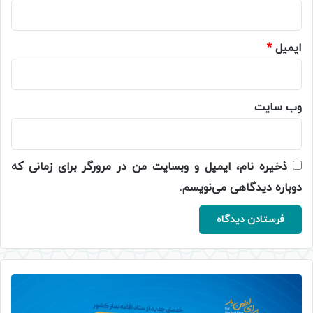
ایمیل
*
وب‌ سایت
ذخیره نام، ایمیل و وبسایت من در مرورگر برای زمانی که
دوباره دیدگاهی می‌نویسم.