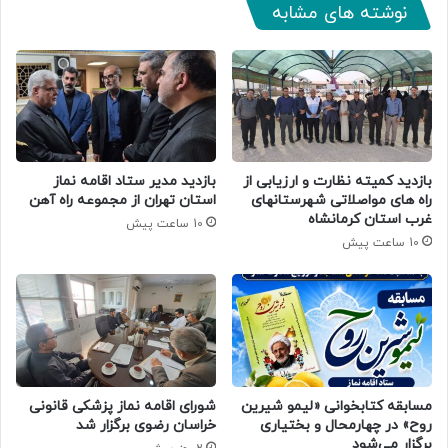
نوشته های مشابه
بازدید کمیته نظارت و ارزیابی از
بازدید مدیر ستاد اقامه نماز
راه های مواصلاتی شهرستانهای
استان تهران از مجموعه راه آهن
غرب استان کرمانشاه
10 ساعت پیش
10 ساعت پیش
مسابقه کتابخوانی «لیمو شیرین
شورای اقامه نماز پزشکی قانونی
روح» در چهارمحال و بختیاری
خراسان رضوی برگزار شد
برگزار می‌شود