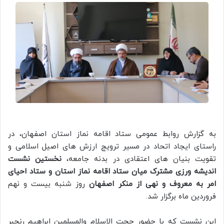
به گزارش روابط عمومی ستاد اقامه نماز استان اصفهان، در
راستای ایجاد اتحاد در مسیر ترویج ارزش های اصیل اسلامی و
تقویت بنیان های اعتقادی در بدنه جامعه،
نخستین نشست
اندیشه ورزی مشترک میان ستاد اقامه نماز استان و ستاد احیای
امر به معروف و نهی از منکر اصفهان
روز شنبه بیست و نهم
فروردین ماه برگزار شد.
این نشست که با حضور حجت الاسلام والمسلمین ابراهیم رنجبر