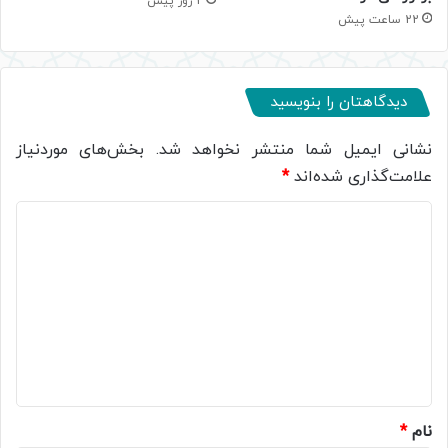
2 روز پیش
22 ساعت پیش
دیدگاهتان را بنویسید
نشانی ایمیل شما منتشر نخواهد شد.
بخش‌های موردنیاز
علامت‌گذاری شده‌اند
*
د
ی
د
گ
ا
ه
*
نام
*