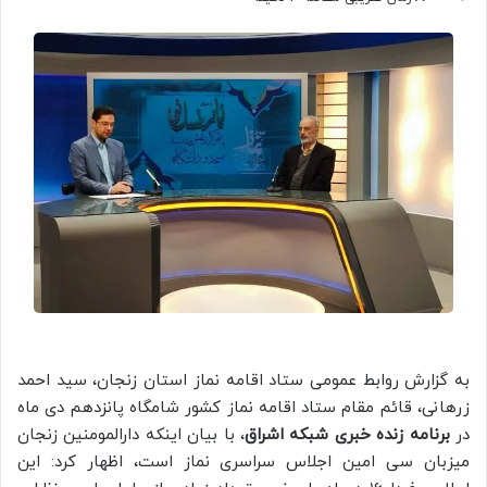
به گزارش روابط عمومی ستاد اقامه نماز استان زنجان، سید احمد
زرهانی، قائم مقام ستاد اقامه نماز کشور شامگاه پانزدهم دی ماه
در
برنامه زنده خبری شبکه اشراق
، با بیان اینکه دارالمومنین زنجان
میزبان سی امین اجلاس سراسری نماز است، اظهار کرد: این