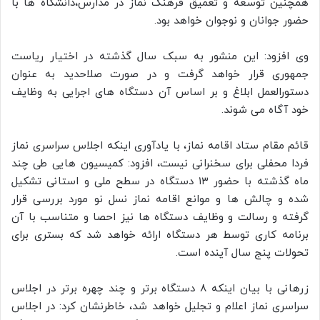
همچنین توسعه و تعمیق فرهنگ نماز در مدارس،دانشگاه ها با
حضور جوانان و نوجوان خواهد بود.
وی افزود: این منشور به سبک سال گذشته در اختیار ریاست
جمهوری قرار خواهد گرفت و در صورت صلاحدید به عنوان
دستورالعمل ابلاغ و بر اساس آن دستگاه های اجرایی به وظایف
خود آگاه می شوند.
قائم مقام ستاد اقامه نماز، با یادآوری اینکه اجلاس سراسری نماز
فردا محفلی برای سخنرانی نیست، افزود: کمیسیون هایی طی چند
ماه گذشته با حضور ۱۳ دستگاه در سطح ملی و استانی تشکیل
شده و چالش ها و موانع اقامه نماز نسل نو مورد بررسی قرار
گرفته و رسالت و وظایف دستگاه ها نیز احصا و متناسب با آن
برنامه کاری توسط هر دستگاه ارائه خواهد شد که بستری برای
تحولات پنج سال آینده است.
زرهانی با بیان اینکه ۸ دستگاه برتر و چند چهره برتر در اجلاس
سراسری نماز اعلام و تجلیل خواهد شد، خاطرنشان کرد: در اجلاس