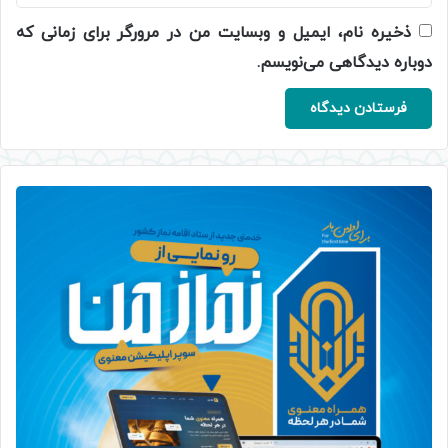
ذخیره نام، ایمیل و وبسایت من در مرورگر برای زمانی که
دوباره دیدگاهی می‌نویسم.