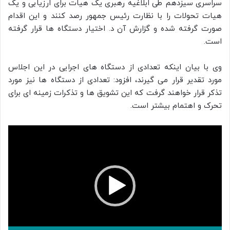
سراسری سیزدهم طی ابلاغیه رهبری یک هیات برای ارزیابی و یک
هیات تحولات را با نظارت رئیس جمهور رصد کنند و این اقدام
صورت گرفته شده و گزارش آن د. اختیار دستگاه ها قرار گرفته
است.
وی با بیان اینکه تعدادی از دستگاه های اجرایی در این اجلاس
مورد تقدیر قرار می گیرند، افزود: تعدادی از دستگاه ها نیز مورد
تذکر قرار خواهند گرفت که این تشویق ها و تذکرات زمینه ای برای
تحرک و اهتمام بیشتر است.
نمایشگر
ویدیو