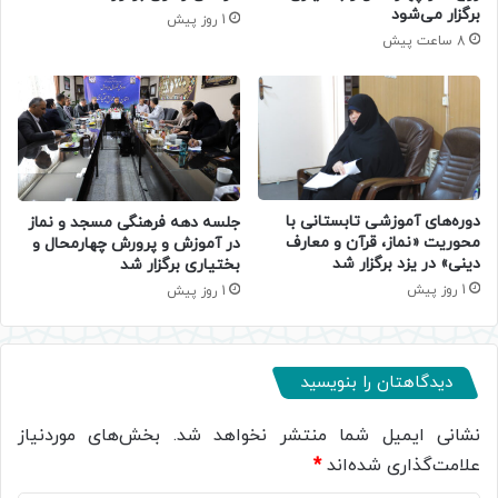
برگزار می‌شود
1 روز پیش
8 ساعت پیش
دوره‌های آموزشی تابستانی با
جلسه دهه فرهنگی مسجد و نماز
محوریت «نماز، قرآن و معارف
در آموزش و پرورش چهارمحال و
دینی» در یزد برگزار شد
بختیاری برگزار شد
1 روز پیش
1 روز پیش
دیدگاهتان را بنویسید
نشانی ایمیل شما منتشر نخواهد شد.
بخش‌های موردنیاز
علامت‌گذاری شده‌اند
*