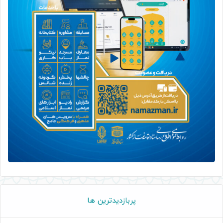
پربازدیدترین ها