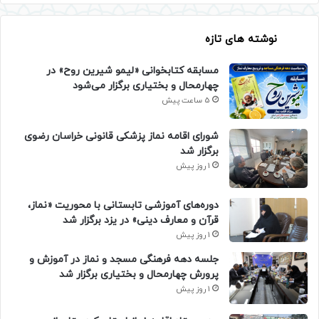
نوشته های تازه
مسابقه کتابخوانی «لیمو شیرین روح» در
چهارمحال و بختیاری برگزار می‌شود
5 ساعت پیش
شورای اقامه نماز پزشکی قانونی خراسان رضوی
برگزار شد
1 روز پیش
دوره‌های آموزشی تابستانی با محوریت «نماز،
قرآن و معارف دینی» در یزد برگزار شد
1 روز پیش
جلسه دهه فرهنگی مسجد و نماز در آموزش و
پرورش چهارمحال و بختیاری برگزار شد
1 روز پیش